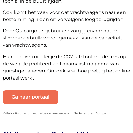
toch al in de buurt rijden.
Ook komt het vaak voor dat vrachtwagens naar een
bestemming rijden en vervolgens leeg terugrijden.
Door Quicargo te gebruiken zorg jij ervoor dat er
slimmer gebruik wordt gemaakt van de capaciteit
van vrachtwagens.
Hiermee verminder je de CO2 uitstoot en de files op
de weg. Je profiteert zelf daarnaast nog eens van
gunstige tarieven. Ontdek snel hoe prettig het online
portaal werkt!
Ga naar portaal
• Werk uitsluitend met de beste vervoerders in Nederland en Europa