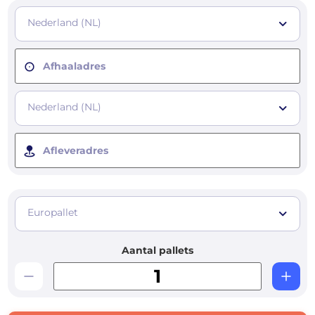
Nederland (NL)
Afhaaladres
Nederland (NL)
Afleveradres
Europallet
Aantal pallets