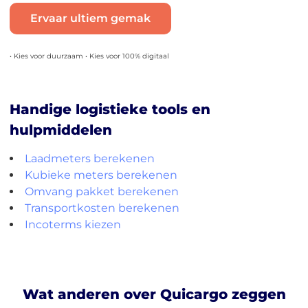
Ervaar ultiem gemak
• Kies voor duurzaam • Kies voor 100% digitaal
Handige logistieke tools en
hulpmiddelen
Laadmeters berekenen
Kubieke meters berekenen
Omvang pakket berekenen
Transportkosten berekenen
Incoterms kiezen
Wat anderen over Quicargo zeggen