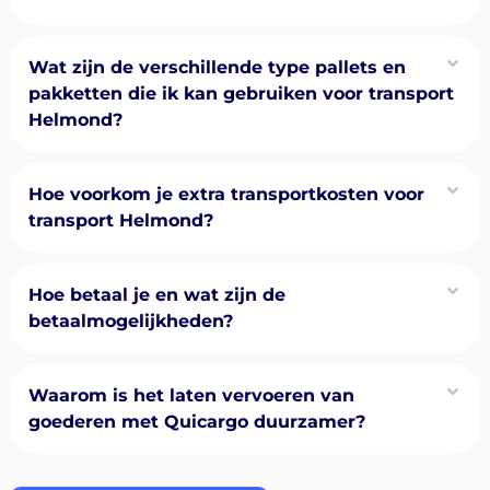
Wat zijn de verschillende type pallets en
pakketten die ik kan gebruiken voor transport
Helmond?
Hoe voorkom je extra transportkosten voor
transport Helmond?
Hoe betaal je en wat zijn de
betaalmogelijkheden?
Waarom is het laten vervoeren van
goederen met Quicargo duurzamer?