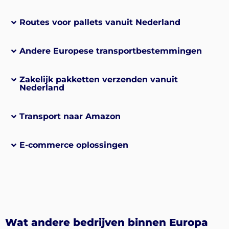
Routes voor pallets vanuit Nederland
Andere Europese transportbestemmingen
Zakelijk pakketten verzenden vanuit
Nederland
Transport naar Amazon
E-commerce oplossingen
Wat andere bedrijven binnen Europa