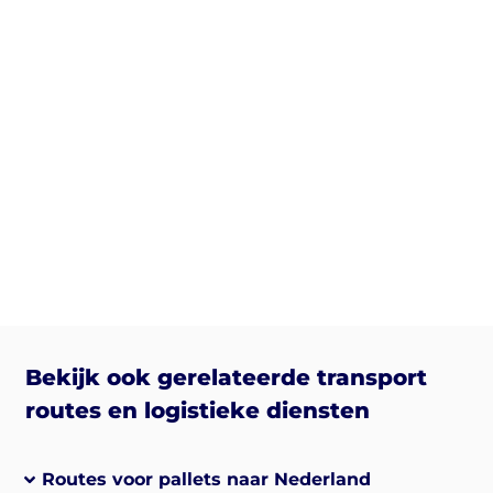
Bekijk ook gerelateerde transport
routes en logistieke diensten
Routes voor pallets naar Nederland