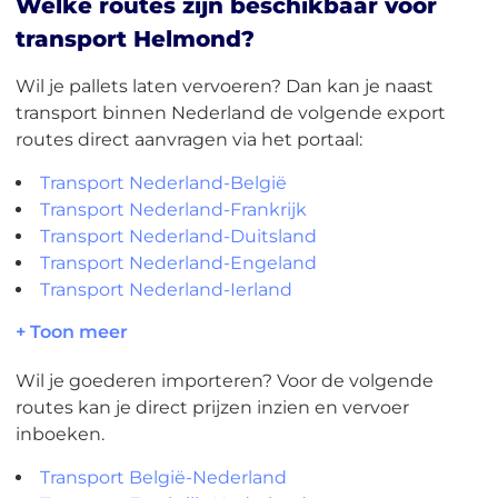
Welke routes zijn beschikbaar voor
transport Helmond?
Wil je pallets laten vervoeren? Dan kan je naast
transport binnen Nederland de volgende export
routes direct aanvragen via het portaal:
Transport Nederland-België
Transport Nederland-Frankrijk
Transport Nederland-Duitsland
Transport Nederland-Engeland
Transport Nederland-Ierland
+ Toon meer
Wil je goederen importeren? Voor de volgende
routes kan je direct prijzen inzien en vervoer
inboeken.
Transport België-Nederland