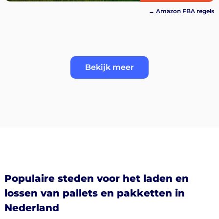
→ Amazon FBA regels
Bekijk meer
Populaire steden voor het laden en
lossen van pallets en pakketten in
Nederland