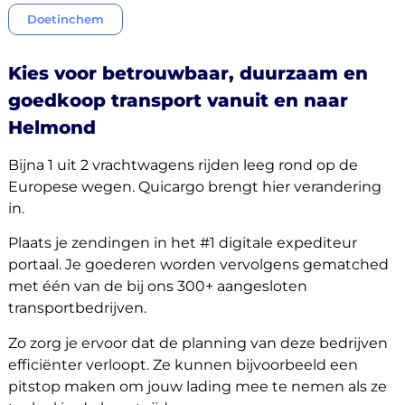
Doetinchem
Kies voor betrouwbaar, duurzaam en
goedkoop transport vanuit en naar
Helmond
Bijna 1 uit 2 vrachtwagens rijden leeg rond op de
Europese wegen. Quicargo brengt hier verandering
in.
Plaats je zendingen in het #1 digitale expediteur
portaal. Je goederen worden vervolgens gematched
met één van de bij ons 300+ aangesloten
transportbedrijven.
Zo zorg je ervoor dat de planning van deze bedrijven
efficiënter verloopt. Ze kunnen bijvoorbeeld een
pitstop maken om jouw lading mee te nemen als ze