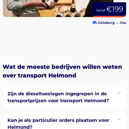
€199
Vanaf
Göteborg
→
Oss
Wat de meeste bedrijven willen weten
over transport Helmond
Zijn de dieseltoeslagen ingegrepen in de
transportprijzen voor transport Helmond?
Kan je als particulier orders plaatsen voor
Helmond?