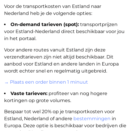
Voor de transportkosten van Estland naar
Nederland heb je de volgende opties:
On-demand tarieven (spot):
transportprijzen
voor Estland-Nederland direct beschikbaar voor jou
in het portaal.
Voor andere routes vanuit Estland zijn deze
verzendtarieven zijn niet altijd beschikbaar. Dit
aanbod voor Estland en andere landen in Europa
wordt echter snel en regelmatig uitgebreid.
→ Plaats een order binnen 1 minuut
Vaste tarieven:
profiteer van nog hogere
kortingen op grote volumes.
Bespaar tot wel 20% op je transportkosten voor
Estland, Nederland of andere
bestemmingen
in
Europa. Deze optie is beschikbaar voor bedrijven die