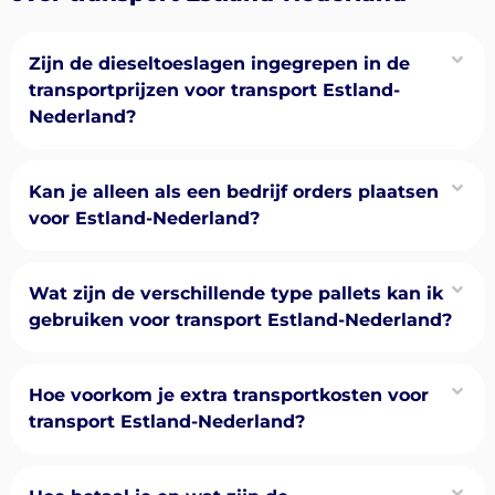
Zijn de dieseltoeslagen ingegrepen in de
transportprijzen voor transport Estland-
Nederland?
Kan je alleen als een bedrijf orders plaatsen
voor Estland-Nederland?
Wat zijn de verschillende type pallets kan ik
gebruiken voor transport Estland-Nederland?
Hoe voorkom je extra transportkosten voor
transport Estland-Nederland?