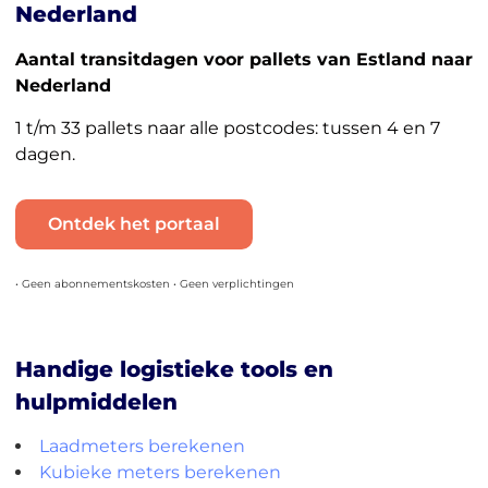
Nederland
Aantal transitdagen voor pallets van Estland naar
Nederland
1 t/m 33 pallets naar alle postcodes: tussen 4 en 7
dagen.
Ontdek het portaal
• Geen abonnementskosten • Geen verplichtingen
Handige logistieke tools en
hulpmiddelen
Laadmeters berekenen
Kubieke meters berekenen