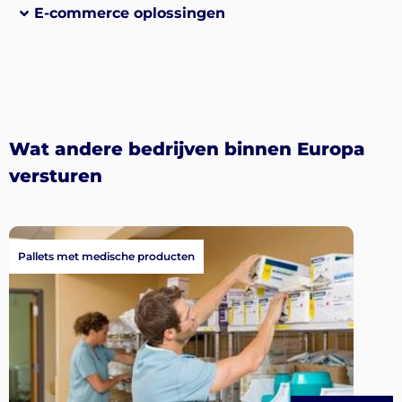
E-commerce oplossingen
Wat andere bedrijven binnen Europa
versturen
Pallets met medische producten