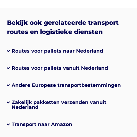
Bekijk ook gerelateerde transport
routes en logistieke diensten
Routes voor pallets naar Nederland
Routes voor pallets vanuit Nederland
Andere Europese transportbestemmingen
Zakelijk pakketten verzenden vanuit
Nederland
Transport naar Amazon