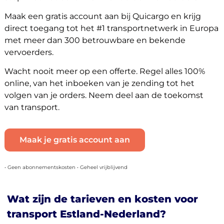
Maak een gratis account aan bij Quicargo en krijg
direct toegang tot het #1 transportnetwerk in Europa
met meer dan 300 betrouwbare en bekende
vervoerders.
Wacht nooit meer op een offerte. Regel alles 100%
online, van het inboeken van je zending tot het
volgen van je orders. Neem deel aan de toekomst
van transport.
Maak je gratis account aan
• Geen abonnementskosten • Geheel vrijblijvend
Wat zijn de tarieven en kosten voor
transport Estland-Nederland?