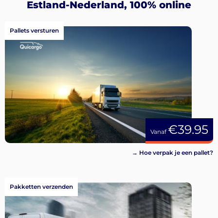
Aanmelden
Estland-Nederland, 100% online
Pallets versturen
€39.95
Vanaf
→ Hoe verpak je een pallet?
Pakketten verzenden