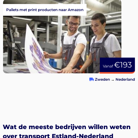
Pallets met print producten naar Amazon
€193
Vanaf
Zweden
→
Nederland
Wat de meeste bedrijven willen weten
over transport Estland-Nederland