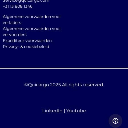
Service@quicargo.com
+31 13 808 1346
Algemene voorwaarden voor
verladers
Algemene voorwaarden voor
vervoerders
Expediteur voorwaarden
Privacy- & cookiebeleid
©Quicargo 2025 All rights reserved.
LinkedIn
|
Youtube