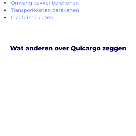
Omvang pakket berekenen
Transportkosten berekenen
Incoterms kiezen
Wat anderen over Quicargo zeggen