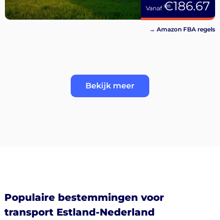
€186.67
Vanaf
→ Amazon FBA regels
Bekijk meer
Populaire bestemmingen voor
transport Estland-Nederland