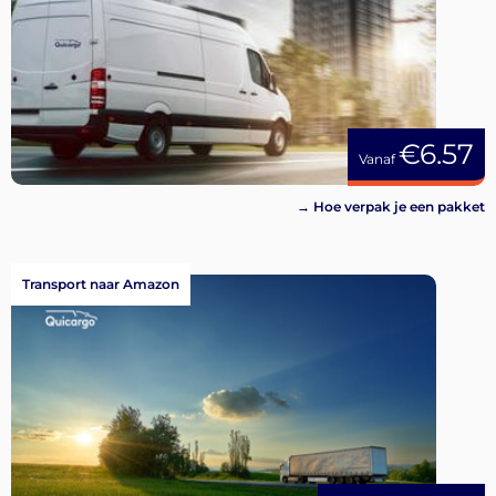
€6.57
Vanaf
→ Hoe verpak je een pakket
Transport naar Amazon