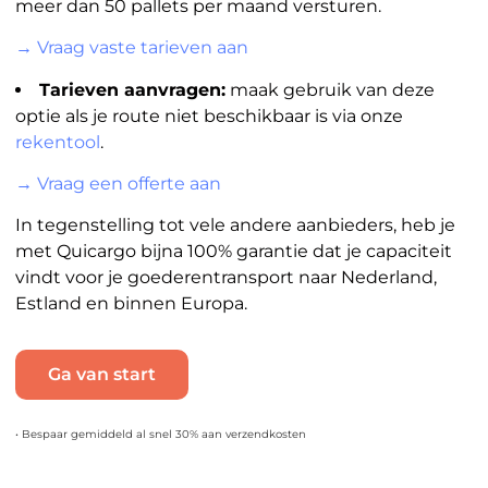
meer dan 50 pallets per maand versturen.
→ Vraag vaste tarieven aan
Tarieven aanvragen:
maak gebruik van deze
optie als je route niet beschikbaar is via onze
rekentool
.
→ Vraag een offerte aan
In tegenstelling tot vele andere aanbieders, heb je
met Quicargo bijna 100% garantie dat je capaciteit
vindt voor je goederentransport naar Nederland,
Estland en binnen Europa.
Ga van start
• Bespaar gemiddeld al snel 30% aan verzendkosten