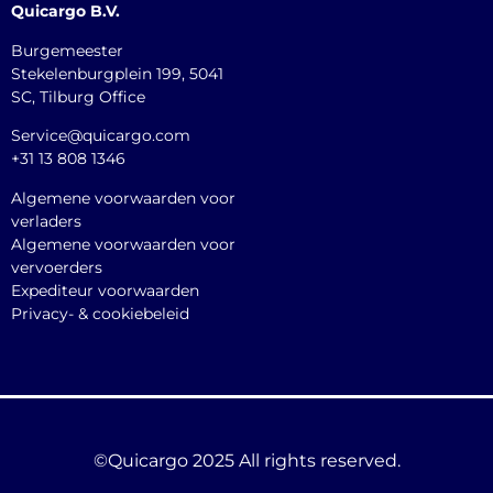
Quicargo B.V.
Burgemeester
Stekelenburgplein 199, 5041
SC, Tilburg Office
Service@quicargo.com
+31 13 808 1346
Algemene voorwaarden voor
verladers
Algemene voorwaarden voor
vervoerders
Expediteur voorwaarden
Privacy- & cookiebeleid
©Quicargo 2025 All rights reserved.