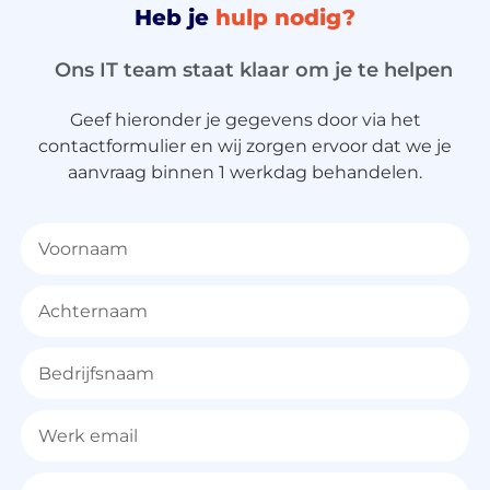
Heb je
hulp nodig?
Ons IT team staat klaar om je te helpen
Geef hieronder je gegevens door via het
contactformulier en wij zorgen ervoor dat we je
aanvraag binnen 1 werkdag behandelen.