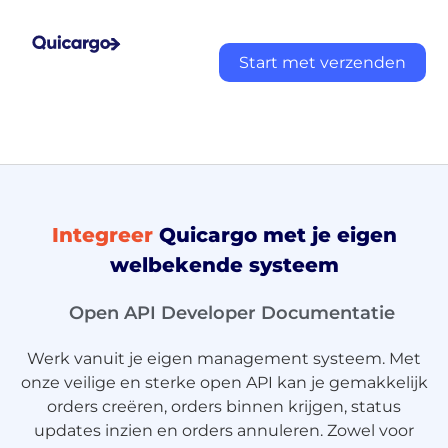
Start met verzenden
Integreer
Quicargo met je eigen
welbekende systeem
Open API Developer Documentatie
Werk vanuit je eigen management systeem. Met
onze veilige en sterke open API kan je gemakkelijk
orders creëren, orders binnen krijgen, status
updates inzien en orders annuleren. Zowel voor