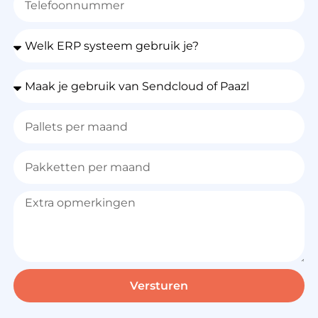
Versturen