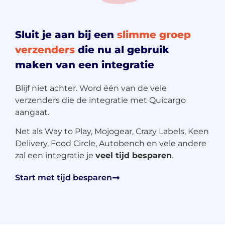
Sluit je aan bij een
slimme groep
verzenders
die nu al gebruik
maken van een integratie
Blijf niet achter. Word één van de vele
verzenders die de integratie met Quicargo
aangaat.
Net als Way to Play, Mojogear, Crazy Labels, Keen
Delivery, Food Circle, Autobench en vele andere
zal een integratie je
veel tijd besparen
.
Start met tijd besparen