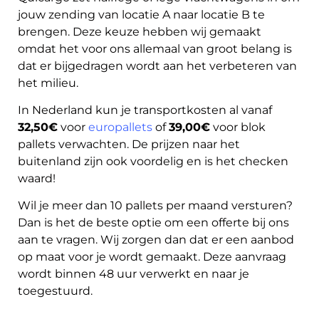
jouw zending van locatie A naar locatie B te
brengen. Deze keuze hebben wij gemaakt
omdat het voor ons allemaal van groot belang is
dat er bijgedragen wordt aan het verbeteren van
het milieu.
In Nederland kun je transportkosten al vanaf
32,50€
voor
europallets
of
39,00€
voor blok
pallets verwachten. De prijzen naar het
buitenland zijn ook voordelig en is het checken
waard!
Wil je meer dan 10 pallets per maand versturen?
Dan is het de beste optie om een offerte bij ons
aan te vragen. Wij zorgen dan dat er een aanbod
op maat voor je wordt gemaakt. Deze aanvraag
wordt binnen 48 uur verwerkt en naar je
toegestuurd.