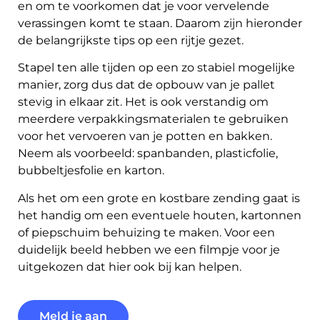
en om te voorkomen dat je voor vervelende
verassingen komt te staan.
Daarom zijn hieronder
de belangrijkste tips op een rijtje gezet.
Stapel ten alle tijden op een zo stabiel mogelijke
manier, zorg dus dat de opbouw van je pallet
stevig in elkaar zit. Het is ook verstandig om
meerdere verpakkingsmaterialen te gebruiken
voor het vervoeren van je potten en bakken.
Neem als voorbeeld: spanbanden, plasticfolie,
bubbeltjesfolie en karton.
Als het om een grote en kostbare zending gaat is
het handig om een eventuele houten, kartonnen
of piepschuim behuizing te maken. Voor een
duidelijk beeld hebben we een filmpje voor je
uitgekozen dat hier ook bij kan helpen.
Meld je aan