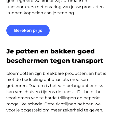
geïntegreerd waardoor wij automatisch
transporteurs met ervaring van jouw producten
kunnen koppelen aan je zending.
Bereken prijs
Je potten en bakken goed
beschermen tegen transport
bloempotten zijn breekbare producten, en het is
niet de bedoeling dat daar iets mee kan
gebeuren. Daarom is het van belang dat er niks
kan verschuiven tijdens de transit. Dit helpt het
voorkomen van te harde trillingen en beperkt
mogelijke schade. Deze richtlijnen hebben we
voor je opgesteld om meer zekerheid te geven,