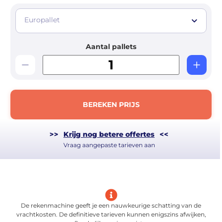
Europallet
Aantal pallets
BEREKEN PRIJS
>>
Krijg nog betere offertes
<<
Vraag aangepaste tarieven aan
De rekenmachine geeft je een nauwkeurige schatting van de
vrachtkosten. De definitieve tarieven kunnen enigszins afwijken,