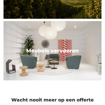
Meubels vervoeren
Wacht nooit meer op een offerte