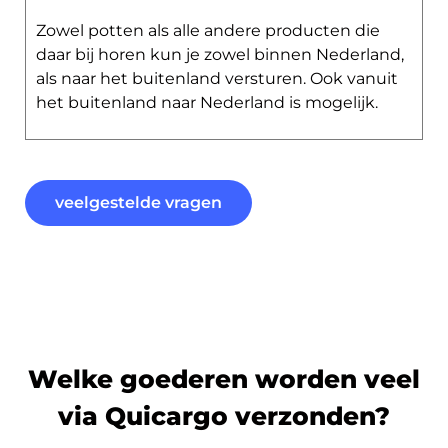
Zowel potten als alle andere producten die
daar bij horen kun je zowel binnen Nederland,
als naar het buitenland versturen. Ook vanuit
het buitenland naar Nederland is mogelijk.
veelgestelde vragen
Welke goederen worden veel
via Quicargo verzonden?