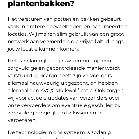
plantenbakken?
Het versturen van potten en bakken gebeurt
vaak in grotere hoeveelheden en naar meerdere
locaties. Wij maken slim gebruik van een groot
netwerk aan vervoerders die vrijwel altijd langs
jouw locatie kunnen komen.
Het is belangrijk dat jouw zending op een
zorgvuldige en gecontroleerde manier wordt
verstuurd. Quicargo heeft zijn vervoerders
allemaal nauwkeurig uitgezocht, en hebben
allemaal een AVC/CMR kwalificatie. Ook zorgen
wij voor actuele updates van verzenders over
onze vervoerders om eventuele geschillen zo
zorgvuldig mogelijk op te lossen en te
verbeteren.
De technologie in ons systeem is zodanig