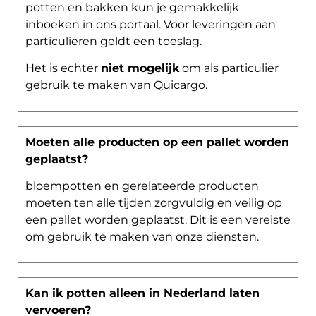
potten en bakken kun je gemakkelijk
inboeken in ons portaal. Voor leveringen aan
particulieren geldt een toeslag.
Het is echter
niet mogelijk
om als particulier
gebruik te maken van Quicargo.
Moeten alle producten op een pallet worden
geplaatst?
bloempotten en gerelateerde producten
moeten ten alle tijden zorgvuldig en veilig op
een pallet worden geplaatst. Dit is een vereiste
om gebruik te maken van onze diensten.
Kan ik potten alleen in Nederland laten
vervoeren?