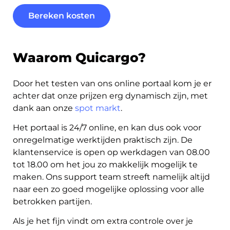
Bereken kosten
Waarom Quicargo?
Door het testen van ons online portaal kom je er
achter dat onze prijzen erg dynamisch zijn, met
dank aan onze
spot markt
.
Het portaal is 24/7 online, en kan dus ook voor
onregelmatige werktijden praktisch zijn. De
klantenservice is open op werkdagen van 08.00
tot 18.00 om het jou zo makkelijk mogelijk te
maken. Ons support team streeft namelijk altijd
naar een zo goed mogelijke oplossing voor alle
betrokken partijen.
Als je het fijn vindt om extra controle over je