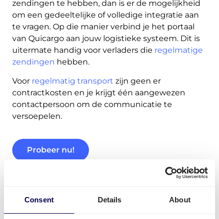
zendingen te hebben, dan is er de mogelijkheid
om een gedeeltelijke of volledige integratie aan
te vragen. Op die manier verbind je het portaal
van Quicargo aan jouw logistieke systeem. Dit is
uitermate handig voor verladers die
regelmatige
zendingen
hebben.
Voor
regelmatig transport
zijn geen er
contractkosten en je krijgt één aangewezen
contactpersoon om de communicatie te
versoepelen.
Probeer nu!
Consent
Details
About