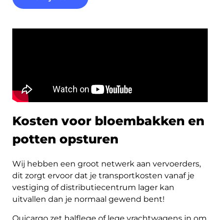
Kosten voor bloembakken en
potten opsturen
Wij hebben een groot netwerk aan vervoerders,
dit zorgt ervoor dat je transportkosten vanaf je
vestiging of distributiecentrum lager kan
uitvallen dan je normaal gewend bent!
Quicargo zet halflege of lege vrachtwagens in om