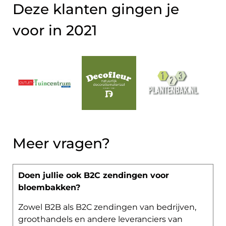
Deze klanten gingen je
voor in 2021
Meer vragen?
Doen jullie ook B2C zendingen voor
bloembakken?
Zowel B2B als B2C zendingen van bedrijven,
groothandels en andere leveranciers van