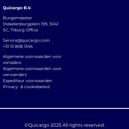
Quicargo B.V.
Burgemeester
Stekelenburgplein 199, 5041
SC, Tilburg Office
Service@quicargo.com
+31 13 808 1346
Algemene voorwaarden voor
verladers
Algemene voorwaarden voor
vervoerders
Expediteur voorwaarden
Privacy- & cookiebeleid
©Quicargo 2025 All rights reserved.