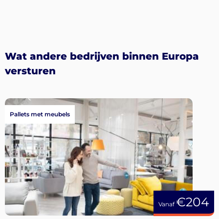
Wat andere bedrijven binnen Europa
versturen
Pallets met meubels
€204
Vanaf