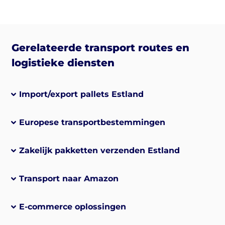
Gerelateerde transport routes en
logistieke diensten
Import/export pallets Estland
Europese transportbestemmingen
Zakelijk pakketten verzenden Estland
Transport naar Amazon
E-commerce oplossingen