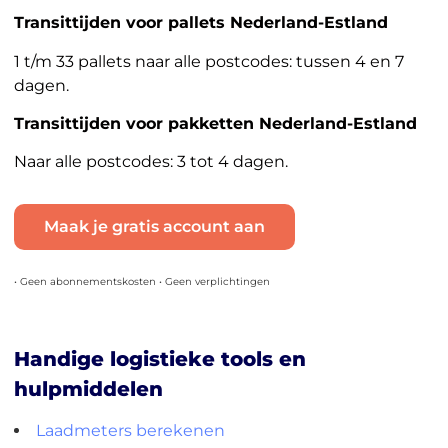
Transittijden voor pallets Nederland-Estland
1 t/m 33 pallets naar alle postcodes: tussen 4 en 7
dagen.
Transittijden voor pakketten Nederland-Estland
Naar alle postcodes: 3 tot 4 dagen.
Maak je gratis account aan
• Geen abonnementskosten • Geen verplichtingen
Handige logistieke tools en
hulpmiddelen
Laadmeters berekenen