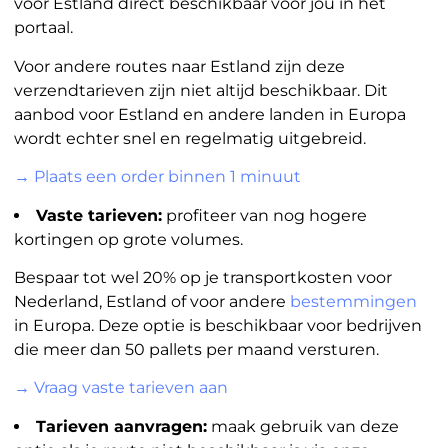
voor Estland direct beschikbaar voor jou in het
portaal.
Voor andere routes naar Estland zijn deze
verzendtarieven zijn niet altijd beschikbaar. Dit
aanbod voor Estland en andere landen in Europa
wordt echter snel en regelmatig uitgebreid.
→ Plaats een order binnen 1 minuut
Vaste tarieven:
profiteer van nog hogere
kortingen op grote volumes.
Bespaar tot wel 20% op je transportkosten voor
Nederland, Estland of voor andere
bestemmingen
in Europa. Deze optie is beschikbaar voor bedrijven
die meer dan 50 pallets per maand versturen.
→ Vraag vaste tarieven aan
Tarieven aanvragen:
maak gebruik van deze