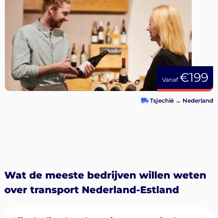
€199
Vanaf
Tsjechië
→
Nederland
Wat de meeste bedrijven willen weten
over transport Nederland-Estland