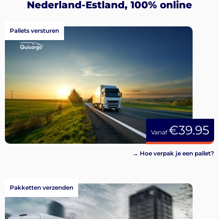
Nederland-Estland, 100% online
Pallets versturen
€39.95
Vanaf
→ Hoe verpak je een pallet?
Pakketten verzenden