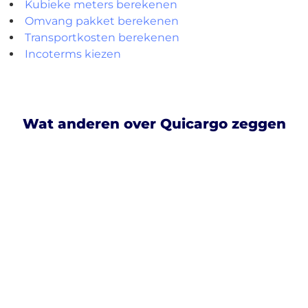
Kubieke meters berekenen
Omvang pakket berekenen
Transportkosten berekenen
Incoterms kiezen
Wat anderen over Quicargo zeggen