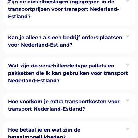
Zijn de dieseltoeslagen ingegrepen in de
transportprijzen voor transport Nederland-
Estland?
Kan je alleen als een bedrijf orders plaatsen
voor Nederland-Estland?
Wat zijn de verschillende type pallets en
pakketten die ik kan gebruiken voor transport
Nederland-Estland?
Hoe voorkom je extra transportkosten voor
transport Nederland-Estland?
Hoe betaal je en wat zijn de
betaalmogelijkheden?