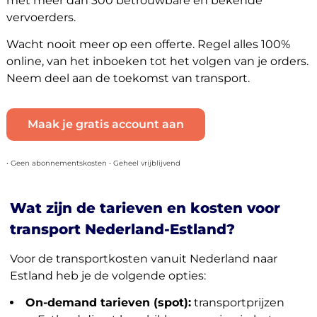
met meer dan 300 betrouwbare en bekende
vervoerders.
Wacht nooit meer op een offerte. Regel alles 100%
online, van het inboeken tot het volgen van je orders.
Neem deel aan de toekomst van transport.
Maak je gratis account aan
• Geen abonnementskosten • Geheel vrijblijvend
Wat zijn de tarieven en kosten voor
transport Nederland-Estland?
Voor de transportkosten vanuit Nederland naar
Estland heb je de volgende opties:
On-demand tarieven (spot):
transportprijzen