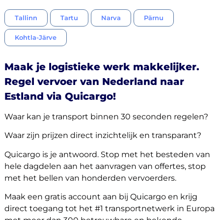
Tallinn
Tartu
Narva
Pärnu
Kohtla-Järve
Maak je logistieke werk makkelijker.
Regel vervoer van Nederland naar
Estland via Quicargo!
Waar kan je transport binnen 30 seconden regelen?
Waar zijn prijzen direct inzichtelijk en transparant?
Quicargo is je antwoord. Stop met het besteden van
hele dagdelen aan het aanvragen van offertes, stop
met het bellen van honderden vervoerders.
Maak een gratis account aan bij Quicargo en krijg
direct toegang tot het #1 transportnetwerk in Europa