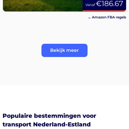
€186.67
Vanaf
→ Amazon FBA regels
Bekijk meer
Populaire bestemmingen voor
transport Nederland-Estland