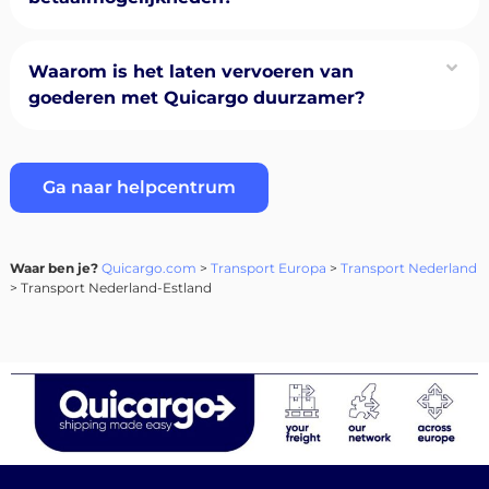
Waarom is het laten vervoeren van
goederen met Quicargo duurzamer?
Ga naar helpcentrum
Waar ben je?
Quicargo.com
>
Transport Europa
>
Transport Nederland
> Transport Nederland-Estland