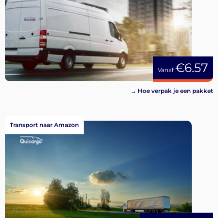
€6.57
Vanaf
→ Hoe verpak je een pakket
Transport naar Amazon