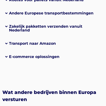
Andere Europese transportbestemmingen
Zakelijk pakketten verzenden vanuit
Nederland
Transport naar Amazon
E-commerce oplossingen
Wat andere bedrijven binnen Europa
versturen