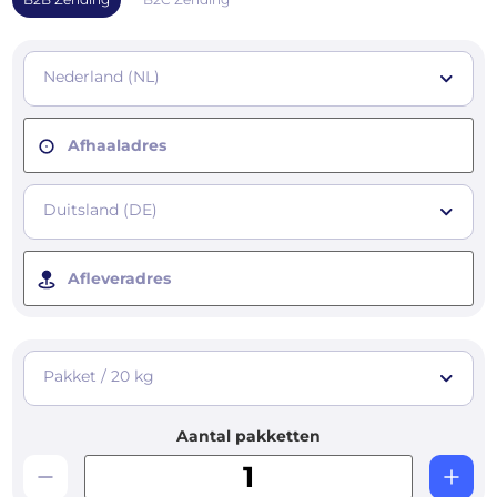
Nederland (NL)
Afhaaladres
Duitsland (DE)
Afleveradres
Pakket / 20 kg
Aantal pakketten