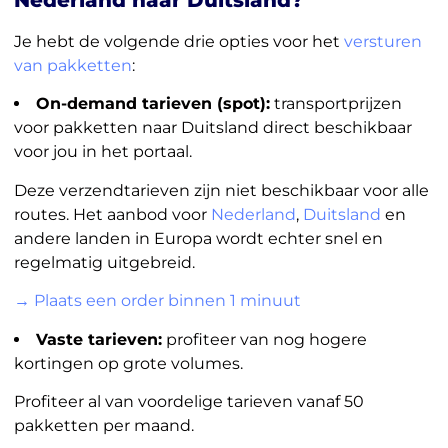
Je hebt de volgende drie opties voor het
versturen
van pakketten
:
On-demand tarieven (spot):
transportprijzen
voor pakketten naar Duitsland direct beschikbaar
voor jou in het portaal.
Deze verzendtarieven zijn niet beschikbaar voor alle
routes. Het aanbod voor
Nederland
,
Duitsland
en
andere landen in Europa wordt echter snel en
regelmatig uitgebreid.
→ Plaats een order binnen 1 minuut
Vaste tarieven:
profiteer van nog hogere
kortingen op grote volumes.
Profiteer al van voordelige tarieven vanaf 50
pakketten per maand.