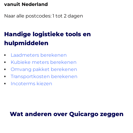
vanuit Nederland
Naar alle postcodes: 1 tot 2 dagen
Handige logistieke tools en
hulpmiddelen
Laadmeters berekenen
Kubieke meters berekenen
Omvang pakket berekenen
Transportkosten berekenen
Incoterms kiezen
Wat anderen over Quicargo zeggen