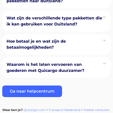
pakketten naar duitsland?
Wat zijn de verschillende type pakketten die
ik kan gebruiken voor Duitsland?
Hoe betaal je en wat zijn de
betaalmogelijkheden?
Waarom is het laten vervoeren van
goederen met Quicargo duurzamer?
Ga naar helpcentrum
Waar ben je?
Quicargo.com
>
Transport Nederland
>
Pakket versturen