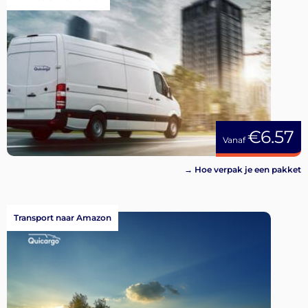
€6.57
Vanaf
→ Hoe verpak je een pakket
Transport naar Amazon