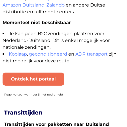
Amazon Duitsland
,
Zalando
en andere Duitse
distributie en fulfiment centers.
Momenteel niet beschikbaar
Je kan geen B2C zendingen plaatsen voor
Nederland-Duitsland. Dit is enkel mogelijk voor
nationale zendingen.
Kooiaap
,
geconditioneerd
en
ADR transport
zijn
niet mogelijk voor deze route.
Ontdek het portaal
• Regel vervoer wanneer jij het nodig hebt
Transittijden
Transittijden voor pakketten naar Duitsland