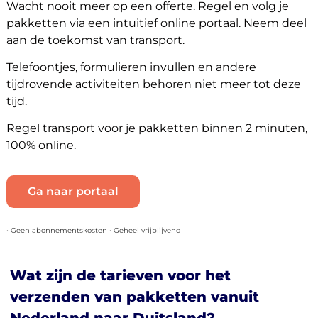
Wacht nooit meer op een offerte. Regel en volg je
pakketten via een intuitief online portaal. Neem deel
aan de toekomst van transport.
Telefoontjes, formulieren invullen en andere
tijdrovende activiteiten behoren niet meer tot deze
tijd.
Regel transport voor je pakketten binnen 2 minuten,
100% online.
Ga naar portaal
• Geen abonnementskosten • Geheel vrijblijvend
Wat zijn de tarieven voor het
verzenden van pakketten vanuit
Nederland naar Duitsland?