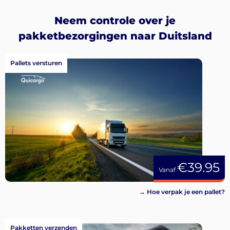
Neem controle over je
pakketbezorgingen naar Duitsland
Pallets versturen
€39.95
Vanaf
→ Hoe verpak je een pallet?
Pakketten verzenden