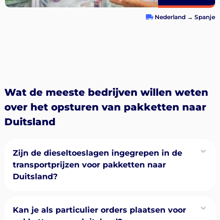
Nederland
→
Spanje
Wat de meeste bedrijven willen weten
over het opsturen van pakketten naar
Duitsland
Zijn de dieseltoeslagen ingegrepen in de
transportprijzen voor pakketten naar
Duitsland?
Kan je als particulier orders plaatsen voor