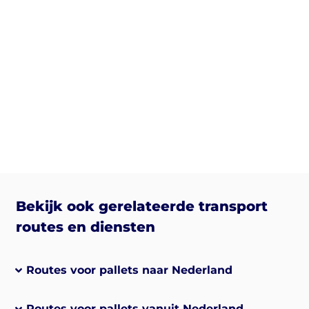
Bekijk ook gerelateerde transport
routes en diensten
Routes voor pallets naar Nederland
Routes voor pallets vanuit Nederland