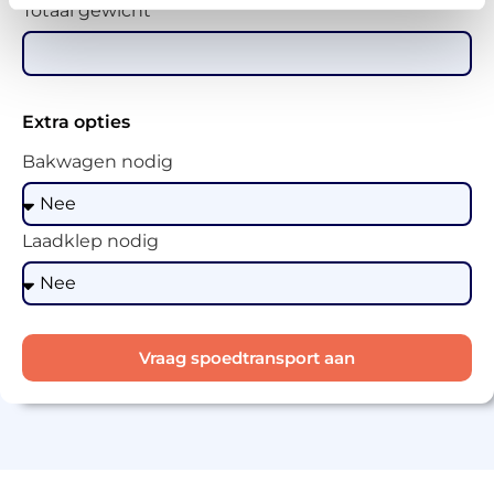
Totaal gewicht
Extra opties
Bakwagen nodig
Laadklep nodig
Vraag spoedtransport aan