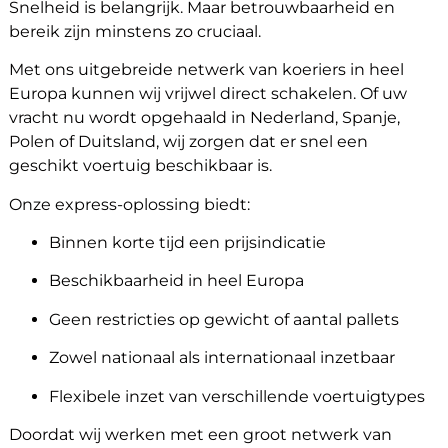
Snelheid is belangrijk. Maar betrouwbaarheid en
bereik zijn minstens zo cruciaal.
Met ons uitgebreide netwerk van koeriers in heel
Europa kunnen wij vrijwel direct schakelen. Of uw
vracht nu wordt opgehaald in Nederland, Spanje,
Polen of Duitsland, wij zorgen dat er snel een
geschikt voertuig beschikbaar is.
Onze express-oplossing biedt:
Binnen korte tijd een prijsindicatie
Beschikbaarheid in heel Europa
Geen restricties op gewicht of aantal pallets
Zowel nationaal als internationaal inzetbaar
Flexibele inzet van verschillende voertuigtypes
Doordat wij werken met een groot netwerk van