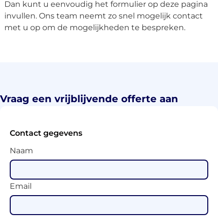
Dan kunt u eenvoudig het formulier op deze pagina
invullen. Ons team neemt zo snel mogelijk contact
met u op om de mogelijkheden te bespreken.
Vraag een vrijblijvende offerte aan
Contact gegevens
Naam
Email