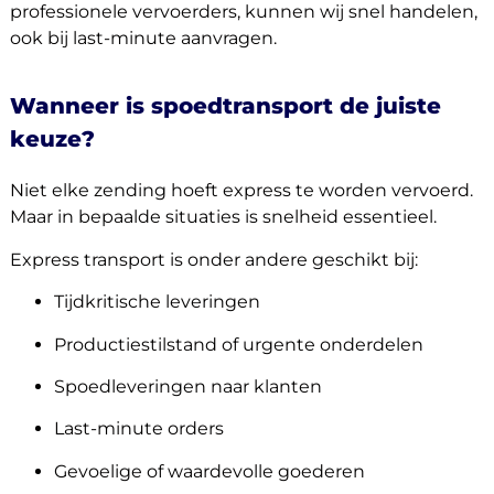
professionele vervoerders, kunnen wij snel handelen,
ook bij last-minute aanvragen.
Wanneer is spoedtransport de juiste
keuze?
Niet elke zending hoeft express te worden vervoerd.
Maar in bepaalde situaties is snelheid essentieel.
Express transport is onder andere geschikt bij:
Tijdkritische leveringen
Productiestilstand of urgente onderdelen
Spoedleveringen naar klanten
Last-minute orders
Gevoelige of waardevolle goederen