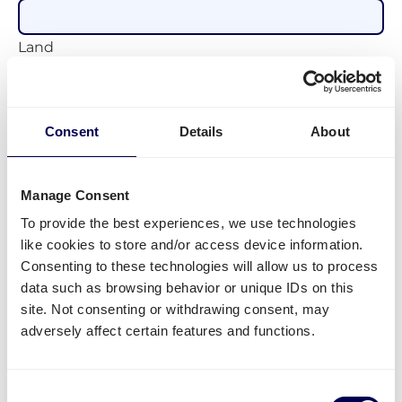
Land
Consent
Details
About
Losadres
Straatnaam + huisnummer
Manage Consent
To provide the best experiences, we use technologies
Postcode
like cookies to store and/or access device information.
Consenting to these technologies will allow us to process
data such as browsing behavior or unique IDs on this
Provincie
site. Not consenting or withdrawing consent, may
adversely affect certain features and functions.
Land
Consent