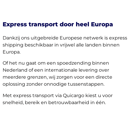
Express transport door heel Europa
Dankzij ons uitgebreide Europese netwerk is express
shipping beschikbaar in vrijwel alle landen binnen
Europa.
Of het nu gaat om een spoedzending binnen
Nederland of een internationale levering over
meerdere grenzen, wij zorgen voor een directe
oplossing zonder onnodige tussenstappen.
Met express transport via Quicargo kiest u voor
snelheid, bereik en betrouwbaarheid in één.