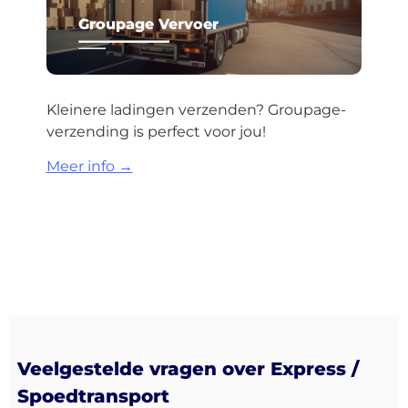
Groupage Vervoer
Kleinere ladingen verzenden? Groupage-
verzending is perfect voor jou!
Meer info →
Veelgestelde vragen over Express /
Spoedtransport