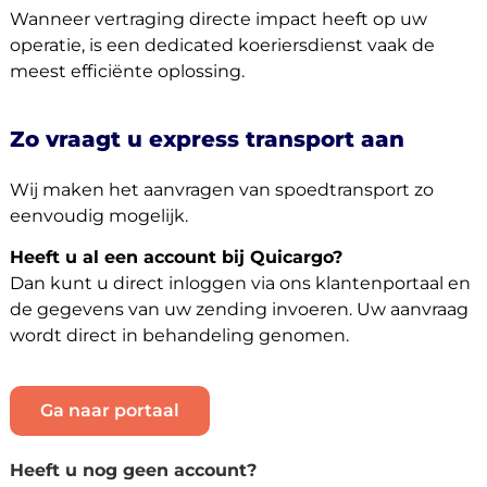
Wanneer vertraging directe impact heeft op uw
operatie, is een dedicated koeriersdienst vaak de
meest efficiënte oplossing.
Zo vraagt u express transport aan
Wij maken het aanvragen van spoedtransport zo
eenvoudig mogelijk.
Heeft u al een account bij Quicargo?
Dan kunt u direct inloggen via ons klantenportaal en
de gegevens van uw zending invoeren. Uw aanvraag
wordt direct in behandeling genomen.
Ga naar portaal
Heeft u nog geen account?