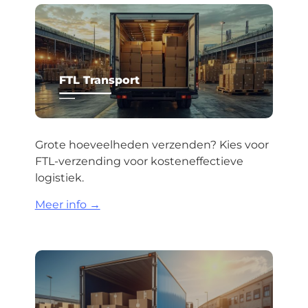
FTL Transport
Grote hoeveelheden verzenden? Kies voor
FTL-verzending voor kosteneffectieve
logistiek.
Meer info →