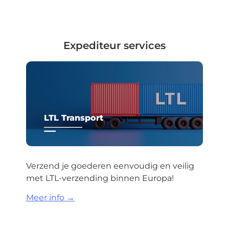
Expediteur services
LTL Transport
Verzend je goederen eenvoudig en veilig
met LTL-verzending binnen Europa!
Meer info →