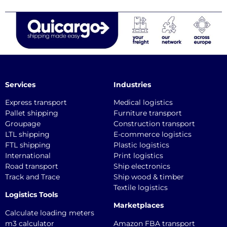
Services
Industries
Express transport
Medical logistics
Pallet shipping
Furniture transport
Groupage
Construction transport
LTL shipping
E-commerce logistics
FTL shipping
Plastic logistics
International
Print logistics
Road transport
Ship electronics
Track and Trace
Ship wood & timber
Textile logistics
Logistics Tools
Marketplaces
Calculate loading meters
m3 calculator
Amazon FBA transport