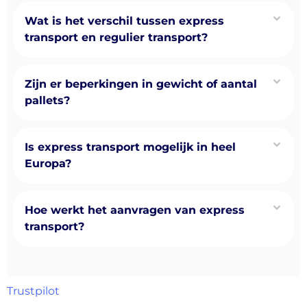
Wat is het verschil tussen express
transport en regulier transport?
Zijn er beperkingen in gewicht of aantal
pallets?
Is express transport mogelijk in heel
Europa?
Hoe werkt het aanvragen van express
transport?
Trustpilot