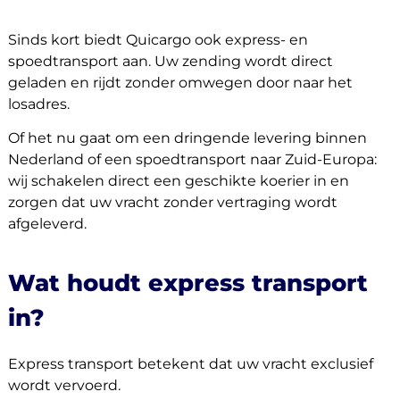
Sinds kort biedt Quicargo ook express- en
spoedtransport aan. Uw zending wordt direct
geladen en rijdt zonder omwegen door naar het
losadres.
Of het nu gaat om een dringende levering binnen
Nederland of een spoedtransport naar Zuid-Europa:
wij schakelen direct een geschikte koerier in en
zorgen dat uw vracht zonder vertraging wordt
afgeleverd.
Wat houdt express transport
in?
Express transport betekent dat uw vracht exclusief
wordt vervoerd.