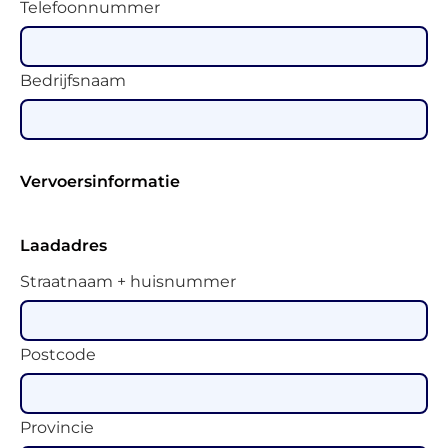
Telefoonnummer
Bedrijfsnaam
Vervoersinformatie
Laadadres
Straatnaam + huisnummer
Postcode
Provincie