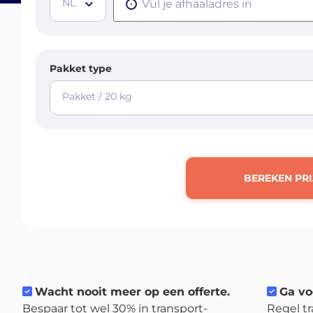
NL
Pakket type
Pakket / 20 kg
BEREKEN PRI
Wacht nooit meer op een offerte.
Ga vo
Bespaar tot wel 30% in transport-
Regel tr