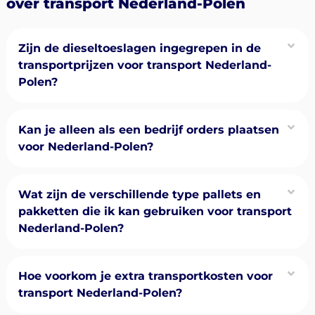
over transport Nederland-Polen
Zijn de dieseltoeslagen ingegrepen in de
transportprijzen voor transport Nederland-
Polen?
Kan je alleen als een bedrijf orders plaatsen
voor Nederland-Polen?
Wat zijn de verschillende type pallets en
pakketten die ik kan gebruiken voor transport
Nederland-Polen?
Hoe voorkom je extra transportkosten voor
transport Nederland-Polen?