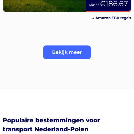
€186.67
Vanaf
→ Amazon FBA regels
Bekijk meer
Populaire bestemmingen voor
transport Nederland-Polen