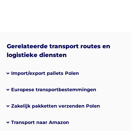
Gerelateerde transport routes en
logistieke diensten
Import/export pallets Polen
Europese transportbestemmingen
Zakelijk pakketten verzenden Polen
Transport naar Amazon