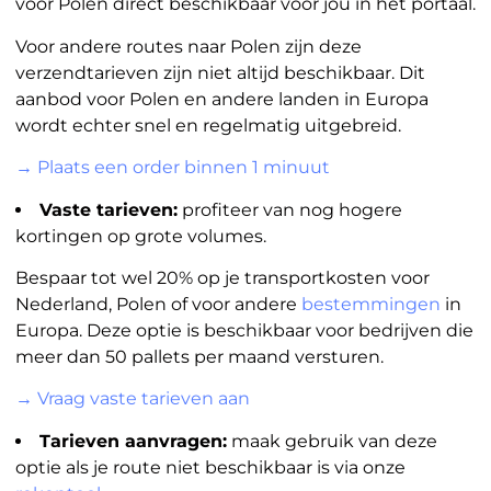
voor Polen direct beschikbaar voor jou in het portaal.
Voor andere routes naar Polen zijn deze
verzendtarieven zijn niet altijd beschikbaar. Dit
aanbod voor Polen en andere landen in Europa
wordt echter snel en regelmatig uitgebreid.
→ Plaats een order binnen 1 minuut
Vaste tarieven:
profiteer van nog hogere
kortingen op grote volumes.
Bespaar tot wel 20% op je transportkosten voor
Nederland, Polen of voor andere
bestemmingen
in
Europa. Deze optie is beschikbaar voor bedrijven die
meer dan 50 pallets per maand versturen.
→ Vraag vaste tarieven aan
Tarieven aanvragen:
maak gebruik van deze
optie als je route niet beschikbaar is via onze