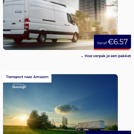
€6.57
Vanaf
→ Hoe verpak je een pakket
Transport naar Amazon