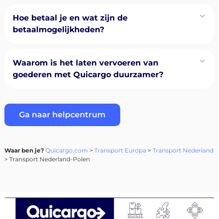
Hoe betaal je en wat zijn de
betaalmogelijkheden?
Waarom is het laten vervoeren van
goederen met Quicargo duurzamer?
Ga naar helpcentrum
Waar ben je?
Quicargo.com
>
Transport Europa
>
Transport Nederland
> Transport Nederland-Polen