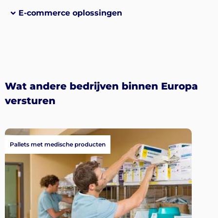
E-commerce oplossingen
Wat andere bedrijven binnen Europa
versturen
Pallets met medische producten