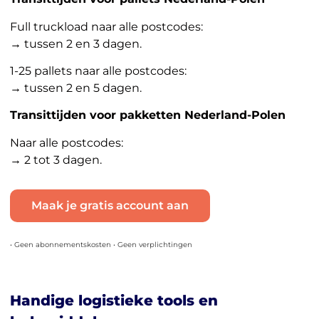
Full truckload naar alle postcodes:
→ tussen 2 en 3 dagen.
1-25 pallets naar alle postcodes:
→ tussen 2 en 5 dagen.
Transittijden voor pakketten Nederland-Polen
Naar alle postcodes:
→ 2 tot 3 dagen.
Maak je gratis account aan
• Geen abonnementskosten • Geen verplichtingen
Handige logistieke tools en