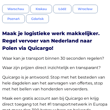
Warschau
Krakau
Łódź
Wrocław
Poznań
Gdańsk
Maak je logistieke werk makkelijker.
Regel vervoer van Nederland naar
Polen via Quicargo!
Waar kan je transport binnen 30 seconden regelen?
Waar zijn prijzen direct inzichtelijk en transparant?
Quicargo is je antwoord. Stop met het besteden van
hele dagdelen aan het aanvragen van offertes, stop
met het bellen van honderden vervoerders.
Maak een gratis account aan bij Quicargo en krijg
direct toegang tot het #1 transportnetwerk in Europa