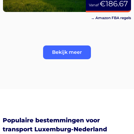
€186.67
Vanaf
→ Amazon FBA regels
Bekijk meer
Populaire bestemmingen voor
transport Luxemburg-Nederland