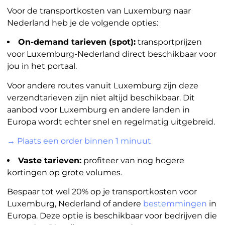
Voor de transportkosten van Luxemburg naar
Nederland heb je de volgende opties:
On-demand tarieven (spot):
transportprijzen
voor Luxemburg-Nederland direct beschikbaar voor
jou in het portaal.
Voor andere routes vanuit Luxemburg zijn deze
verzendtarieven zijn niet altijd beschikbaar. Dit
aanbod voor Luxemburg en andere landen in
Europa wordt echter snel en regelmatig uitgebreid.
→ Plaats een order binnen 1 minuut
Vaste tarieven:
profiteer van nog hogere
kortingen op grote volumes.
Bespaar tot wel 20% op je transportkosten voor
Luxemburg, Nederland of andere
bestemmingen
in
Europa. Deze optie is beschikbaar voor bedrijven die