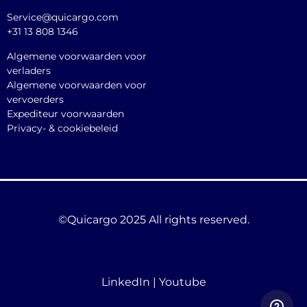
Service@quicargo.com
+31 13 808 1346
Algemene voorwaarden voor
verladers
Algemene voorwaarden voor
vervoerders
Expediteur voorwaarden
Privacy- & cookiebeleid
©Quicargo 2025 All rights reserved.
LinkedIn
|
Youtube