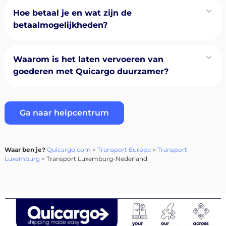
Hoe betaal je en wat zijn de
betaalmogelijkheden?
Waarom is het laten vervoeren van
goederen met Quicargo duurzamer?
Ga naar helpcentrum
Waar ben je?
Quicargo.com
>
Transport Europa
>
Transport
Luxemburg
> Transport Luxemburg-Nederland