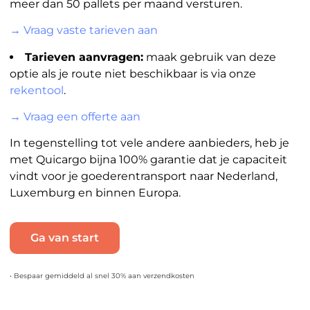
meer dan 50 pallets per maand versturen.
→ Vraag vaste tarieven aan
Tarieven aanvragen:
maak gebruik van deze
optie als je route niet beschikbaar is via onze
rekentool
.
→ Vraag een offerte aan
In tegenstelling tot vele andere aanbieders, heb je
met Quicargo bijna 100% garantie dat je capaciteit
vindt voor je goederentransport naar Nederland,
Luxemburg en binnen Europa.
Ga van start
• Bespaar gemiddeld al snel 30% aan verzendkosten