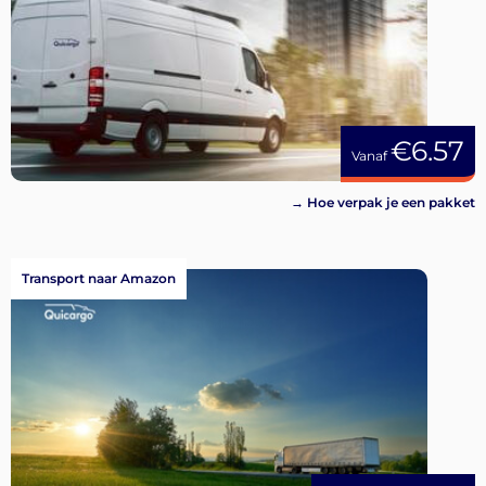
€6.57
Vanaf
→ Hoe verpak je een pakket
Transport naar Amazon