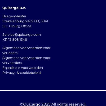
Quicargo B.V.
Burgemeester
Stekelenburgplein 199, 5041
SC, Tilburg Office
Service@quicargo.com
+31 13 808 1346
Algemene voorwaarden voor
verladers
Algemene voorwaarden voor
vervoerders
Expediteur voorwaarden
Privacy- & cookiebeleid
©Quicargo 2025 All rights reserved.