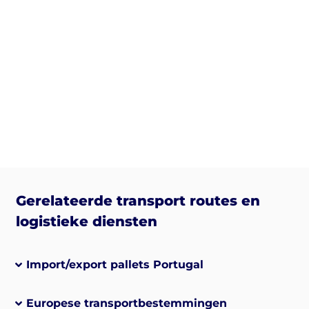
Gerelateerde transport routes en
logistieke diensten
Import/export pallets Portugal
Europese transportbestemmingen