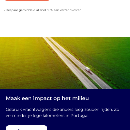
• Bespaar gemiddeld al snel 30% aan verzendkosten
Maak een impact op het milieu
Gebruik vrachtwagens die anders leeg zouden rijden. Zo
verminder je lege kilometers in Portugal.