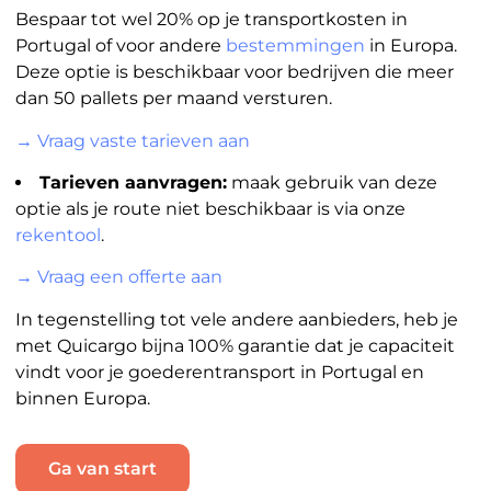
Bespaar tot wel 20% op je transportkosten in
Portugal of voor andere
bestemmingen
in Europa.
Deze optie is beschikbaar voor bedrijven die meer
dan 50 pallets per maand versturen.
→ Vraag vaste tarieven aan
Tarieven aanvragen:
maak gebruik van deze
optie als je route niet beschikbaar is via onze
rekentool
.
→ Vraag een offerte aan
In tegenstelling tot vele andere aanbieders, heb je
met Quicargo bijna 100% garantie dat je capaciteit
vindt voor je goederentransport in Portugal en
binnen Europa.
Ga van start