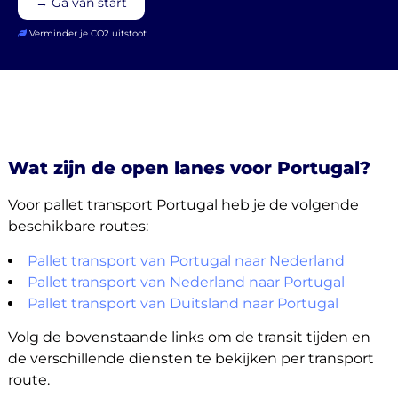
→ Ga van start
Verminder je CO2 uitstoot
Wat zijn de open lanes voor Portugal?
Voor pallet transport Portugal heb je de volgende
beschikbare routes:
Pallet transport van Portugal naar Nederland
Pallet transport van Nederland naar Portugal
Pallet transport van Duitsland naar Portugal
Volg de bovenstaande links om de transit tijden en
de verschillende diensten te bekijken per transport
route.