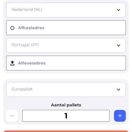
Nederland (NL)
Afhaaladres
Portugal (PT)
Afleveradres
Europallet
Aantal pallets