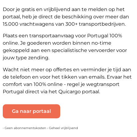
Door je gratis en vrijblijvend aan te melden op het
portaal, heb je direct de beschikking over meer dan
15.000 vrachtwagens van 300+ transportbedrijven.
Plaats een transportaanvraag voor Portugal 100%
online. Je goederen worden binnen no-time
gekoppeld aan een specialistische vervoerder voor
jouw type zending.
Wacht niet meer op offertes en verminder je tijd aan
de telefoon en voor het tikken van emails. Ervaar het
comfort van 100% online - regel je wegtransport
Portugal direct via het Quicargo portaal.
Ga naar portaal
• Geen abonnementskosten • Geheel vrijblijvend