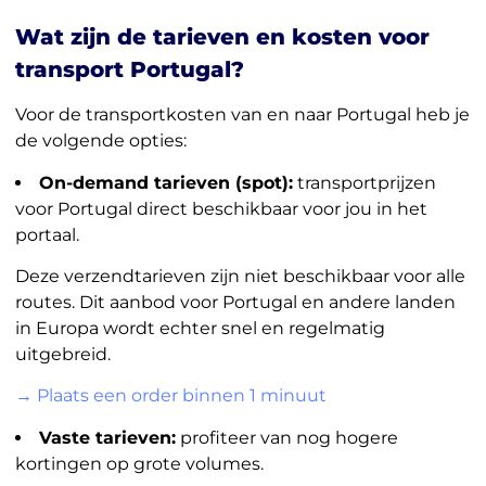
Wat zijn de tarieven en kosten voor
transport Portugal?
Voor de transportkosten van en naar Portugal heb je
de volgende opties:
On-demand tarieven (spot):
transportprijzen
voor Portugal direct beschikbaar voor jou in het
portaal.
Deze verzendtarieven zijn niet beschikbaar voor alle
routes. Dit aanbod voor Portugal en andere landen
in Europa wordt echter snel en regelmatig
uitgebreid.
→ Plaats een order binnen 1 minuut
Vaste tarieven:
profiteer van nog hogere
kortingen op grote volumes.