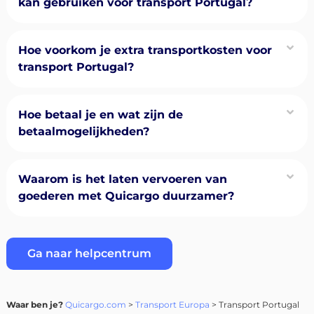
kan gebruiken voor transport Portugal?
Hoe voorkom je extra transportkosten voor
transport Portugal?
Hoe betaal je en wat zijn de
betaalmogelijkheden?
Waarom is het laten vervoeren van
goederen met Quicargo duurzamer?
Ga naar helpcentrum
Waar ben je?
Quicargo.com
>
Transport Europa
> Transport Portugal