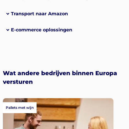
Transport naar Amazon
E-commerce oplossingen
Wat andere bedrijven binnen Europa
versturen
Pallets met wijn