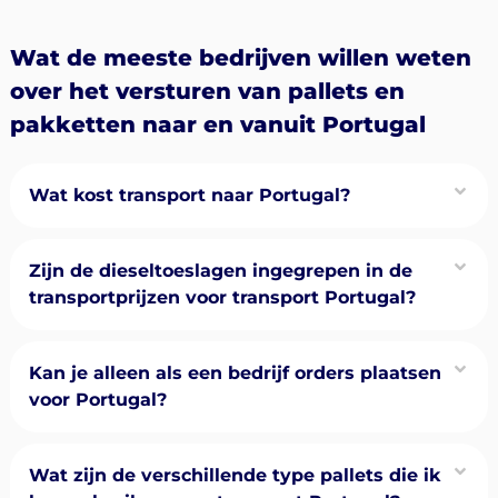
Wat de meeste bedrijven willen weten
over het versturen van pallets en
pakketten naar en vanuit Portugal
Wat kost transport naar Portugal?
Zijn de dieseltoeslagen ingegrepen in de
transportprijzen voor transport Portugal?
Kan je alleen als een bedrijf orders plaatsen
voor Portugal?
Wat zijn de verschillende type pallets die ik