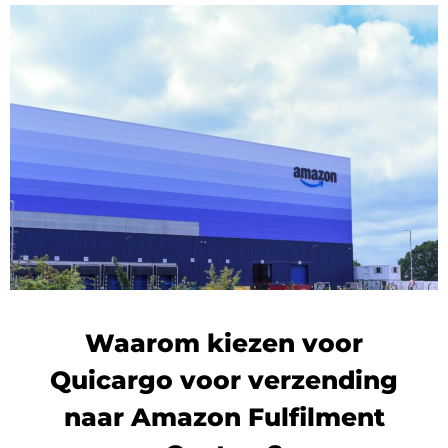
Waarom kiezen voor
Quicargo voor verzending
naar Amazon Fulfilment