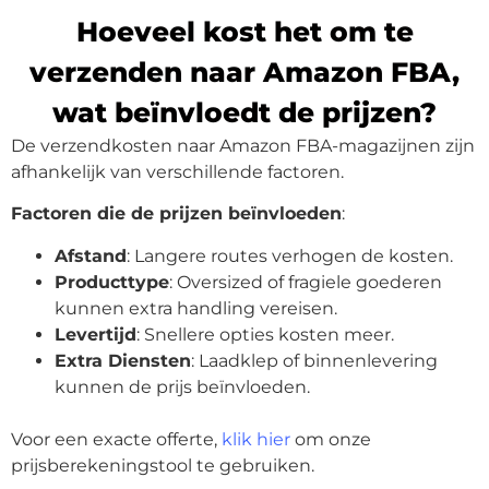
Hoeveel kost het om te
verzenden naar Amazon FBA,
wat beïnvloedt de prijzen?
De verzendkosten naar Amazon FBA-magazijnen zijn
afhankelijk van verschillende factoren.
Factoren die de prijzen beïnvloeden
:
Afstand
: Langere routes verhogen de kosten.
Producttype
: Oversized of fragiele goederen
kunnen extra handling vereisen.
Levertijd
: Snellere opties kosten meer.
Extra Diensten
: Laadklep of binnenlevering
kunnen de prijs beïnvloeden.
Voor een exacte offerte,
klik hier
om onze
prijsberekeningstool te gebruiken.