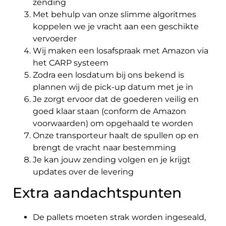
zending
Met behulp van onze slimme algoritmes
koppelen we je vracht aan een geschikte
vervoerder
Wij maken een losafspraak met Amazon via
het CARP systeem
Zodra een losdatum bij ons bekend is
plannen wij de pick-up datum met je in
Je zorgt ervoor dat de goederen veilig en
goed klaar staan (conform de Amazon
voorwaarden) om opgehaald te worden
Onze transporteur haalt de spullen op en
brengt de vracht naar bestemming
Je kan jouw zending volgen en je krijgt
updates over de levering
Extra aandachtspunten
De pallets moeten strak worden ingeseald,