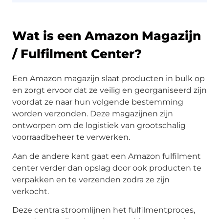
Wat is een Amazon Magazijn
/ Fulfilment Center?
Een Amazon magazijn slaat producten in bulk op
en zorgt ervoor dat ze veilig en georganiseerd zijn
voordat ze naar hun volgende bestemming
worden verzonden. Deze magazijnen zijn
ontworpen om de logistiek van grootschalig
voorraadbeheer te verwerken.
Aan de andere kant gaat een Amazon fulfilment
center verder dan opslag door ook producten te
verpakken en te verzenden zodra ze zijn
verkocht.
Deze centra stroomlijnen het fulfilmentproces,