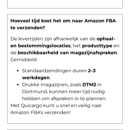
Hoeveel tijd kost het om naar Amazon FBA
te verzenden?
De levertijden zijn afhankelijk van de
ophaal-
en bestemmingslocaties
, het
producttype
en
de
beschikbaarheid van magazijnafspraken
.
Gemiddeld:
Standaardzendingen duren
2–3
werkdagen
.
Drukke magazijnen, zoals
DTM2
in
Dortmund, kunnen meer tijd nodig
hebben om afspraken in te plannen.
Met Quicargo kunt u snel en veilig naar
Amazon FBA’s verzenden!