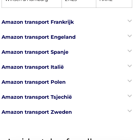
Amazon transport Frankrijk
Amazon transport Engeland
Amazon transport Spanje
Amazon transport Italië
Amazon transport Polen
Amazon transport Tsjechië
Amazon transport Zweden