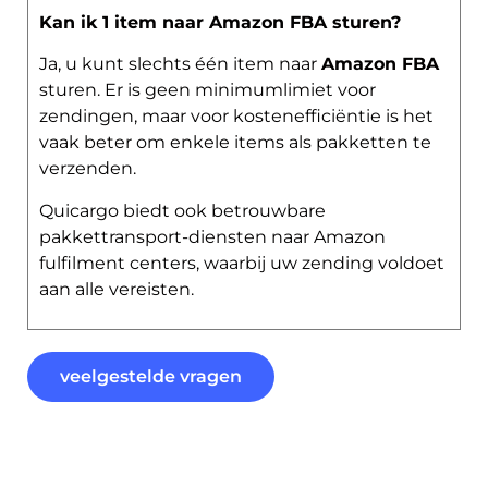
Kan ik 1 item naar Amazon FBA sturen?
Ja, u kunt slechts één item naar
Amazon FBA
sturen. Er is geen minimumlimiet voor
zendingen, maar voor kostenefficiëntie is het
vaak beter om enkele items als pakketten te
verzenden.
Quicargo biedt ook betrouwbare
pakkettransport-diensten naar Amazon
fulfilment centers, waarbij uw zending voldoet
aan alle vereisten.
veelgestelde vragen