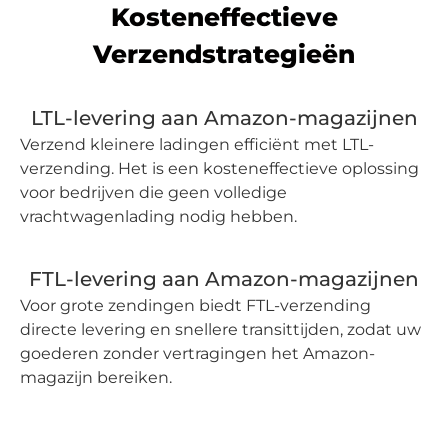
Kosteneffectieve
Verzendstrategieën
LTL-levering aan Amazon-magazijnen
Verzend kleinere ladingen efficiënt met LTL-
verzending. Het is een kosteneffectieve oplossing
voor bedrijven die geen volledige
vrachtwagenlading nodig hebben.
FTL-levering aan Amazon-magazijnen
Voor grote zendingen biedt FTL-verzending
directe levering en snellere transittijden, zodat uw
goederen zonder vertragingen het Amazon-
magazijn bereiken.