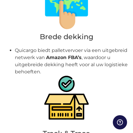
Brede dekking
Quicargo biedt palletvervoer via een uitgebreid
netwerk van
Amazon FBA’s
, waardoor u
uitgebreide dekking heeft voor al uw logistieke
behoeften.