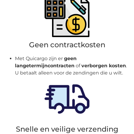
Geen contractkosten
Met Quicargo zijn er
geen
langetermijncontracten
of
verborgen kosten
.
U betaalt alleen voor de zendingen die u wilt.
Snelle en veilige verzending