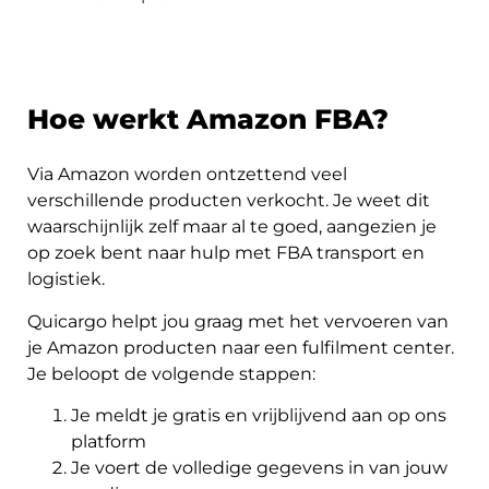
Hoe werkt Amazon FBA?
Via Amazon worden ontzettend veel
verschillende producten verkocht. Je weet dit
waarschijnlijk zelf maar al te goed, aangezien je
op zoek bent naar hulp met FBA transport en
logistiek.
Quicargo helpt jou graag met het vervoeren van
je Amazon producten naar een fulfilment center.
Je beloopt de volgende stappen:
Je meldt je gratis en vrijblijvend aan op ons
platform
Je voert de volledige gegevens in van jouw