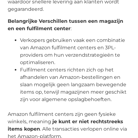
waardoor snellere levering aan klanten wordt
gegarandeerd.
Belangrijke Verschillen tussen een magazijn
en een fulfilment center
:
Verkopers gebruiken vaak een combinatie
van Amazon fulfilment centers en 3PL-
providers om hun verzendstrategieën te
optimaliseren.
Fulfilment centers richten zich op het
afhandelen van Amazon-bestellingen en
slaan mogelijk geen langzaam bewegende
items op, terwijl magazijnen meer geschikt
zijn voor algemene opslagbehoeften.
Amazon fulfilment centers zijn geen fysieke
winkels, meaning
je kunt er niet rechtstreeks
items kopen
. Alle transacties verlopen online via
het Amazon-platform.