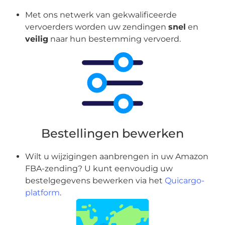
Met ons netwerk van gekwalificeerde
vervoerders worden uw zendingen
snel
en
veilig
naar hun bestemming vervoerd.
Bestellingen bewerken
Wilt u wijzigingen aanbrengen in uw Amazon
FBA-zending? U kunt eenvoudig uw
bestelgegevens bewerken via het
Quicargo-
platform
.