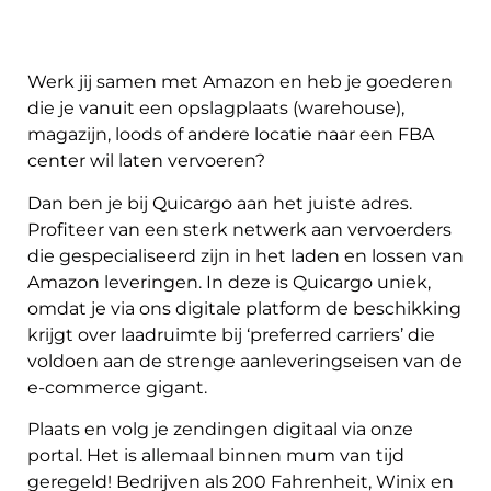
Werk jij samen met Amazon en heb je goederen
die je vanuit een opslagplaats (warehouse),
magazijn, loods of andere locatie naar een FBA
center wil laten vervoeren?
Dan ben je bij Quicargo aan het juiste adres.
Profiteer van een sterk netwerk aan vervoerders
die gespecialiseerd zijn in het laden en lossen van
Amazon leveringen. In deze is Quicargo uniek,
omdat je via ons digitale platform de beschikking
krijgt over laadruimte bij ‘preferred carriers’ die
voldoen aan de strenge aanleveringseisen van de
e-commerce gigant.
Plaats en volg je zendingen digitaal via onze
portal. Het is allemaal binnen mum van tijd
geregeld! Bedrijven als 200 Fahrenheit, Winix en