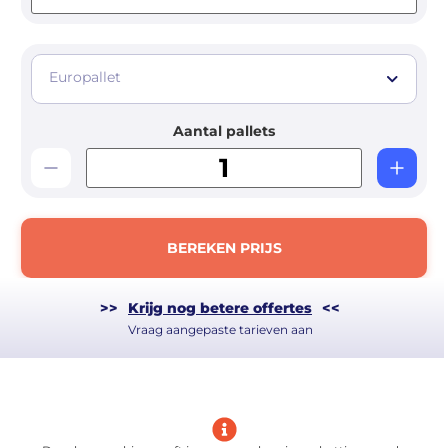
Europallet
Aantal pallets
BEREKEN PRIJS
>>
Krijg nog betere offertes
<<
Vraag aangepaste tarieven aan