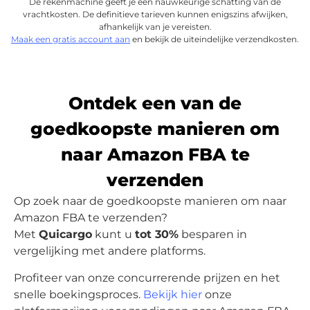
De rekenmachine geeft je een nauwkeurige schatting van de
vrachtkosten. De definitieve tarieven kunnen enigszins afwijken,
afhankelijk van je vereisten.
Maak een gratis account aan
en bekijk de uiteindelijke verzendkosten.
Ontdek een van de
goedkoopste manieren om
naar Amazon FBA te
verzenden
Op zoek naar de goedkoopste manieren om naar
Amazon FBA te verzenden?
Met
Quicargo
kunt u
tot 30%
besparen in
vergelijking met andere platforms.
Profiteer van onze concurrerende prijzen en het
snelle boekingsproces.
Bekijk hier
onze