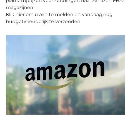
platformprijzen voor zendingen naar Amazon FBA-
magazijnen.
Klik hier om u aan te melden en vandaag nog
budgetvriendelijk te verzenden!