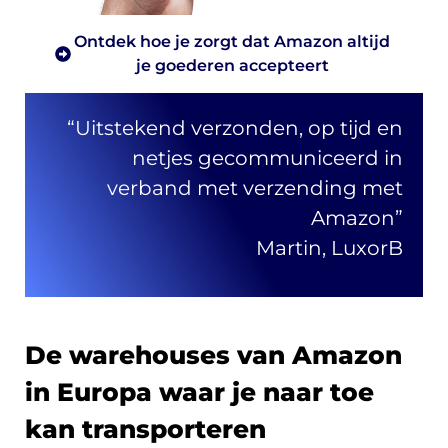
Ontdek hoe je zorgt dat Amazon altijd
je goederen accepteert
“Uitstekend verzonden, op tijd en
netjes gecommuniceerd in
verband met verzending met
Amazon”
Martin, LuxorB
De warehouses van Amazon
in Europa waar je naar toe
kan transporteren