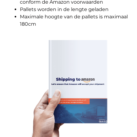
conform de Amazon voorwaarden
Pallets worden in de lengte geladen
Maximale hoogte van de pallets is maximaal
180cm