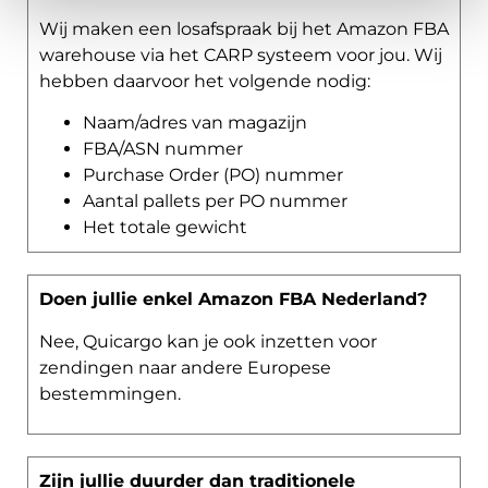
Wij maken een losafspraak bij het Amazon FBA
warehouse via het CARP systeem voor jou. Wij
hebben daarvoor het volgende nodig:
Naam/adres van magazijn
FBA/ASN nummer
Purchase Order (PO) nummer
Aantal pallets per PO nummer
Het totale gewicht
Doen jullie enkel Amazon FBA Nederland?
Nee, Quicargo kan je ook inzetten voor
zendingen naar andere Europese
bestemmingen.
Zijn jullie duurder dan traditionele