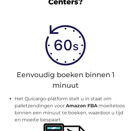
Centers?
Eenvoudig boeken binnen 1
minuut
Het Quicargo-platform stelt u in staat om
palletzendingen voor
Amazon FBA
moeiteloos
binnen een minuut te boeken, waardoor u tijd
en moeite bespaart.