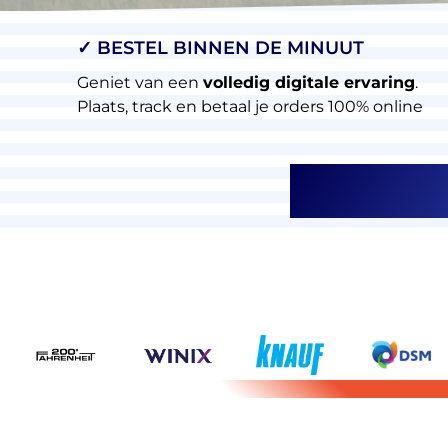
✓ BESTEL BINNEN DE MINUUT
Geniet van een
volledig digitale ervaring
.
Plaats, track en betaal je orders 100% online