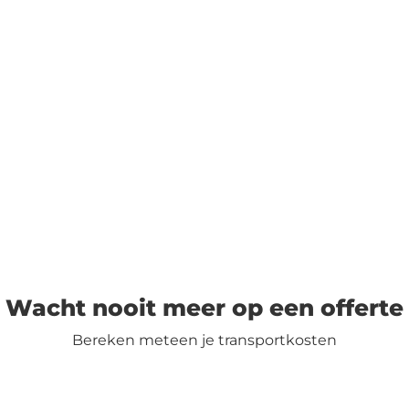
Wacht nooit meer op een offerte​
Bereken meteen je transportkosten