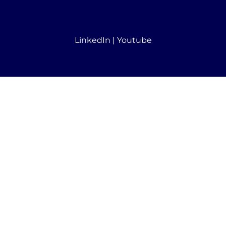
LinkedIn
|
Youtube