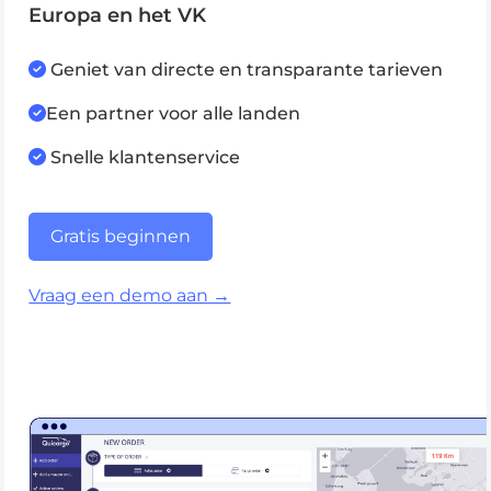
Europa en het VK
Geniet van directe en transparante tarieven
Een partner voor alle landen
Snelle klantenservice
Gratis beginnen
Vraag een demo aan →