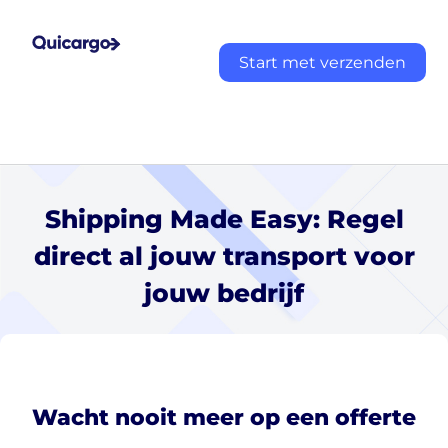
Start met verzenden
Shipping Made Easy: Regel
direct al jouw transport voor
jouw bedrijf
Wacht nooit meer op een offerte