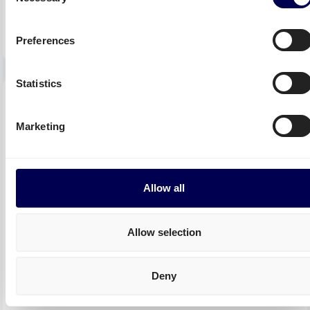
Preferences
Statistics
Marketing
E-commerce Logistiek
Allow all
Allow selection
Verzenden naar Amazon
Deny