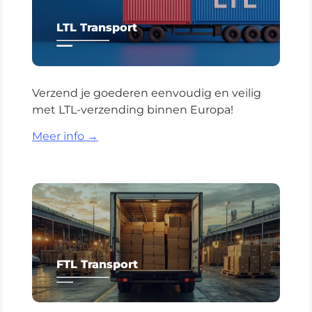
LTL Transport
Verzend je goederen eenvoudig en veilig
met LTL-verzending binnen Europa!
Meer info →
FTL Transport