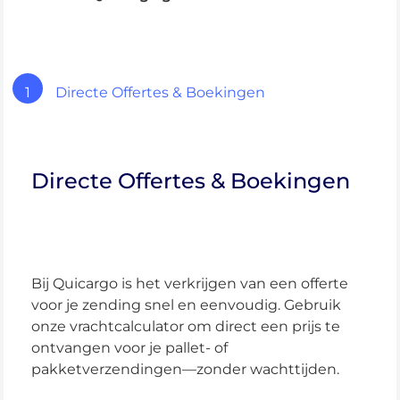
1
Directe Offertes & Boekingen
Directe Offertes & Boekingen
Bij Quicargo is het verkrijgen van een offerte
voor je zending snel en eenvoudig. Gebruik
onze vrachtcalculator om direct een prijs te
ontvangen voor je pallet- of
pakketverzendingen—zonder wachttijden.