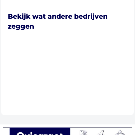
Bekijk wat andere bedrijven
zeggen