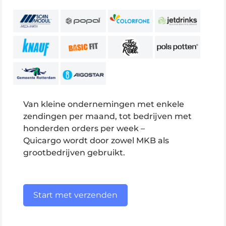
Van kleine ondernemingen met enkele
zendingen per maand, tot bedrijven met
honderden orders per week –
Quicargo wordt door zowel MKB als
grootbedrijven gebruikt.
Start met verzenden