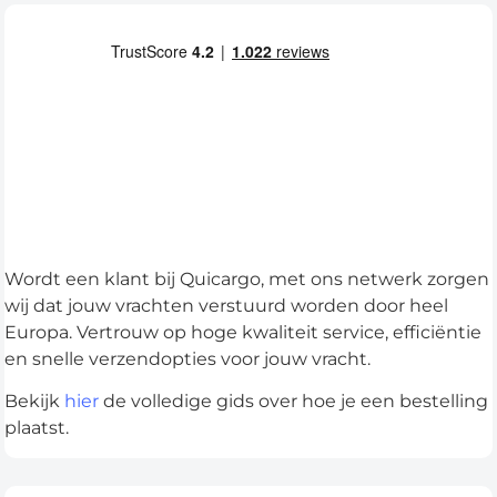
Wordt een klant bij Quicargo, met ons netwerk zorgen
wij dat jouw vrachten verstuurd worden door heel
Europa. Vertrouw op hoge kwaliteit service, efficiëntie
en snelle verzendopties voor jouw vracht.
Bekijk
hier
de volledige gids over hoe je een bestelling
plaatst.