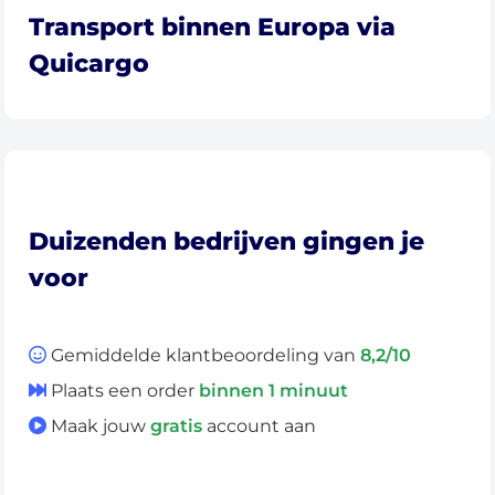
Transport binnen Europa via
Quicargo
Duizenden bedrijven gingen je
voor
Gemiddelde klantbeoordeling van
8,2/10
Plaats een order
binnen 1 minuut
Maak jouw
gratis
account aan