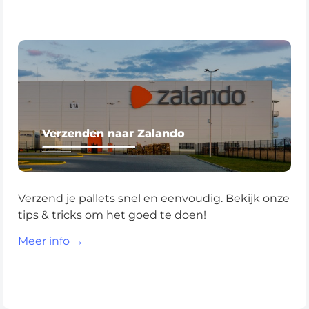
Verzenden naar Zalando
Verzend je pallets snel en eenvoudig. Bekijk onze
tips & tricks om het goed te doen!
Meer info →