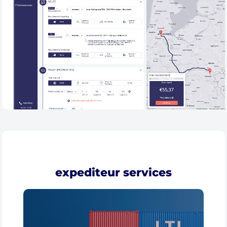
expediteur services