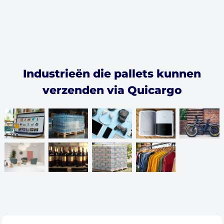
Industrieën die pallets kunnen
verzenden via Quicargo