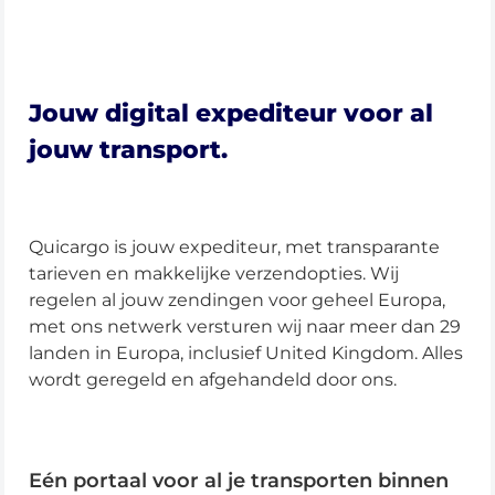
Jouw digital expediteur voor al
jouw transport.
Quicargo is jouw expediteur, met transparante
tarieven en makkelijke verzendopties. Wij
regelen al jouw zendingen voor geheel Europa,
met ons netwerk versturen wij naar meer dan 29
landen in Europa, inclusief United Kingdom. Alles
wordt geregeld en afgehandeld door ons.
Eén portaal voor al je transporten binnen