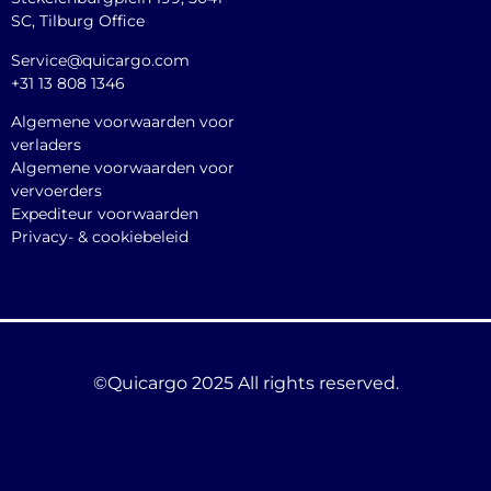
SC, Tilburg Office
Service@quicargo.com
+31 13 808 1346
Algemene voorwaarden voor
verladers
Algemene voorwaarden voor
vervoerders
Expediteur voorwaarden
Privacy- & cookiebeleid
©Quicargo 2025 All rights reserved.