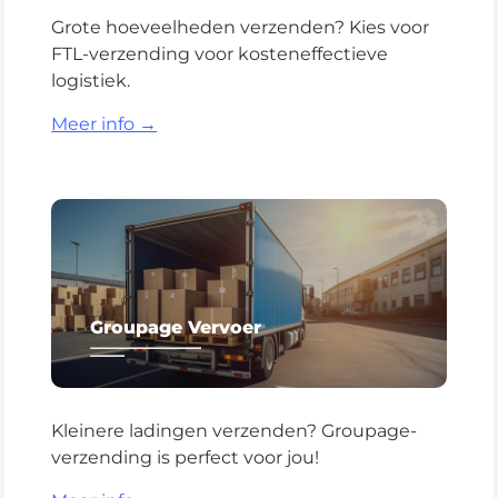
Grote hoeveelheden verzenden? Kies voor
FTL-verzending voor kosteneffectieve
logistiek.
Meer info →
Groupage Vervoer
Kleinere ladingen verzenden? Groupage-
verzending is perfect voor jou!