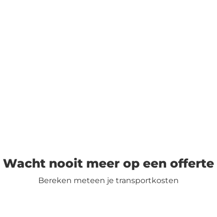
Wacht nooit meer op een offerte
Bereken meteen je transportkosten