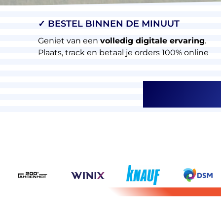
✓ BESTEL BINNEN DE MINUUT
Geniet van een
volledig digitale ervaring
.
Plaats, track en betaal je orders 100% online