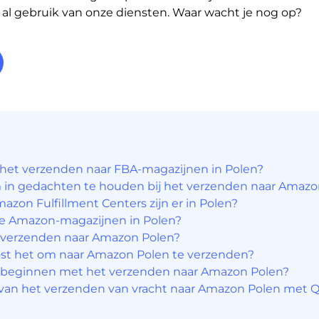
l gebruik van onze diensten. Waar wacht je nog op?
het verzenden naar FBA-magazijnen in Polen?
in gedachten te houden bij het verzenden naar Amazo
azon Fulfillment Centers zijn er in Polen?
de Amazon-magazijnen in Polen?​
 verzenden naar Amazon Polen?​
st het om naar Amazon Polen te verzenden?
 beginnen met het verzenden naar Amazon Polen?
van het verzenden van vracht naar Amazon Polen met 