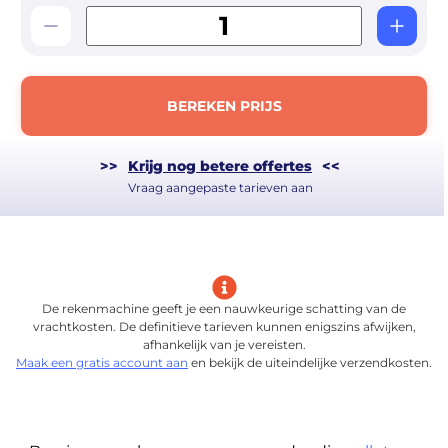
BEREKEN PRIJS
>>
Krijg nog betere offertes
<<
Vraag aangepaste tarieven aan
De rekenmachine geeft je een nauwkeurige schatting van de
vrachtkosten. De definitieve tarieven kunnen enigszins afwijken,
afhankelijk van je vereisten.
Maak een gratis account aan
en bekijk de uiteindelijke verzendkosten.