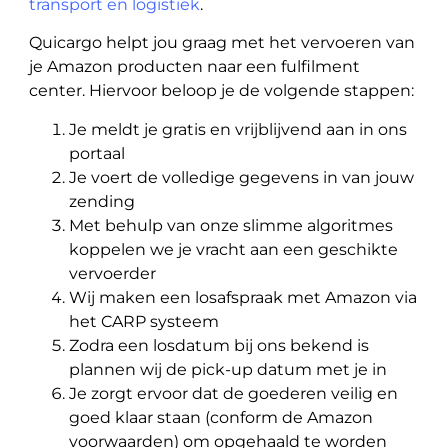
transport en logistiek
.
Quicargo helpt jou graag met het vervoeren van
je Amazon producten naar een fulfilment
center. Hiervoor beloop je de volgende stappen:
Je meldt je gratis en vrijblijvend aan in ons
portaal
Je voert de volledige gegevens in van jouw
zending
Met behulp van onze slimme algoritmes
koppelen we je vracht aan een geschikte
vervoerder
Wij maken een losafspraak met Amazon via
het CARP systeem
Zodra een losdatum bij ons bekend is
plannen wij de pick-up datum met je in
Je zorgt ervoor dat de goederen veilig en
goed klaar staan (conform de Amazon
voorwaarden) om opgehaald te worden