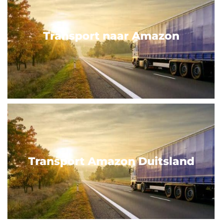
Transport naar Amazon
Transport Amazon Duitsland