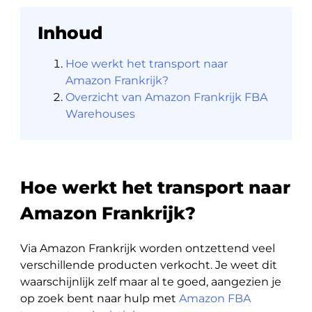
Inhoud
Hoe werkt het transport naar
Amazon Frankrijk?
Overzicht van Amazon Frankrijk FBA
Warehouses
Hoe werkt het transport naar
Amazon Frankrijk?
Via Amazon Frankrijk worden ontzettend veel
verschillende producten verkocht. Je weet dit
waarschijnlijk zelf maar al te goed, aangezien je
op zoek bent naar hulp met
Amazon FBA