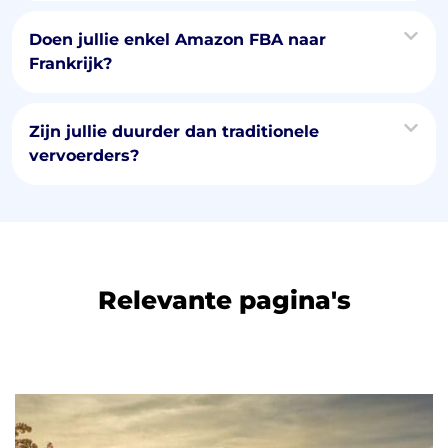
Doen jullie enkel Amazon FBA naar
Frankrijk?
Zijn jullie duurder dan traditionele
vervoerders?
Relevante pagina's