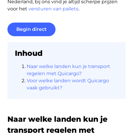
Nederland, bij ons vind je altijd scherpe prijzen
voor het
versturen van pallets
.
Begin direct
Inhoud
Naar welke landen kun je transport
regelen met Quicargo?
Voor welke landen wordt Quicargo
vaak gebruikt?
Naar welke landen kun je
transport regelen met