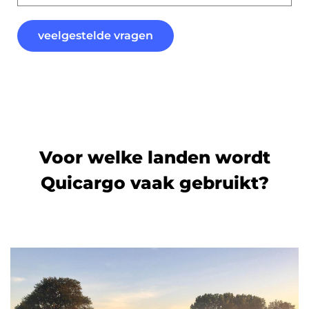
veelgestelde vragen
Voor welke landen wordt
Quicargo vaak gebruikt?