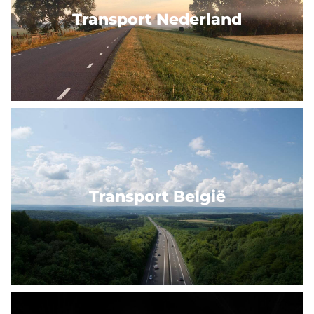
Transport Nederland
Transport België