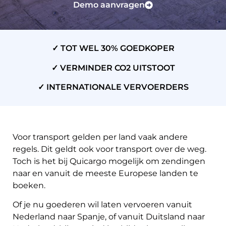
Demo aanvragen
✓ TOT WEL 30% GOEDKOPER
✓ VERMINDER CO2 UITSTOOT
✓ INTERNATIONALE VERVOERDERS
Voor transport gelden per land vaak andere
regels. Dit geldt ook voor transport over de weg.
Toch is het bij Quicargo mogelijk om zendingen
naar en vanuit de meeste Europese landen te
boeken.
Of je nu goederen wil laten vervoeren vanuit
Nederland naar Spanje, of vanuit Duitsland naar