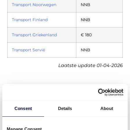
Transport Noorwegen
NNB
Transport Finland
NNB
Transport Griekenland
€ 180
Transport Servië
NNB
Laatste update 01-04-2026
Consent
Details
About
Manage Consent