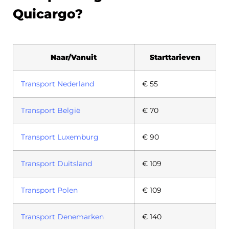
Quicargo?
Naar/Vanuit
Starttarieven
Transport Nederland
€ 55
Transport België
€ 70
Transport Luxemburg
€ 90
Transport Duitsland
€ 109
Transport Polen
€ 109
Transport Denemarken
€ 140