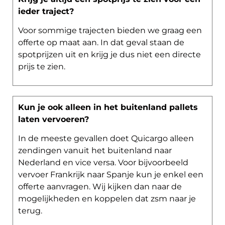
ieder traject?
Voor sommige trajecten bieden we graag een
offerte op maat aan. In dat geval staan de
spotprijzen uit en krijg je dus niet een directe
prijs te zien.
Kun je ook alleen in het buitenland pallets
laten vervoeren?
In de meeste gevallen doet Quicargo alleen
zendingen vanuit het buitenland naar
Nederland en vice versa. Voor bijvoorbeeld
vervoer Frankrijk naar Spanje kun je enkel een
offerte aanvragen. Wij kijken dan naar de
mogelijkheden en koppelen dat zsm naar je
terug.