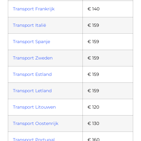
Transport Frankrijk
€ 140
Transport Italië
€ 159
Transport Spanje
€ 159
Transport Zweden
€ 159
Transport Estland
€ 159
Transport Letland
€ 159
Transport Litouwen
€ 120
Transport Oostenrijk
€ 130
Transport Portugal
€ 160