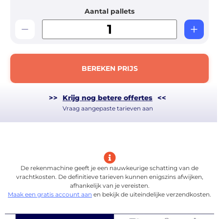
Aantal pallets
BEREKEN PRIJS
>>
Krijg nog betere offertes
<<
Vraag aangepaste tarieven aan
De rekenmachine geeft je een nauwkeurige schatting van de
vrachtkosten. De definitieve tarieven kunnen enigszins afwijken,
afhankelijk van je vereisten.
Maak een gratis account aan
en bekijk de uiteindelijke verzendkosten.