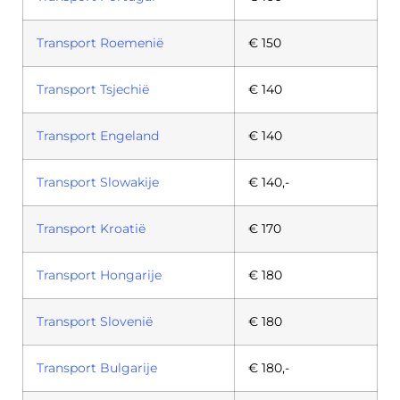
Transport Roemenië
€ 150
Transport Tsjechië
€ 140
Transport Engeland
€ 140
Transport Slowakije
€ 140,-
Transport Kroatië
€ 170
Transport Hongarije
€ 180
Transport Slovenië
€ 180
Transport Bulgarije
€ 180,-