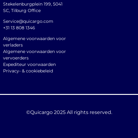
Stekelenburgplein 199, 5041
SC, Tilburg Office
Service@quicargo.com
+31 13 808 1346
Algemene voorwaarden voor
verladers
Algemene voorwaarden voor
vervoerders
Expediteur voorwaarden
Privacy- & cookiebeleid
©Quicargo 2025 All rights reserved.