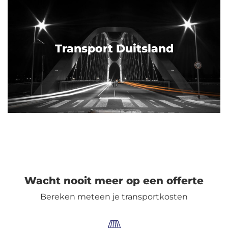
Transport Duitsland
Wacht nooit meer op een offerte
Bereken meteen je transportkosten