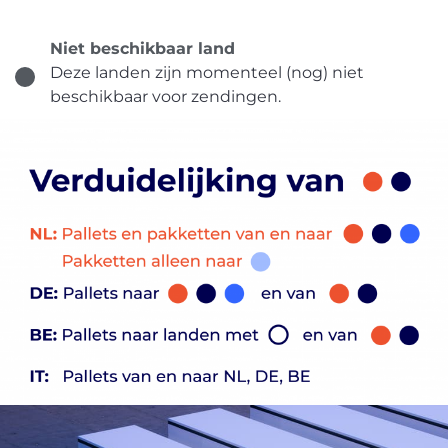
Niet beschikbaar land
Deze landen zijn momenteel (nog) niet
beschikbaar voor zendingen.
Ontdek
Nederlands
Inloggen
Aanmelden