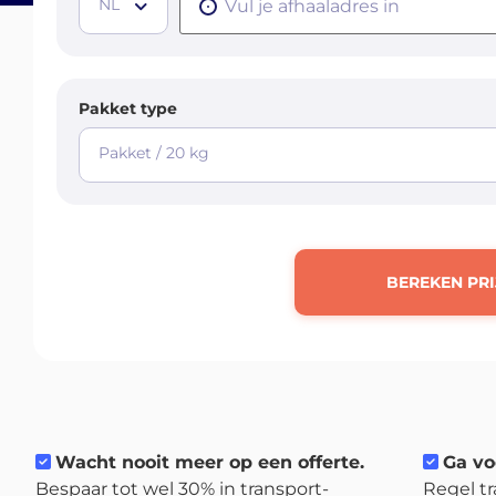
NL
Pakket type
Pakket / 20 kg
BEREKEN PRI
Wacht nooit meer op een offerte.
Ga vo
Bespaar tot wel 30% in transport-
Regel tr