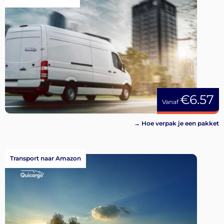
€6.57
Vanaf
→ Hoe verpak je een pakket
Transport naar Amazon