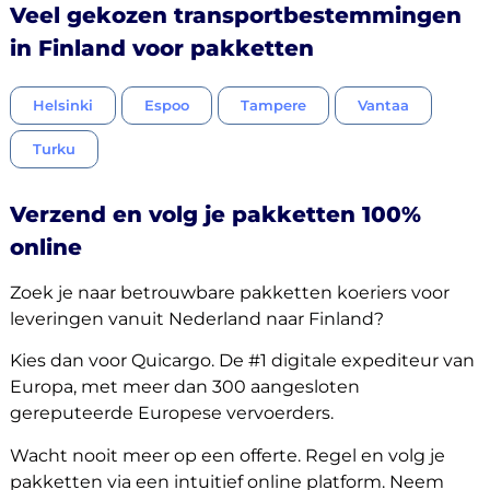
Veel gekozen transportbestemmingen
in Finland voor pakketten
Helsinki
Espoo
Tampere
Vantaa
Turku
Verzend en volg je pakketten 100%
online
Zoek je naar betrouwbare pakketten koeriers voor
leveringen vanuit Nederland naar Finland?
Kies dan voor Quicargo. De #1 digitale expediteur van
Europa, met meer dan 300 aangesloten
gereputeerde Europese vervoerders.
Wacht nooit meer op een offerte. Regel en volg je
pakketten via een intuitief online platform. Neem