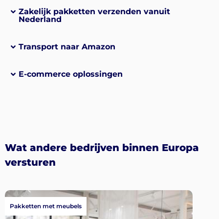
Zakelijk pakketten verzenden vanuit
Nederland
Transport naar Amazon
E-commerce oplossingen
Wat andere bedrijven binnen Europa
versturen
Pakketten met meubels