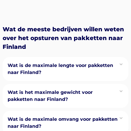
Wat de meeste bedrijven willen weten
over het opsturen van pakketten naar
Finland
Wat is de maximale lengte voor pakketten
naar Finland?
Wat is het maximale gewicht voor
pakketten naar Finland?
Wat is de maximale omvang voor pakketten
naar Finland?