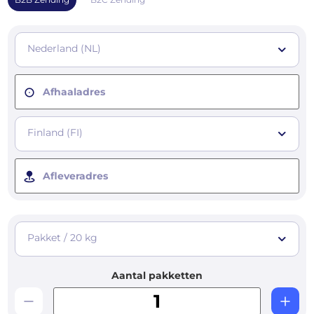
Nederland (NL)
Afhaaladres
Finland (FI)
Afleveradres
Pakket / 20 kg
Aantal pakketten