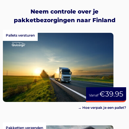
Neem controle over je
pakketbezorgingen naar Finland
Pallets versturen
€39.95
Vanaf
→ Hoe verpak je een pallet?
Pakketten verzenden