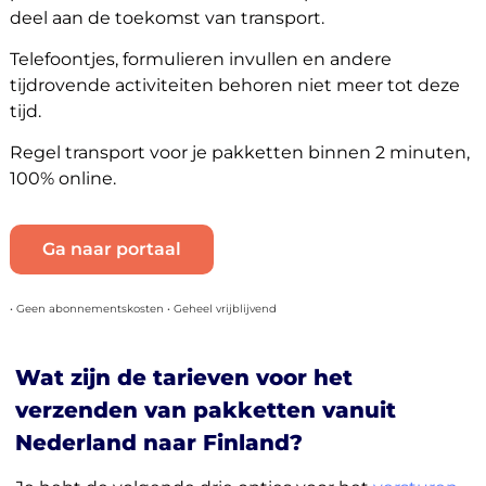
deel aan de toekomst van transport.
Telefoontjes, formulieren invullen en andere
tijdrovende activiteiten behoren niet meer tot deze
tijd.
Regel transport voor je pakketten binnen 2 minuten,
100% online.
Ga naar portaal
• Geen abonnementskosten • Geheel vrijblijvend
Wat zijn de tarieven voor het
verzenden van pakketten vanuit
Nederland naar Finland?