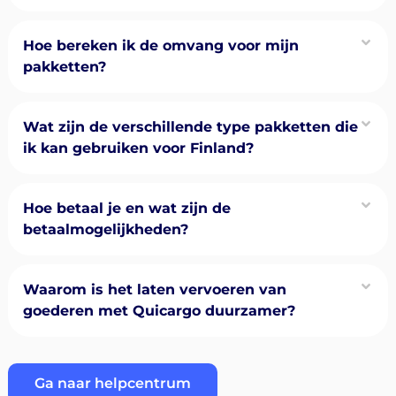
Hoe bereken ik de omvang voor mijn
pakketten?
Wat zijn de verschillende type pakketten die
ik kan gebruiken voor Finland?
Hoe betaal je en wat zijn de
betaalmogelijkheden?
Waarom is het laten vervoeren van
goederen met Quicargo duurzamer?
Ga naar helpcentrum