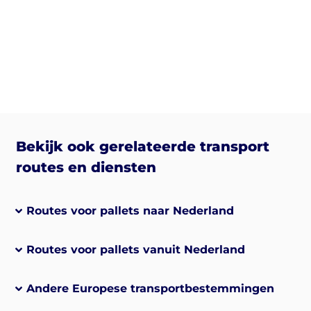
Bekijk ook gerelateerde transport
routes en diensten
Routes voor pallets naar Nederland
Routes voor pallets vanuit Nederland
Andere Europese transportbestemmingen