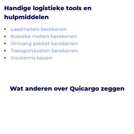
Handige logistieke tools en
hulpmiddelen
Laadmeters berekenen
Kubieke meters berekenen
Omvang pakket berekenen
Transportkosten berekenen
Incoterms kiezen
Wat anderen over Quicargo zeggen