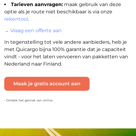
Tarieven aanvragen:
maak gebruik van deze
optie als je route niet beschikbaar is via onze
rekentool
.
→ Vraag een offerte aan
In tegenstelling tot vele andere aanbieders, heb je
met Quicargo bijna 100% garantie dat je capaciteit
vindt - voor het laten vervoeren van pakketten van
Nederland naar Finland.
Maak je gratis account aan
• Ontdek het gemak van online