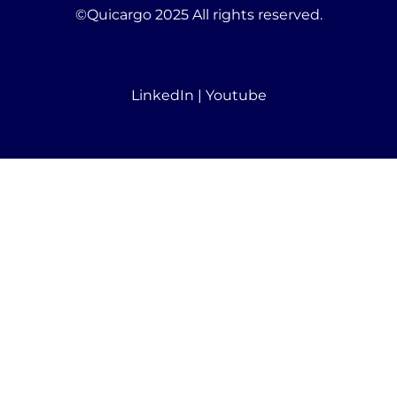
©Quicargo 2025 All rights reserved.
LinkedIn
|
Youtube