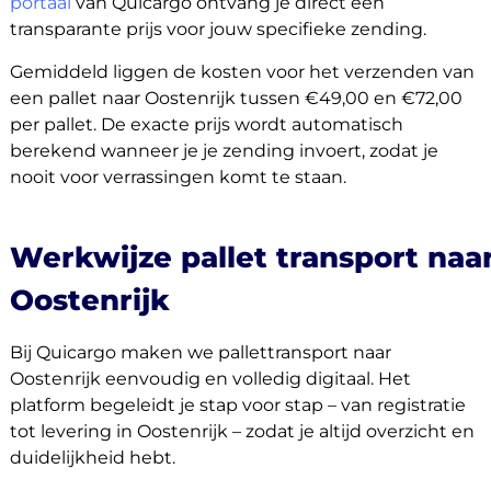
portaal
van Quicargo ontvang je direct een
transparante prijs voor jouw specifieke zending.
Gemiddeld liggen de kosten voor het verzenden van
een pallet naar Oostenrijk tussen €49,00 en €72,00
per pallet. De exacte prijs wordt automatisch
berekend wanneer je je zending invoert, zodat je
nooit voor verrassingen komt te staan.
Werkwijze pallet transport naa
Oostenrijk
Bij Quicargo maken we pallettransport naar
Oostenrijk eenvoudig en volledig digitaal. Het
platform begeleidt je stap voor stap – van registratie
tot levering in Oostenrijk – zodat je altijd overzicht en
duidelijkheid hebt.