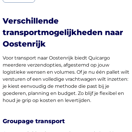
Verschillende
transportmogelijkheden naar
Oostenrijk
Voor transport naar Oostenrijk biedt Quicargo
meerdere verzendopties, afgestemd op jouw
logistieke wensen en volumes. Of je nu één pallet wilt
versturen of een volledige vrachtwagen wilt inzetten:
je kiest eenvoudig de methode die past bij je
goederen, planning en budget. Zo blijf je flexibel en
houd je grip op kosten en levertijden.
Groupage transport