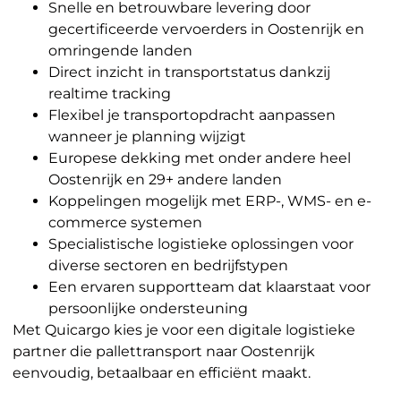
Snelle en betrouwbare levering door
gecertificeerde vervoerders in Oostenrijk en
omringende landen
Direct inzicht in transportstatus dankzij
realtime tracking
Flexibel je transportopdracht aanpassen
wanneer je planning wijzigt
Europese dekking met onder andere heel
Oostenrijk en 29+ andere landen
Koppelingen mogelijk met ERP-, WMS- en e-
commerce systemen
Specialistische logistieke oplossingen voor
diverse sectoren en bedrijfstypen
Een ervaren supportteam dat klaarstaat voor
persoonlijke ondersteuning
Met Quicargo kies je voor een digitale logistieke
partner die pallettransport naar Oostenrijk
eenvoudig, betaalbaar en efficiënt maakt.