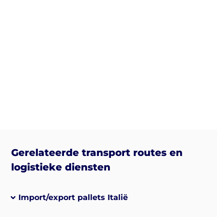
Gerelateerde transport routes en
logistieke diensten
Import/export pallets Italië