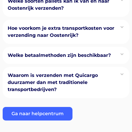
Welke soorten pallets kan ik van en naar
Oostenrijk verzenden?
Hoe voorkom je extra transportkosten voor
verzending naar Oostenrijk?
Welke betaalmethoden zijn beschikbaar?
Waarom is verzenden met Quicargo
duurzamer dan met traditionele
transportbedrijven?
Ga naar helpcentrum