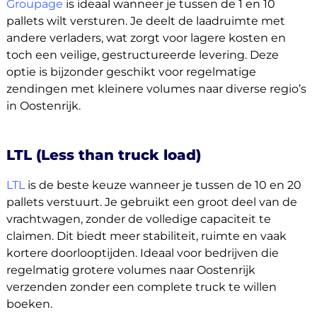
Groupage
is ideaal wanneer je tussen de 1 en 10
pallets wilt versturen. Je deelt de laadruimte met
andere verladers, wat zorgt voor lagere kosten en
toch een veilige, gestructureerde levering. Deze
optie is bijzonder geschikt voor regelmatige
zendingen met kleinere volumes naar diverse regio’s
in Oostenrijk.
LTL (Less than truck load)
LTL
is de beste keuze wanneer je tussen de 10 en 20
pallets verstuurt. Je gebruikt een groot deel van de
vrachtwagen, zonder de volledige capaciteit te
claimen. Dit biedt meer stabiliteit, ruimte en vaak
kortere doorlooptijden. Ideaal voor bedrijven die
regelmatig grotere volumes naar Oostenrijk
verzenden zonder een complete truck te willen
boeken.