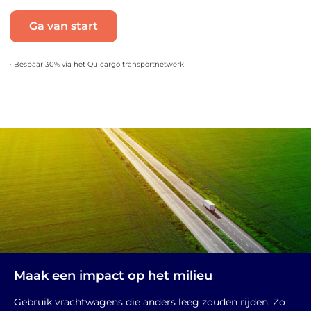
Ga van start
• Bespaar 30% via het Quicargo transportnetwerk
Maak een impact op het milieu
Gebruik vrachtwagens die anders leeg zouden rijden. Zo