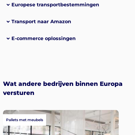
Europese transportbestemmingen
Transport naar Amazon
E-commerce oplossingen
Wat andere bedrijven binnen Europa
versturen
Pallets met meubels