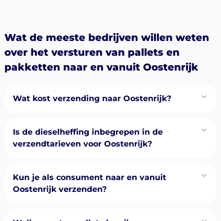
Wat de meeste bedrijven willen weten
over het versturen van pallets en
pakketten naar en vanuit Oostenrijk
Wat kost verzending naar Oostenrijk?
Is de dieselheffing inbegrepen in de
verzendtarieven voor Oostenrijk?
Kun je als consument naar en vanuit
Oostenrijk verzenden?