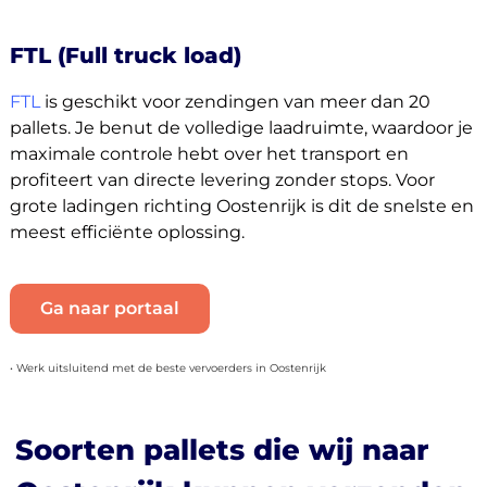
FTL (Full truck load)
FTL
is geschikt voor zendingen van meer dan 20
pallets. Je benut de volledige laadruimte, waardoor je
maximale controle hebt over het transport en
profiteert van directe levering zonder stops. Voor
grote ladingen richting Oostenrijk is dit de snelste en
meest efficiënte oplossing.
Ga naar portaal
• Werk uitsluitend met de beste vervoerders in Oostenrijk
Soorten pallets die wij naar