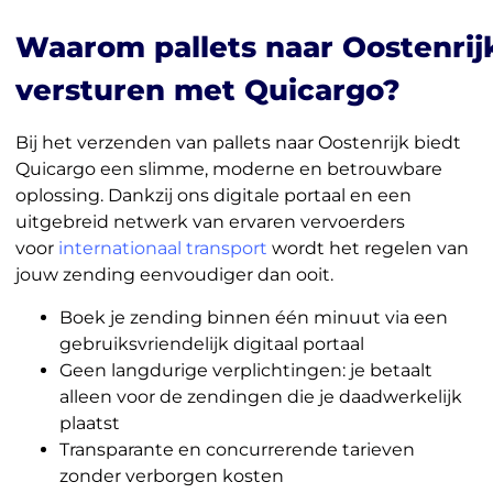
Waarom pallets naar Oostenrij
versturen met Quicargo?
Bij het verzenden van pallets naar Oostenrijk biedt
Quicargo een slimme, moderne en betrouwbare
oplossing. Dankzij ons digitale portaal en een
uitgebreid netwerk van ervaren vervoerders
voor
internationaal transport
wordt het regelen van
jouw zending eenvoudiger dan ooit.
Boek je zending binnen één minuut via een
gebruiksvriendelijk digitaal portaal
Geen langdurige verplichtingen: je betaalt
alleen voor de zendingen die je daadwerkelijk
plaatst
Transparante en concurrerende tarieven
zonder verborgen kosten