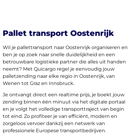
Pallet transport Oostenrijk
Wil je pallettransport naar Oostenrijk organiseren en
ben je op zoek naar snelle duidelijkheid en een
betrouwbare logistieke partner die alles uit handen
neemt? Met Quicargo regel je eenvoudig jouw
palletzending naar elke regio in Oostenrijk, van
Wenen tot Graz en Innsbruck.
About
Je ontvangt direct een realtime prijs, je boekt jouw
the
zending binnen één minuut via het digitale portaal
platform
en je volgt het volledige transporttraject van begin
tot eind. Zo profiteer je van efficiënt, modern en
zorgeloos vervoer dankzij een netwerk van
professionele Europese transportbedrijven.