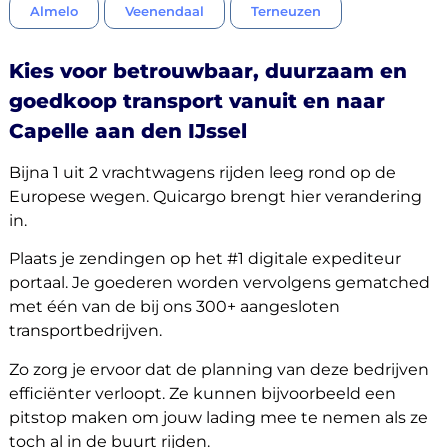
Almelo
Veenendaal
Terneuzen
Kies voor betrouwbaar, duurzaam en
goedkoop transport vanuit en naar
Capelle aan den IJssel
Bijna 1 uit 2 vrachtwagens rijden leeg rond op de
Europese wegen. Quicargo brengt hier verandering
in.
Plaats je zendingen op het #1 digitale expediteur
portaal. Je goederen worden vervolgens gematched
met één van de bij ons 300+ aangesloten
transportbedrijven.
Zo zorg je ervoor dat de planning van deze bedrijven
efficiënter verloopt. Ze kunnen bijvoorbeeld een
pitstop maken om jouw lading mee te nemen als ze
toch al in de buurt rijden.