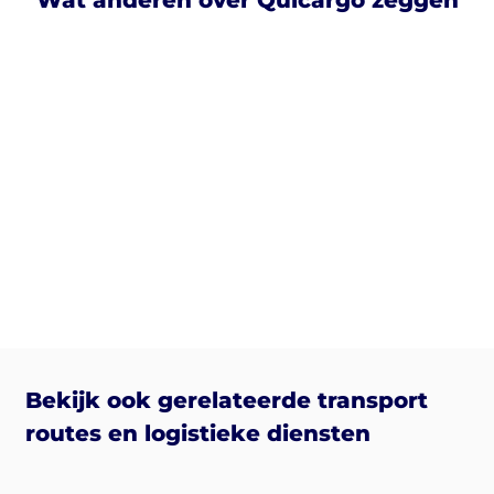
Bekijk ook gerelateerde transport
routes en logistieke diensten