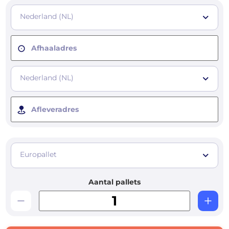
Nederland (NL)
Afhaaladres
Nederland (NL)
Afleveradres
Europallet
Aantal pallets