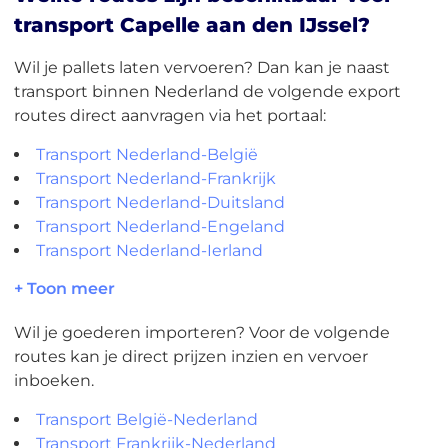
transport Capelle aan den IJssel?
Wil je pallets laten vervoeren? Dan kan je naast
transport binnen Nederland de volgende export
routes direct aanvragen via het portaal:
Transport Nederland-België
Transport Nederland-Frankrijk
Transport Nederland-Duitsland
Transport Nederland-Engeland
Transport Nederland-Ierland
+ Toon meer
Wil je goederen importeren? Voor de volgende
routes kan je direct prijzen inzien en vervoer
inboeken.
Transport België-Nederland
Transport Frankrijk-Nederland