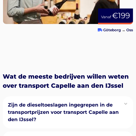
€199
Vanaf
Göteborg
→
Oss
Wat de meeste bedrijven willen weten
over transport Capelle aan den IJssel
Zijn de dieseltoeslagen ingegrepen in de
transportprijzen voor transport Capelle aan
den IJssel?