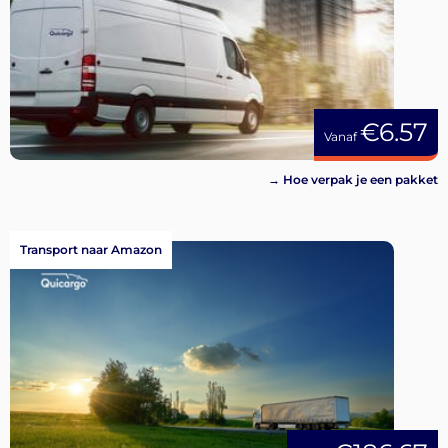
€6.57
Vanaf
→ Hoe verpak je een pakket
Transport naar Amazon