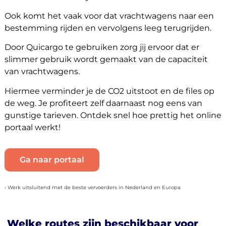
Ook komt het vaak voor dat vrachtwagens naar een
bestemming rijden en vervolgens leeg terugrijden.
Door Quicargo te gebruiken zorg jij ervoor dat er
slimmer gebruik wordt gemaakt van de capaciteit
van vrachtwagens.
Hiermee verminder je de CO2 uitstoot en de files op
de weg. Je profiteert zelf daarnaast nog eens van
gunstige tarieven. Ontdek snel hoe prettig het online
portaal werkt!
Ga naar portaal
• Werk uitsluitend met de beste vervoerders in Nederland en Europa
Welke routes zijn beschikbaar voor