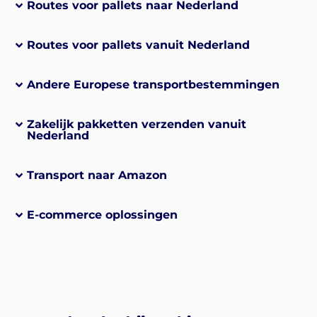
Routes voor pallets naar Nederland
Routes voor pallets vanuit Nederland
Andere Europese transportbestemmingen
Zakelijk pakketten verzenden vanuit
Nederland
Transport naar Amazon
E-commerce oplossingen