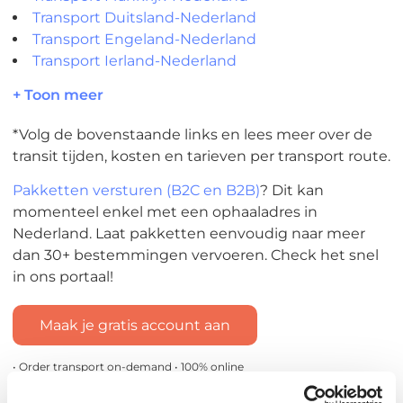
Transport Duitsland-Nederland
Transport Engeland-Nederland
Transport Ierland-Nederland
+ Toon meer
*Volg de bovenstaande links en lees meer over de
transit tijden, kosten en tarieven per transport route.
Pakketten versturen (B2C en B2B)
? Dit kan
momenteel enkel met een ophaaladres in
Nederland. Laat pakketten eenvoudig naar meer
dan 30+ bestemmingen vervoeren. Check het snel
in ons portaal!
Maak je gratis account aan
• Order transport on-demand • 100% online