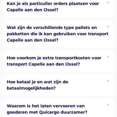
Kan je als particulier orders plaatsen voor
Capelle aan den IJssel?
Wat zijn de verschillende type pallets en
pakketten die ik kan gebruiken voor transport
Capelle aan den IJssel?
Hoe voorkom je extra transportkosten voor
transport Capelle aan den IJssel?
Hoe betaal je en wat zijn de
betaalmogelijkheden?
Waarom is het laten vervoeren van
goederen met Quicargo duurzamer?