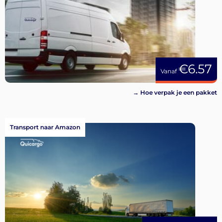
€6.57
Vanaf
→ Hoe verpak je een pakket
Transport naar Amazon