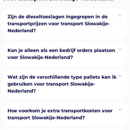
Zijn de dieseltoeslagen ingegrepen in de
transportprijzen voor transport Slowakije-
Nederland?
Kan je alleen als een bedrijf orders plaatsen
voor Slowakije-Nederland?
Wat zijn de verschillende type pallets kan ik
gebruiken voor transport Slowakije-
Nederland?
Hoe voorkom je extra transportkosten voor
transport Slowakije-Nederland?