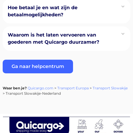
Hoe betaal je en wat zijn de
betaalmogelijkheden?
Waarom is het laten vervoeren van
goederen met Quicargo duurzamer?
Ga naar helpcentrum
Waar ben je?
Quicargo.com
>
Transport Europa
>
Transport Slowakije
> Transport Slowakije-Nederland