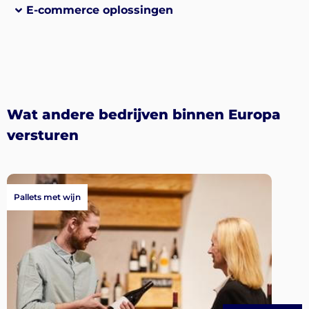
E-commerce oplossingen
Wat andere bedrijven binnen Europa
versturen
Pallets met wijn