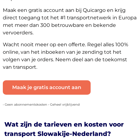
Maak een gratis account aan bij Quicargo en krijg
direct toegang tot het #1 transportnetwerk in Europa
met meer dan 300 betrouwbare en bekende
vervoerders.
Wacht nooit meer op een offerte. Regel alles 100%
online, van het inboeken van je zending tot het
volgen van je orders. Neem deel aan de toekomst
van transport.
Maak je gratis account aan
• Geen abonnementskosten • Geheel vrijblijvend
Wat zijn de tarieven en kosten voor
transport Slowakije-Nederland?