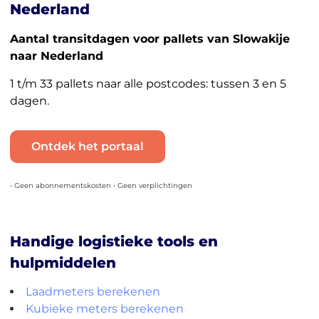
Nederland
Aantal transitdagen voor pallets van Slowakije
naar Nederland
1 t/m 33 pallets naar alle postcodes: tussen 3 en 5
dagen.
Ontdek het portaal
• Geen abonnementskosten • Geen verplichtingen
Handige logistieke tools en
hulpmiddelen
Laadmeters berekenen
Kubieke meters berekenen