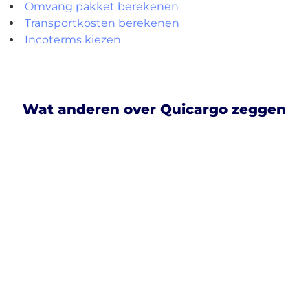
Omvang pakket berekenen
Transportkosten berekenen
Incoterms kiezen
Wat anderen over Quicargo zeggen