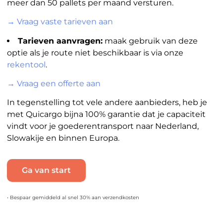
meer dan 50 pallets per maand versturen.
→ Vraag vaste tarieven aan
Tarieven aanvragen:
maak gebruik van deze
optie als je route niet beschikbaar is via onze
rekentool
.
→ Vraag een offerte aan
In tegenstelling tot vele andere aanbieders, heb je
met Quicargo bijna 100% garantie dat je capaciteit
vindt voor je goederentransport naar Nederland,
Slowakije en binnen Europa.
Ga van start
• Bespaar gemiddeld al snel 30% aan verzendkosten