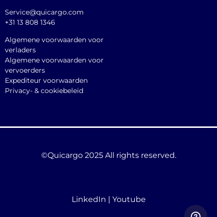
Service@quicargo.com
+31 13 808 1346
Algemene voorwaarden voor
verladers
Algemene voorwaarden voor
vervoerders
Expediteur voorwaarden
Privacy- & cookiebeleid
©Quicargo 2025 All rights reserved.
LinkedIn
|
Youtube