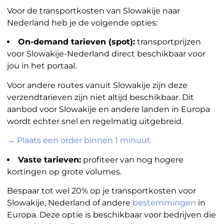
Voor de transportkosten van Slowakije naar
Nederland heb je de volgende opties:
On-demand tarieven (spot):
transportprijzen
voor Slowakije-Nederland direct beschikbaar voor
jou in het portaal.
Voor andere routes vanuit Slowakije zijn deze
verzendtarieven zijn niet altijd beschikbaar. Dit
aanbod voor Slowakije en andere landen in Europa
wordt echter snel en regelmatig uitgebreid.
→ Plaats een order binnen 1 minuut
Vaste tarieven:
profiteer van nog hogere
kortingen op grote volumes.
Bespaar tot wel 20% op je transportkosten voor
Slowakije, Nederland of andere
bestemmingen
in
Europa. Deze optie is beschikbaar voor bedrijven die