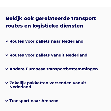
Bekijk ook gerelateerde transport
routes en logistieke diensten
Routes voor pallets naar Nederland
Routes voor pallets vanuit Nederland
Andere Europese transportbestemmingen
Zakelijk pakketten verzenden vanuit
Nederland
Transport naar Amazon