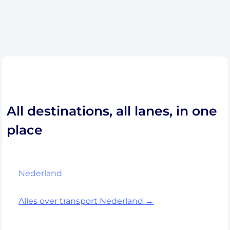
Brakenhoff - Vervoerder
All destinations, all lanes, in one
place
Nederland
Alles over transport Nederland →