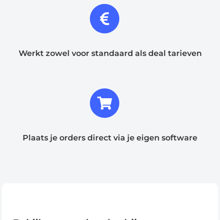
Werkt zowel voor standaard als deal tarieven
Plaats je orders direct via je eigen software