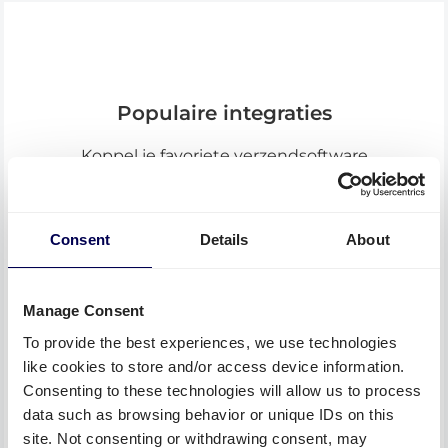
Populaire integraties
Koppel je favoriete verzendsoftware
Consent
Details
About
Sendcloud
Quicargo als vervoerder
Manage Consent
Meer info
To provide the best experiences, we use technologies
like cookies to store and/or access device information.
Consenting to these technologies will allow us to process
data such as browsing behavior or unique IDs on this
site. Not consenting or withdrawing consent, may