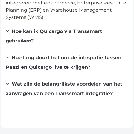
integreren met e-commerce, Enterprise Resource
Pakketten
Planning (ERP) en Warehouse Management
Bekijk alle bestemmingen voor pakketten →
Systems (WMS).
Hoe kan ik Quicargo via Transsmart
gebruiken?
Hoe lang duurt het om de integratie tussen
Paazl en Quicargo live te krijgen?
Wat zijn de belangrijkste voordelen van het
aanvragen van een Transsmart integratie?