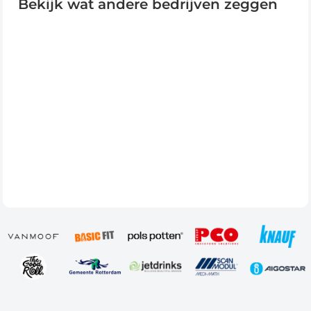
Bekijk wat andere bedrijven zeggen