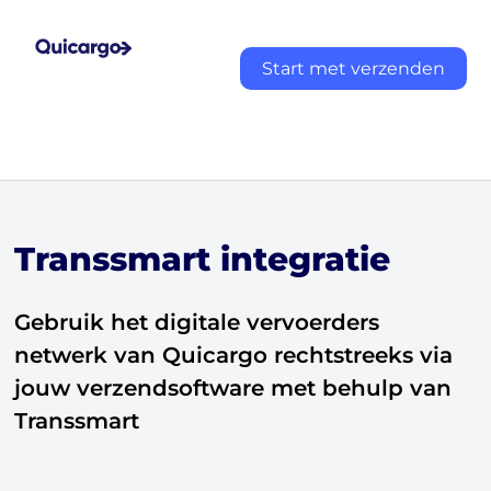
Start met verzenden
Transsmart integratie
Gebruik het digitale vervoerders
netwerk van Quicargo rechtstreeks via
jouw verzendsoftware met behulp van
Transsmart