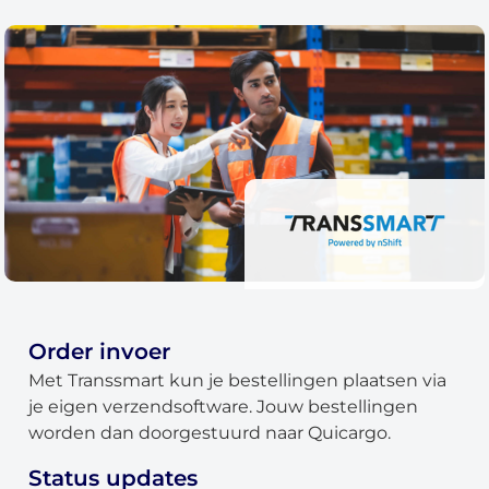
Order invoer
Met Transsmart kun je bestellingen plaatsen via
je eigen verzendsoftware. Jouw bestellingen
worden dan doorgestuurd naar Quicargo.
Status updates