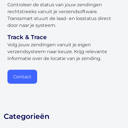
Controleer de status van jouw zendingen
rechtstreeks vanuit je verzendsoftware.
Transsmart stuurt de laad- en losstatus direct
door naar je systeem.
Track & Trace
Volg jouw zendingen vanuit je eigen
verzendsysteem naar keuze. Krijg relevante
informatie over de locatie van je zending.
About
the
platform
Contact
Bestemmingen
Categorieën