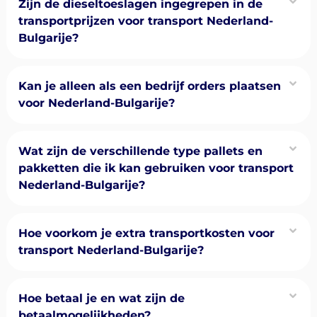
Zijn de dieseltoeslagen ingegrepen in de
transportprijzen voor transport Nederland-
Bulgarije?
Kan je alleen als een bedrijf orders plaatsen
voor Nederland-Bulgarije?
Wat zijn de verschillende type pallets en
pakketten die ik kan gebruiken voor transport
Nederland-Bulgarije?
Hoe voorkom je extra transportkosten voor
transport Nederland-Bulgarije?
Hoe betaal je en wat zijn de
betaalmogelijkheden?