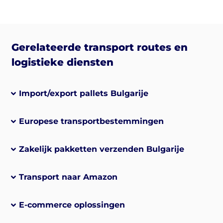
Gerelateerde transport routes en
logistieke diensten
Import/export pallets Bulgarije
Europese transportbestemmingen
Zakelijk pakketten verzenden Bulgarije
Transport naar Amazon
E-commerce oplossingen