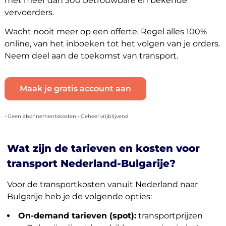
met meer dan 300 betrouwbare en bekende
vervoerders.
Wacht nooit meer op een offerte. Regel alles 100%
online, van het inboeken tot het volgen van je orders.
Neem deel aan de toekomst van transport.
Maak je gratis account aan
• Geen abonnementskosten • Geheel vrijblijvend
Wat zijn de tarieven en kosten voor
transport Nederland-Bulgarije?
Voor de transportkosten vanuit Nederland naar
Bulgarije heb je de volgende opties:
On-demand tarieven (spot):
transportprijzen