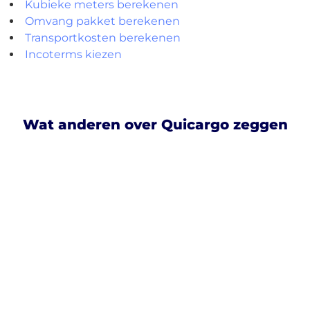
Kubieke meters berekenen
Omvang pakket berekenen
Transportkosten berekenen
Incoterms kiezen
Wat anderen over Quicargo zeggen