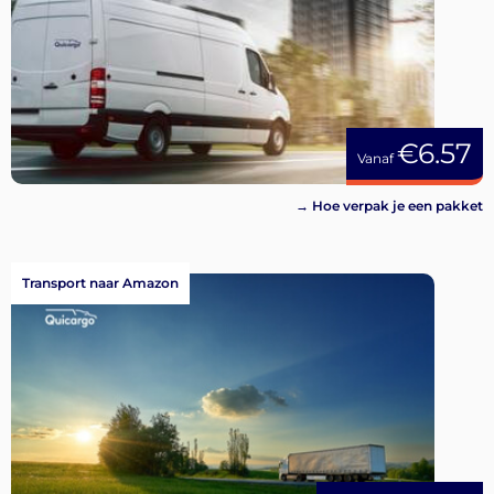
€6.57
Vanaf
→ Hoe verpak je een pakket
Transport naar Amazon