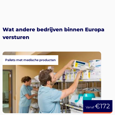
Wat andere bedrijven binnen Europa
versturen
Pallets met medische producten
€172
Vanaf