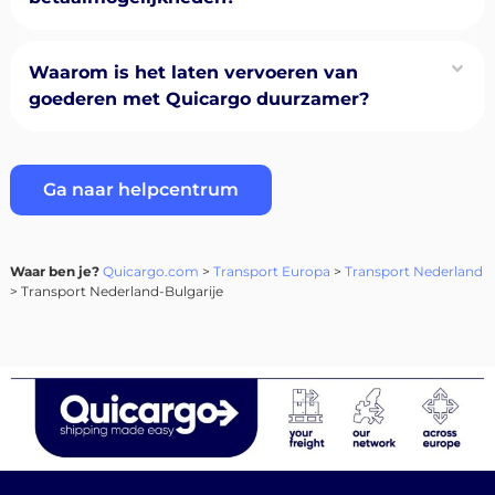
Waarom is het laten vervoeren van
goederen met Quicargo duurzamer?
Ga naar helpcentrum
Waar ben je?
Quicargo.com
>
Transport Europa
>
Transport Nederland
> Transport Nederland-Bulgarije