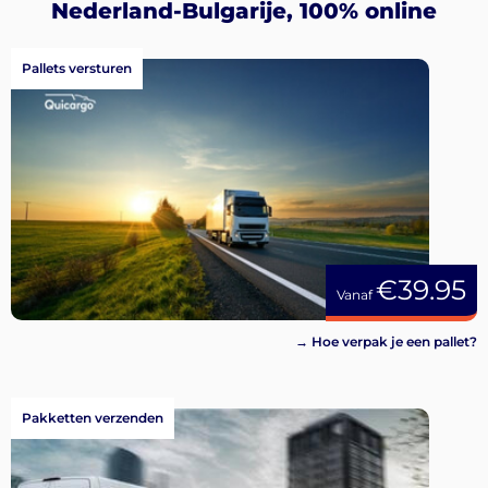
Nederland-Bulgarije, 100% online
Pallets versturen
€39.95
Vanaf
→ Hoe verpak je een pallet?
Pakketten verzenden