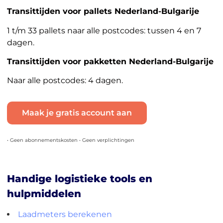
Transittijden voor pallets Nederland-Bulgarije
1 t/m 33 pallets naar alle postcodes: tussen 4 en 7
dagen.
Transittijden voor pakketten Nederland-Bulgarije
Naar alle postcodes: 4 dagen.
Maak je gratis account aan
• Geen abonnementskosten • Geen verplichtingen
Handige logistieke tools en
hulpmiddelen
Laadmeters berekenen