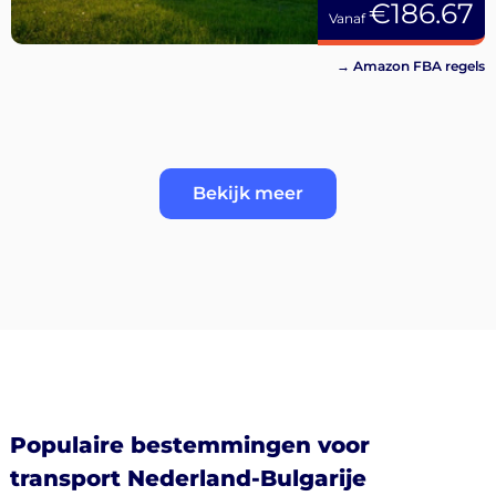
€186.67
Vanaf
→ Amazon FBA regels
Bekijk meer
Populaire bestemmingen voor
transport Nederland-Bulgarije