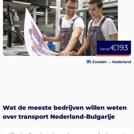
€193
Vanaf
Zweden
→
Nederland
Wat de meeste bedrijven willen weten
over transport Nederland-Bulgarije