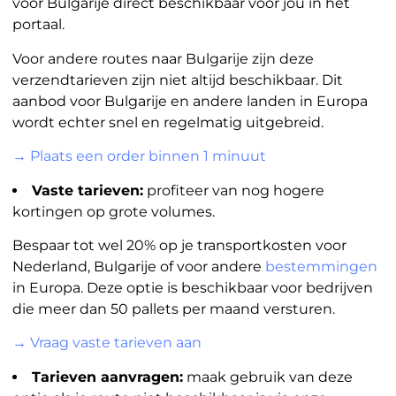
voor Bulgarije direct beschikbaar voor jou in het
portaal.
Voor andere routes naar Bulgarije zijn deze
verzendtarieven zijn niet altijd beschikbaar. Dit
aanbod voor Bulgarije en andere landen in Europa
wordt echter snel en regelmatig uitgebreid.
→ Plaats een order binnen 1 minuut
Vaste tarieven:
profiteer van nog hogere
kortingen op grote volumes.
Bespaar tot wel 20% op je transportkosten voor
Nederland, Bulgarije of voor andere
bestemmingen
in Europa. Deze optie is beschikbaar voor bedrijven
die meer dan 50 pallets per maand versturen.
→ Vraag vaste tarieven aan
Tarieven aanvragen:
maak gebruik van deze