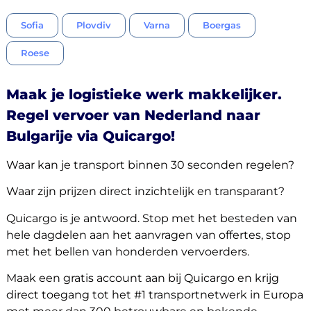
Sofia
Plovdiv
Varna
Boergas
Roese
Maak je logistieke werk makkelijker.
Regel vervoer van Nederland naar
Bulgarije via Quicargo!
Waar kan je transport binnen 30 seconden regelen?
Waar zijn prijzen direct inzichtelijk en transparant?
Quicargo is je antwoord. Stop met het besteden van
hele dagdelen aan het aanvragen van offertes, stop
met het bellen van honderden vervoerders.
Maak een gratis account aan bij Quicargo en krijg
direct toegang tot het #1 transportnetwerk in Europa