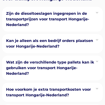
Zijn de dieseltoeslagen ingegrepen in de
transportprijzen voor transport Hongarije-
Nederland?
Kan je alleen als een bedrijf orders plaatsen
voor Hongarije-Nederland?
Wat zijn de verschillende type pallets kan ik
gebruiken voor transport Hongarije-
Nederland?
Hoe voorkom je extra transportkosten voor
transport Hongarije-Nederland?