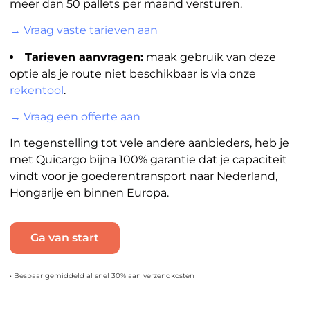
meer dan 50 pallets per maand versturen.
→ Vraag vaste tarieven aan
Tarieven aanvragen:
maak gebruik van deze
optie als je route niet beschikbaar is via onze
rekentool
.
→ Vraag een offerte aan
In tegenstelling tot vele andere aanbieders, heb je
met Quicargo bijna 100% garantie dat je capaciteit
vindt voor je goederentransport naar Nederland,
Hongarije en binnen Europa.
Ga van start
• Bespaar gemiddeld al snel 30% aan verzendkosten