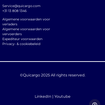
Service@quicargo.com
+31 13 808 1346
Algemene voorwaarden voor
verladers
Algemene voorwaarden voor
vervoerders
Expediteur voorwaarden
Privacy- & cookiebeleid
©Quicargo 2025 All rights reserved.
LinkedIn
|
Youtube