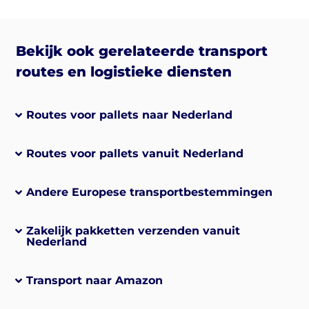
Bekijk ook gerelateerde transport
routes en logistieke diensten
Routes voor pallets naar Nederland
Routes voor pallets vanuit Nederland
Andere Europese transportbestemmingen
Zakelijk pakketten verzenden vanuit
Nederland
Transport naar Amazon