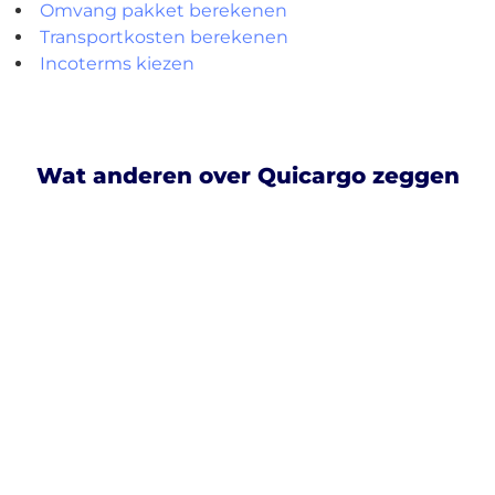
Omvang pakket berekenen
Transportkosten berekenen
Incoterms kiezen
Wat anderen over Quicargo zeggen