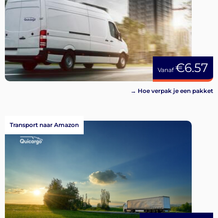
€6.57
Vanaf
→ Hoe verpak je een pakket
Transport naar Amazon