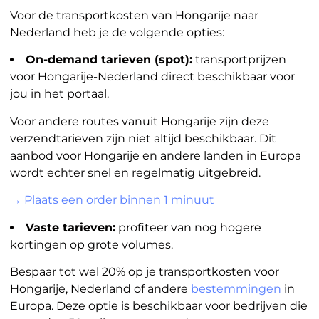
Voor de transportkosten van Hongarije naar
Nederland heb je de volgende opties:
On-demand tarieven (spot):
transportprijzen
voor Hongarije-Nederland direct beschikbaar voor
jou in het portaal.
Voor andere routes vanuit Hongarije zijn deze
verzendtarieven zijn niet altijd beschikbaar. Dit
aanbod voor Hongarije en andere landen in Europa
wordt echter snel en regelmatig uitgebreid.
→ Plaats een order binnen 1 minuut
Vaste tarieven:
profiteer van nog hogere
kortingen op grote volumes.
Bespaar tot wel 20% op je transportkosten voor
Hongarije, Nederland of andere
bestemmingen
in
Europa. Deze optie is beschikbaar voor bedrijven die