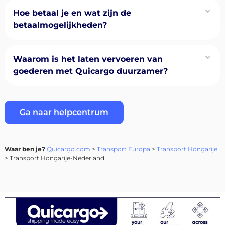
Hoe betaal je en wat zijn de
betaalmogelijkheden?
Waarom is het laten vervoeren van
goederen met Quicargo duurzamer?
Ga naar helpcentrum
Waar ben je?
Quicargo.com
>
Transport Europa
>
Transport Hongarije
> Transport Hongarije-Nederland