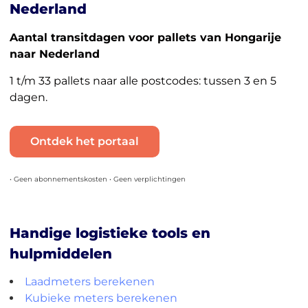
Nederland
Aantal transitdagen voor pallets van Hongarije
naar Nederland
1 t/m 33 pallets naar alle postcodes: tussen 3 en 5
dagen.
Ontdek het portaal
• Geen abonnementskosten • Geen verplichtingen
Handige logistieke tools en
hulpmiddelen
Laadmeters berekenen
Kubieke meters berekenen