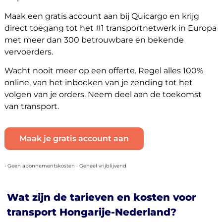
Maak een gratis account aan bij Quicargo en krijg
direct toegang tot het #1 transportnetwerk in Europa
met meer dan 300 betrouwbare en bekende
vervoerders.
Wacht nooit meer op een offerte. Regel alles 100%
online, van het inboeken van je zending tot het
volgen van je orders. Neem deel aan de toekomst
van transport.
Maak je gratis account aan
• Geen abonnementskosten • Geheel vrijblijvend
Wat zijn de tarieven en kosten voor
transport Hongarije-Nederland?