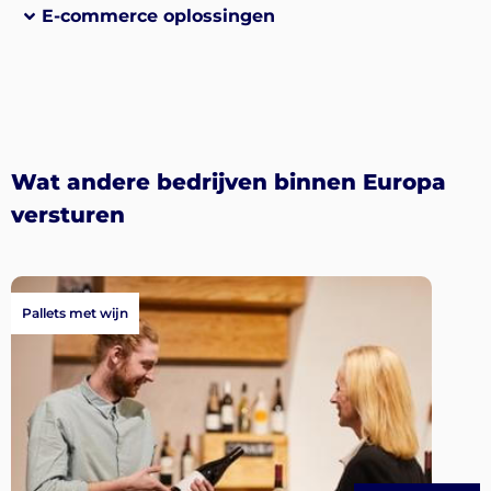
E-commerce oplossingen
Wat andere bedrijven binnen Europa
versturen
Pallets met wijn