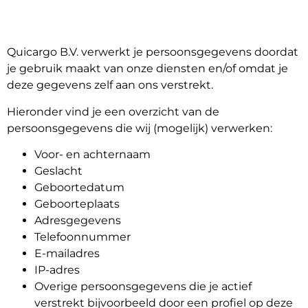
Quicargo B.V. verwerkt je persoonsgegevens doordat
je gebruik maakt van onze diensten en/of omdat je
deze gegevens zelf aan ons verstrekt.
Hieronder vind je een overzicht van de
persoonsgegevens die wij (mogelijk) verwerken:
Voor- en achternaam
Geslacht
Geboortedatum
Geboorteplaats
Adresgegevens
Telefoonnummer
E-mailadres
About
IP-adres
the
Overige persoonsgegevens die je actief
platform
verstrekt bijvoorbeeld door een profiel op deze