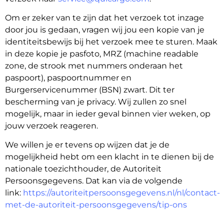
Om er zeker van te zijn dat het verzoek tot inzage
door jou is gedaan, vragen wij jou een kopie van je
identiteitsbewijs bij het verzoek mee te sturen. Maak
in deze kopie je pasfoto, MRZ (machine readable
zone, de strook met nummers onderaan het
paspoort), paspoortnummer en
Burgerservicenummer (BSN) zwart. Dit ter
bescherming van je privacy. Wij zullen zo snel
mogelijk, maar in ieder geval binnen vier weken, op
jouw verzoek reageren.
We willen je er tevens op wijzen dat je de
mogelijkheid hebt om een klacht in te dienen bij de
nationale toezichthouder, de Autoriteit
Persoonsgegevens. Dat kan via de volgende
link:
https://autoriteitpersoonsgegevens.nl/nl/contact-
met-de-autoriteit-persoonsgegevens/tip-ons