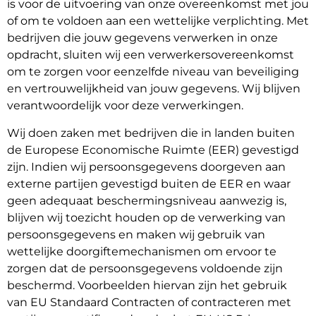
is voor de uitvoering van onze overeenkomst met jou
of om te voldoen aan een wettelijke verplichting. Met
bedrijven die jouw gegevens verwerken in onze
opdracht, sluiten wij een verwerkersovereenkomst
om te zorgen voor eenzelfde niveau van beveiliging
en vertrouwelijkheid van jouw gegevens. Wij blijven
verantwoordelijk voor deze verwerkingen.
Wij doen zaken met bedrijven die in landen buiten
de Europese Economische Ruimte (EER) gevestigd
zijn. Indien wij persoonsgegevens doorgeven aan
externe partijen gevestigd buiten de EER en waar
geen adequaat beschermingsniveau aanwezig is,
blijven wij toezicht houden op de verwerking van
persoonsgegevens en maken wij gebruik van
wettelijke doorgiftemechanismen om ervoor te
zorgen dat de persoonsgegevens voldoende zijn
beschermd. Voorbeelden hiervan zijn het gebruik
van EU Standaard Contracten of contracteren met