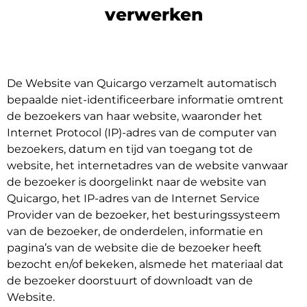
verwerken
De Website van Quicargo verzamelt automatisch
bepaalde niet-identificeerbare informatie omtrent
de bezoekers van haar website, waaronder het
Internet Protocol (IP)-adres van de computer van
bezoekers, datum en tijd van toegang tot de
website, het internetadres van de website vanwaar
de bezoeker is doorgelinkt naar de website van
Quicargo, het IP-adres van de Internet Service
Provider van de bezoeker, het besturingssysteem
van de bezoeker, de onderdelen, informatie en
pagina’s van de website die de bezoeker heeft
bezocht en/of bekeken, alsmede het materiaal dat
de bezoeker doorstuurt of downloadt van de
Website.