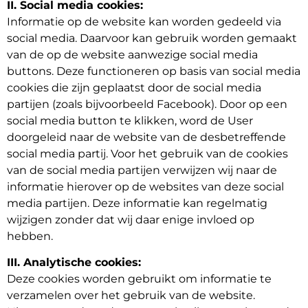
II. Social media cookies:
Informatie op de website kan worden gedeeld via
social media. Daarvoor kan gebruik worden gemaakt
van de op de website aanwezige social media
buttons. Deze functioneren op basis van social media
cookies die zijn geplaatst door de social media
partijen (zoals bijvoorbeeld Facebook). Door op een
social media button te klikken, word de User
doorgeleid naar de website van de desbetreffende
social media partij. Voor het gebruik van de cookies
van de social media partijen verwijzen wij naar de
informatie hierover op de websites van deze social
media partijen. Deze informatie kan regelmatig
wijzigen zonder dat wij daar enige invloed op
hebben.
III. Analytische cookies:
Deze cookies worden gebruikt om informatie te
verzamelen over het gebruik van de website.