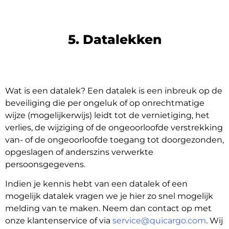
5. Datalekken
Wat is een datalek? Een datalek is een inbreuk op de
beveiliging die per ongeluk of op onrechtmatige
wijze (mogelijkerwijs) leidt tot de vernietiging, het
verlies, de wijziging of de ongeoorloofde verstrekking
van- of de ongeoorloofde toegang tot doorgezonden,
opgeslagen of anderszins verwerkte
persoonsgegevens.
Indien je kennis hebt van een datalek of een
mogelijk datalek vragen we je hier zo snel mogelijk
melding van te maken. Neem dan contact op met
onze klantenservice of via
service@quicargo.com
. Wij