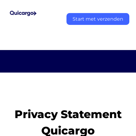
Start met verzenden
Privacy Statement
Quicargo