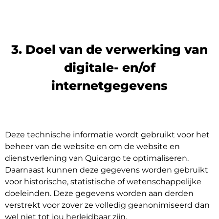
3. Doel van de verwerking van
digitale- en/of
internetgegevens
Deze technische informatie wordt gebruikt voor het
beheer van de website en om de website en
dienstverlening van Quicargo te optimaliseren.
Daarnaast kunnen deze gegevens worden gebruikt
voor historische, statistische of wetenschappelijke
doeleinden. Deze gegevens worden aan derden
verstrekt voor zover ze volledig geanonimiseerd dan
wel niet tot jou herleidbaar zijn.