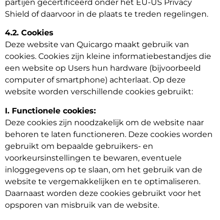
partijen gecertificeerd onder het EU-US Privacy
Shield of daarvoor in de plaats te treden regelingen.
4.2. Cookies
Deze website van Quicargo maakt gebruik van
cookies. Cookies zijn kleine informatiebestandjes die
een website op Users hun hardware (bijvoorbeeld
computer of smartphone) achterlaat. Op deze
website worden verschillende cookies gebruikt:
I. Functionele cookies:
Deze cookies zijn noodzakelijk om de website naar
behoren te laten functioneren. Deze cookies worden
gebruikt om bepaalde gebruikers- en
voorkeursinstellingen te bewaren, eventuele
inloggegevens op te slaan, om het gebruik van de
website te vergemakkelijken en te optimaliseren.
Daarnaast worden deze cookies gebruikt voor het
opsporen van misbruik van de website.