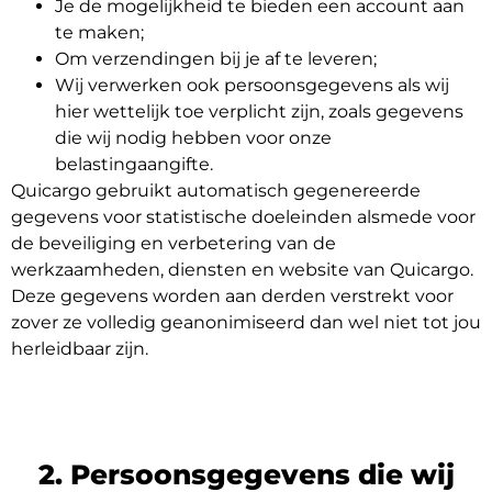
Je de mogelijkheid te bieden een account aan
te maken;
Om verzendingen bij je af te leveren;
Aanmelden
Wij verwerken ook persoonsgegevens als wij
hier wettelijk toe verplicht zijn, zoals gegevens
die wij nodig hebben voor onze
belastingaangifte.
Quicargo gebruikt automatisch gegenereerde
gegevens voor statistische doeleinden alsmede voor
de beveiliging en verbetering van de
werkzaamheden, diensten en website van Quicargo.
Deze gegevens worden aan derden verstrekt voor
zover ze volledig geanonimiseerd dan wel niet tot jou
herleidbaar zijn.
2. Persoonsgegevens die wij