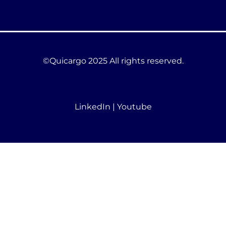
©Quicargo 2025 All rights reserved.
LinkedIn
|
Youtube