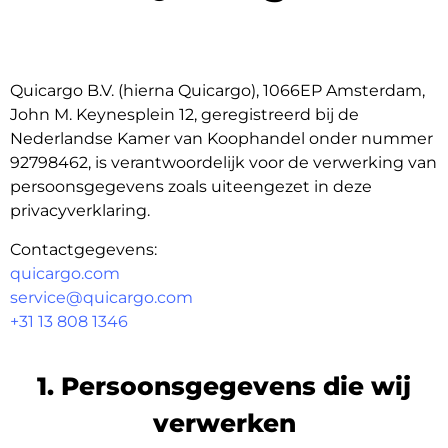
Quicargo B.V. (hierna Quicargo), 1066EP Amsterdam,
John M. Keynesplein 12, geregistreerd bij de
Nederlandse Kamer van Koophandel onder nummer
92798462, is verantwoordelijk voor de verwerking van
persoonsgegevens zoals uiteengezet in deze
privacyverklaring.
Contactgegevens:
quicargo.com
service@quicargo.com
+31 13 808 1346
1. Persoonsgegevens die wij
verwerken