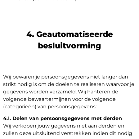
4. Geautomatiseerde
besluitvorming
Wij bewaren je persoonsgegevens niet langer dan
strikt nodig is om de doelen te realiseren waarvoor je
gegevens worden verzameld. Wij hanteren de
volgende bewaartermijnen voor de volgende
(categorieën) van persoonsgegevens:
4.1. Delen van persoonsgegevens met derden
Wij verkopen jouw gegevens niet aan derden en
zullen deze uitsluitend verstrekken indien dit nodig