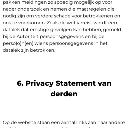
pakken meldingen zo spoedig mogelijk op voor
nader onderzoek en nemen die maatregelen die
nodig zijn om verdere schade voor betrokkenen en
ons te voorkomen. Zoals de wet vereist wordt een
datalek dat ernstige gevolgen kan hebben, gemeld
bij de Autoriteit persoonsgegevens en bij de
perso(o)n(en) wiens persoonsgegevens in het
datalek zijn betrokken.
6. Privacy Statement van
derden
Op de website staan een aantal links aan naar andere