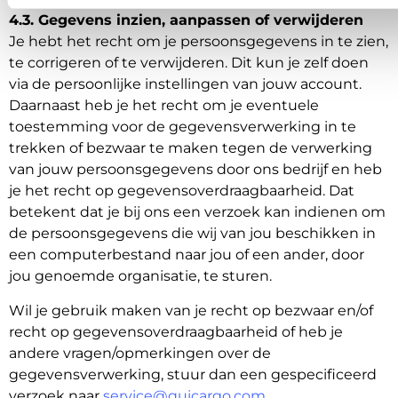
4.3. Gegevens inzien, aanpassen of verwijderen
Je hebt het recht om je persoonsgegevens in te zien,
te corrigeren of te verwijderen. Dit kun je zelf doen
via de persoonlijke instellingen van jouw account.
Daarnaast heb je het recht om je eventuele
toestemming voor de gegevensverwerking in te
trekken of bezwaar te maken tegen de verwerking
van jouw persoonsgegevens door ons bedrijf en heb
je het recht op gegevensoverdraagbaarheid. Dat
betekent dat je bij ons een verzoek kan indienen om
de persoonsgegevens die wij van jou beschikken in
een computerbestand naar jou of een ander, door
jou genoemde organisatie, te sturen.
Wil je gebruik maken van je recht op bezwaar en/of
recht op gegevensoverdraagbaarheid of heb je
andere vragen/opmerkingen over de
gegevensverwerking, stuur dan een gespecificeerd
verzoek naar
service@quicargo.com
.