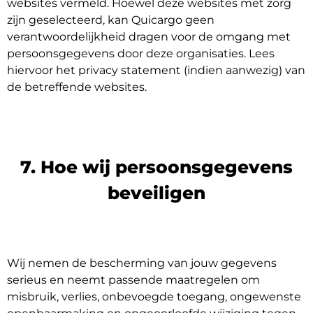
websites vermeld. Hoewel deze websites met zorg
zijn geselecteerd, kan Quicargo geen
verantwoordelijkheid dragen voor de omgang met
persoonsgegevens door deze organisaties. Lees
hiervoor het privacy statement (indien aanwezig) van
de betreffende websites.
7. Hoe wij persoonsgegevens
beveiligen
Wij nemen de bescherming van jouw gegevens
serieus en neemt passende maatregelen om
misbruik, verlies, onbevoegde toegang, ongewenste