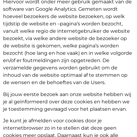
Hiervoor wordt onder meer gebruik gemaakt van de
software van Google Analytics. Gemeten wordt
hoeveel bezoekers de website bezoeken, op welk
tijdstip de website en –pagina’s worden bezocht,
vanuit welke regio de internetgebruiker de website
bezoekt, via welke andere website de bezoeker op
de website is gekomen, welke pagina’s worden
bezocht (hoe lang en hoe vaak) en in welke volgorde
en/of er foutmeldingen zijn opgetreden. De
verzamelde gegevens worden gebruikt om de
inhoud van de website optimaal af te stemmen op
de wensen en de behoeftes van de Users.
Bij jouw eerste bezoek aan onze website hebben wij
je al geïnformeerd over deze cookies en hebben we
je toestemming gevraagd voor het plaatsen ervan.
Je kunt je afmelden voor cookies door je
internetbrowser zo in te stellen dat deze geen
cookies meer opslaat. Daarnaast kun je ook alle