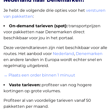
Je hebt de volgende drie opties voor het
versturen
van pakketten
:
On-demand tarieven (spot):
transportprijzen
voor pakketten naar Denemarken direct
beschikbaar voor jou in het portaal.
Deze verzendtarieven zijn niet beschikbaar voor alle
routes. Het aanbod voor
Nederland
,
Denemarken
en andere landen in Europa wordt echter snel en
regelmatig uitgebreid.
→ Plaats een order binnen 1 minuut
Vaste tarieven:
profiteer van nog hogere
kortingen op grote volumes.
Profiteer al van voordelige tarieven vanaf 50
pakketten per maand.