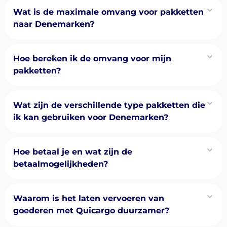
Wat is de maximale omvang voor pakketten
naar Denemarken?
Hoe bereken ik de omvang voor mijn
pakketten?
Wat zijn de verschillende type pakketten die
ik kan gebruiken voor Denemarken?
Hoe betaal je en wat zijn de
betaalmogelijkheden?
Waarom is het laten vervoeren van
goederen met Quicargo duurzamer?