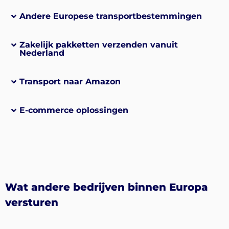
Andere Europese transportbestemmingen
Zakelijk pakketten verzenden vanuit
Nederland
Transport naar Amazon
E-commerce oplossingen
Wat andere bedrijven binnen Europa
versturen