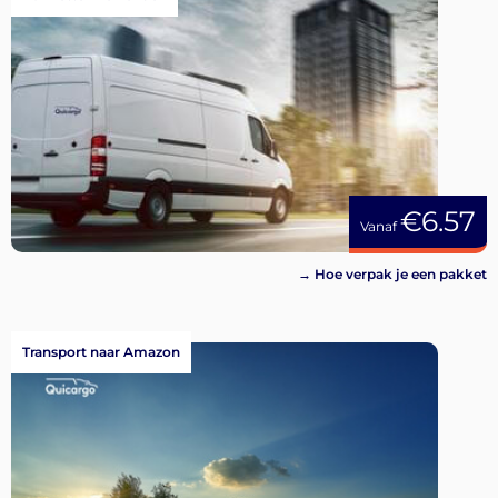
€6.57
Vanaf
→ Hoe verpak je een pakket
Transport naar Amazon