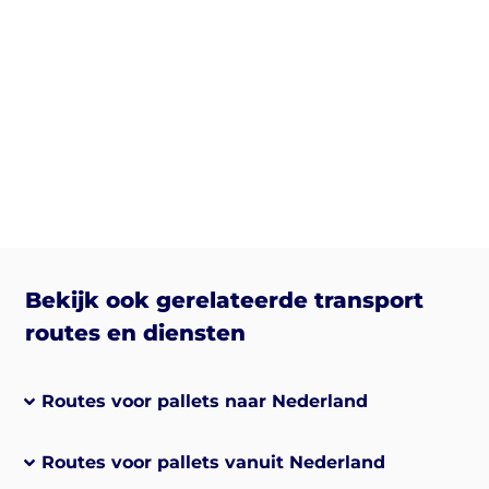
Bekijk ook gerelateerde transport
routes en diensten
Routes voor pallets naar Nederland
Routes voor pallets vanuit Nederland