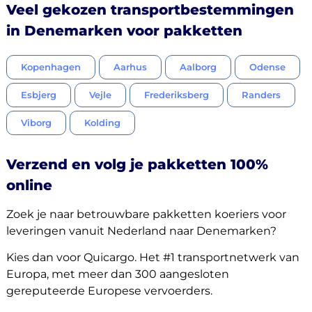
Veel gekozen transportbestemmingen
in Denemarken voor pakketten
Kopenhagen
Aarhus
Aalborg
Odense
Esbjerg
Vejle
Frederiksberg
Randers
Viborg
Kolding
Verzend en volg je pakketten 100%
online
Zoek je naar betrouwbare pakketten koeriers voor
leveringen vanuit Nederland naar Denemarken?
Kies dan voor Quicargo. Het #1 transportnetwerk van
Europa, met meer dan 300 aangesloten
gereputeerde Europese vervoerders.