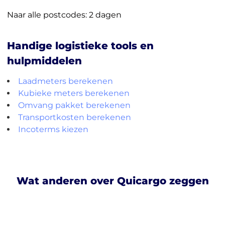
Naar alle postcodes: 2 dagen
Handige logistieke tools en
hulpmiddelen
Laadmeters berekenen
Kubieke meters berekenen
Omvang pakket berekenen
Transportkosten berekenen
Incoterms kiezen
Wat anderen over Quicargo zeggen