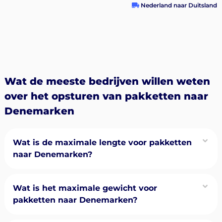
Nederland naar Duitsland
Wat de meeste bedrijven willen weten
over het opsturen van pakketten naar
Denemarken
Wat is de maximale lengte voor pakketten
naar Denemarken?
Wat is het maximale gewicht voor
pakketten naar Denemarken?