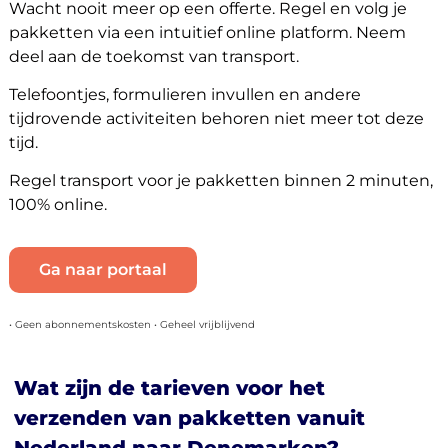
Wacht nooit meer op een offerte. Regel en volg je
pakketten via een intuitief online platform. Neem
deel aan de toekomst van transport.
Telefoontjes, formulieren invullen en andere
tijdrovende activiteiten behoren niet meer tot deze
tijd.
Regel transport voor je pakketten binnen 2 minuten,
100% online.
Ga naar portaal
• Geen abonnementskosten • Geheel vrijblijvend
Wat zijn de tarieven voor het
verzenden van pakketten vanuit
Nederland naar Denemarken?