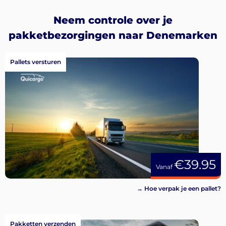
Neem controle over je
pakketbezorgingen naar Denemarken
Pallets versturen
€39.95
Vanaf
→ Hoe verpak je een pallet?
Pakketten verzenden