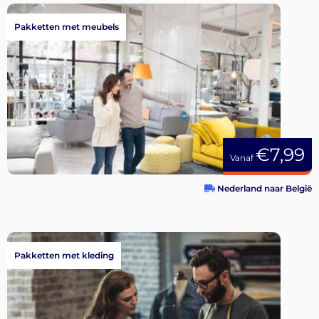
Pakketten met meubels
€7,99
Vanaf
Nederland naar België
Pakketten met kleding