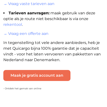
→ Vraag vaste tarieven aan
Tarieven aanvragen:
maak gebruik van deze
optie als je route niet beschikbaar is via onze
rekentool
.
→ Vraag een offerte aan
In tegenstelling tot vele andere aanbieders, heb je
met Quicargo bijna 100% garantie dat je capaciteit
vindt - voor het laten vervoeren van pakketten van
Nederland naar Denemarken.
Maak je gratis account aan
• Ontdek het gemak van online