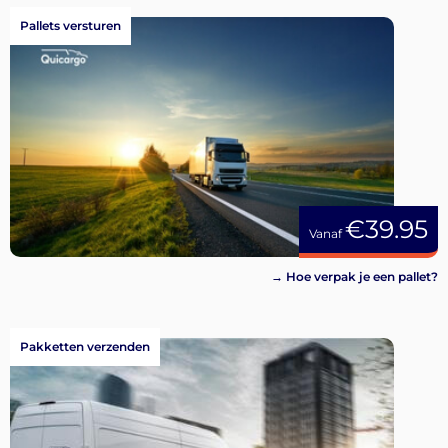
Pallets versturen
€39.95
Vanaf
→ Hoe verpak je een pallet?
Pakketten verzenden