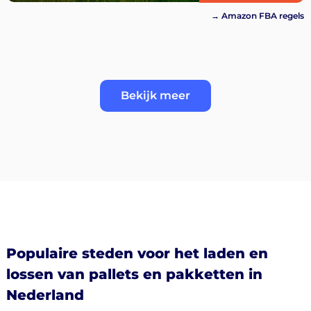
→ Amazon FBA regels
Bekijk meer
Populaire steden voor het laden en
lossen van pallets en pakketten in
Nederland