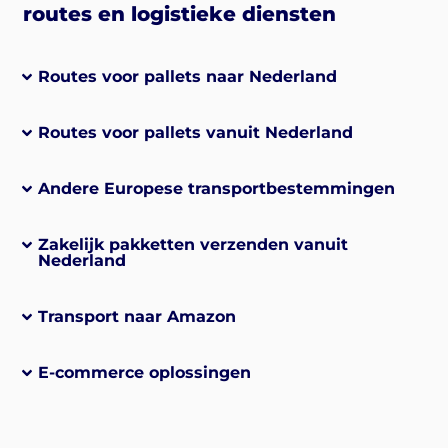
routes en logistieke diensten
Routes voor pallets naar Nederland
Routes voor pallets vanuit Nederland
Andere Europese transportbestemmingen
Zakelijk pakketten verzenden vanuit
Nederland
Transport naar Amazon
E-commerce oplossingen