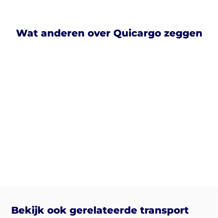
Wat anderen over Quicargo zeggen
Bekijk ook gerelateerde transport