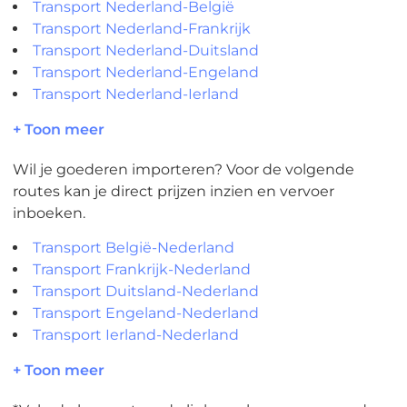
Transport Nederland-België
Transport Nederland-Frankrijk
Transport Nederland-Duitsland
Transport Nederland-Engeland
Transport Nederland-Ierland
+ Toon meer
Wil je goederen importeren? Voor de volgende
routes kan je direct prijzen inzien en vervoer
inboeken.
Transport België-Nederland
Transport Frankrijk-Nederland
Transport Duitsland-Nederland
Transport Engeland-Nederland
Transport Ierland-Nederland
+ Toon meer