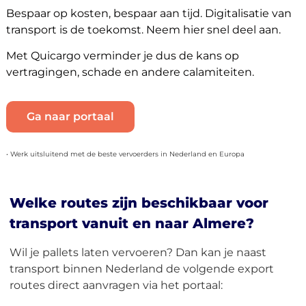
Bespaar op kosten, bespaar aan tijd. Digitalisatie van
transport is de toekomst. Neem hier snel deel aan.
Met Quicargo verminder je dus de kans op
vertragingen, schade en andere calamiteiten.
Ga naar portaal
• Werk uitsluitend met de beste vervoerders in Nederland en Europa
Welke routes zijn beschikbaar voor
transport vanuit en naar Almere?
Wil je pallets laten vervoeren? Dan kan je naast
transport binnen Nederland de volgende export
routes direct aanvragen via het portaal: