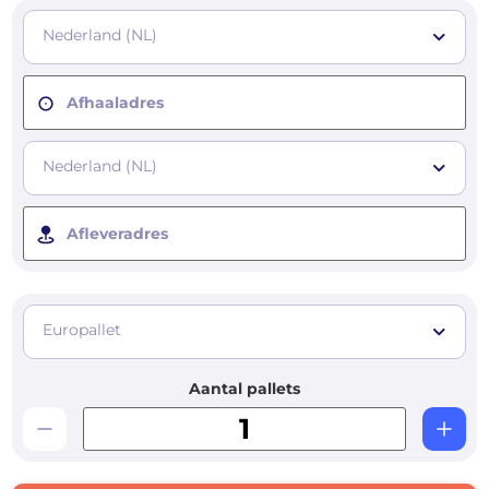
Nederland (NL)
Afhaaladres
Nederland (NL)
Afleveradres
Europallet
Aantal pallets