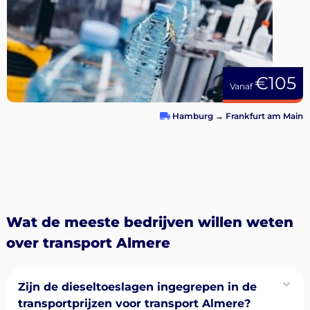
€105
Vanaf
Hamburg
→
Frankfurt am Main
Wat de meeste bedrijven willen weten
over transport Almere
Zijn de dieseltoeslagen ingegrepen in de
transportprijzen voor transport Almere?