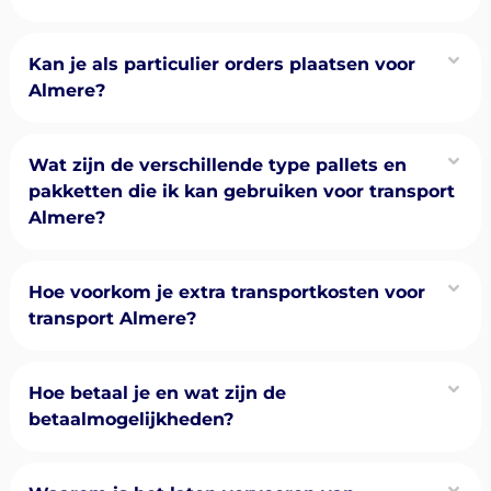
Kan je als particulier orders plaatsen voor
Almere?
Wat zijn de verschillende type pallets en
pakketten die ik kan gebruiken voor transport
Almere?
Hoe voorkom je extra transportkosten voor
transport Almere?
Hoe betaal je en wat zijn de
betaalmogelijkheden?