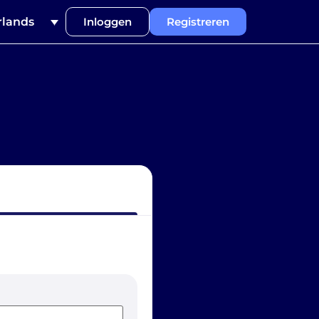
lands
Inloggen
Registreren