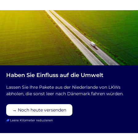
Haben Sie Einfluss auf die Umwelt
Lassen Sie Ihre Pakete aus der Niederlande von LKWs
abholen, die sonst leer nach Dänemark fahren würden.
→ Noch heute versenden
Leere Kilometer reduzieren