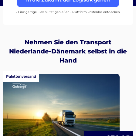
• Einzigartige Flexibilität genießen • Plattform kostenlos entdecken
Nehmen Sie den Transport
Niederlande-Dänemark selbst in die
Hand
Palettenversand