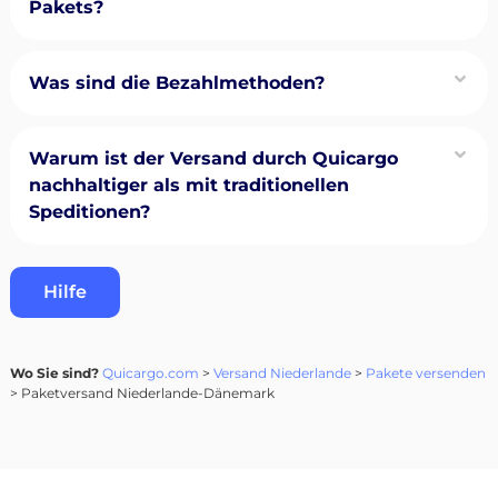
Pakets?
Was sind die Bezahlmethoden?
Warum ist der Versand durch Quicargo
nachhaltiger als mit traditionellen
Speditionen?
Hilfe
Wo Sie sind?
Quicargo.com
>
Versand Niederlande
>
Pakete versenden
> Paketversand Niederlande-Dänemark