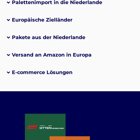
Palettenimport in die Niederlande
Europäische Zielländer
Pakete aus der Niederlande
Versand an Amazon in Europa
E-commerce Lösungen