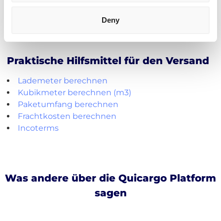
Deny
• Direkte Angebote • Kein Abonnement
Praktische Hilfsmittel für den Versand
Lademeter berechnen
Kubikmeter berechnen (m3)
Paketumfang berechnen
Frachtkosten berechnen
Incoterms
Was andere über die Quicargo Platform
sagen