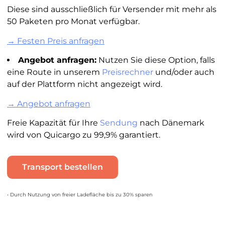
Diese sind ausschließlich für Versender mit mehr als
50 Paketen pro Monat verfügbar.
→ Festen Preis anfragen
Angebot anfragen:
Nutzen Sie diese Option, falls
eine Route in unserem
Preisrechner
und/oder auch
auf der Plattform nicht angezeigt wird.
→ Angebot anfragen
Freie Kapazität für Ihre
Sendung
nach Dänemark
wird von Quicargo zu 99,9% garantiert.
Transport bestellen
• Durch Nutzung von freier Ladefläche bis zu 30% sparen