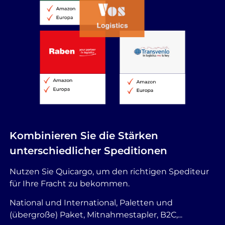
Kombinieren Sie die Stärken
unterschiedlicher Speditionen
Nutzen Sie Quicargo, um den richtigen Spediteur
für Ihre Fracht zu bekommen.
National und International, Paletten und
(übergroße) Paket, Mitnahmestapler, B2C,...