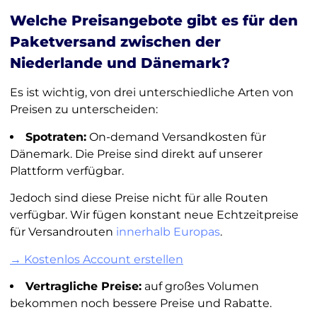
Welche Preisangebote gibt es für den
Paketversand zwischen der
Niederlande und Dänemark?
Es ist wichtig, von drei unterschiedliche Arten von
Preisen zu unterscheiden:
Spotraten:
On-demand Versandkosten für
Dänemark. Die Preise sind direkt auf unserer
Plattform verfügbar.
Jedoch sind diese Preise nicht für alle Routen
verfügbar. Wir fügen konstant neue Echtzeitpreise
für Versandrouten
innerhalb Europas
.
→ Kostenlos Account erstellen
Vertragliche Preise:
auf großes Volumen
bekommen noch bessere Preise und Rabatte.