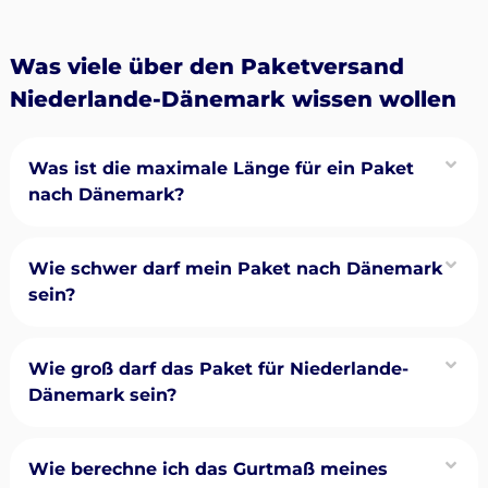
Was viele über den Paketversand
Niederlande-Dänemark wissen wollen
Was ist die maximale Länge für ein Paket
nach Dänemark?
Wie schwer darf mein Paket nach Dänemark
sein?
Wie groß darf das Paket für Niederlande-
Dänemark sein?
Wie berechne ich das Gurtmaß meines