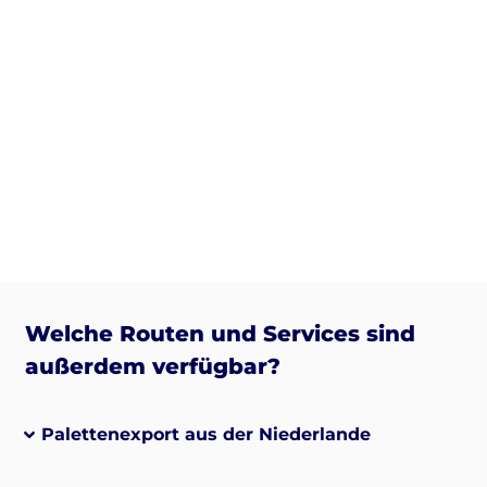
Welche Routen und Services sind
außerdem verfügbar?
Palettenexport aus der Niederlande