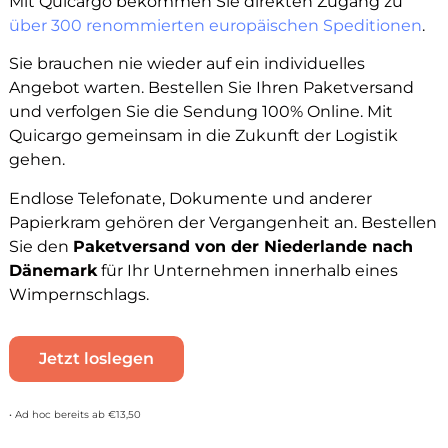
Mit Quicargo bekommen Sie direkten Zugang zu
über 300 renommierten europäischen Speditionen
.
Sie brauchen nie wieder auf ein individuelles
Angebot warten. Bestellen Sie Ihren Paketversand
und verfolgen Sie die Sendung 100% Online. Mit
Quicargo gemeinsam in die Zukunft der Logistik
gehen.
Endlose Telefonate, Dokumente und anderer
Papierkram gehören der Vergangenheit an. Bestellen
Sie den
Paketversand von der Niederlande nach
Dänemark
für Ihr Unternehmen innerhalb eines
Wimpernschlags.
Jetzt loslegen
• Ad hoc bereits ab €13,50