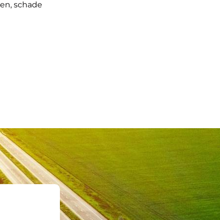
gen, schade