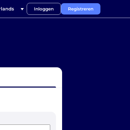
lands
Inloggen
Registreren