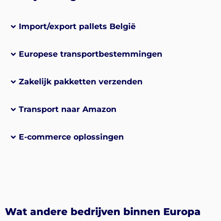
Import/export pallets België
Europese transportbestemmingen
Zakelijk pakketten verzenden
Transport naar Amazon
E-commerce oplossingen
Wat andere bedrijven binnen Europa