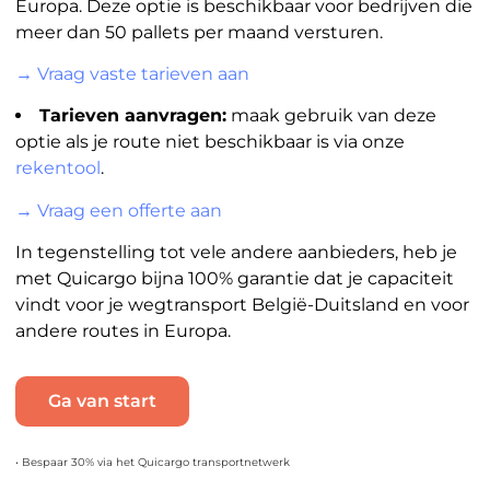
Europa. Deze optie is beschikbaar voor bedrijven die
meer dan 50 pallets per maand versturen.
→ Vraag vaste tarieven aan
Tarieven aanvragen:
maak gebruik van deze
optie als je route niet beschikbaar is via onze
rekentool
.
→ Vraag een offerte aan
In tegenstelling tot vele andere aanbieders, heb je
met Quicargo bijna 100% garantie dat je capaciteit
vindt voor je wegtransport België-Duitsland en voor
andere routes in Europa.
Ga van start
• Bespaar 30% via het Quicargo transportnetwerk