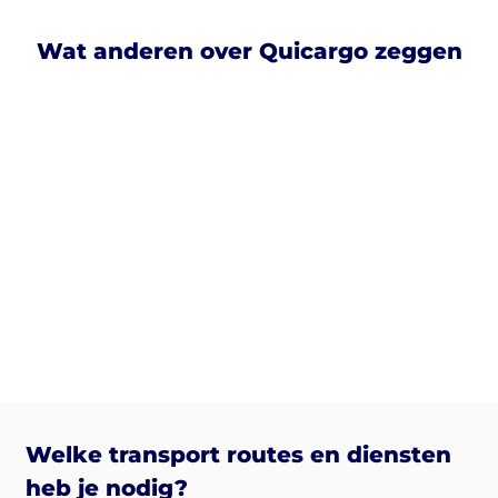
Wat anderen over Quicargo zeggen
Welke transport routes en diensten
heb je nodig?