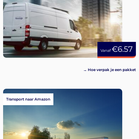
€6.57
Vanaf
→ Hoe verpak je een pakket
Transport naar Amazon