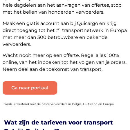
hele dagdelen aan het aanvragen van offertes, stop
met het bellen van honderden vervoerders.
Maak een gratis account aan bij Quicargo en krijg
direct toegang tot het #1 transportnetwerk in Europa
met meer dan 300 betrouwbare en bekende
vervoerders.
Wacht nooit meer op een offerte. Regel alles 100%
online, van het inboeken tot het volgen van je orders.
Neem deel aan de toekomst van transport.
Ga naar portaal
• Werk uitsluitend met de beste vervoerders in België, Duitsland en Europa
Wat zijn de tarieven voor transport