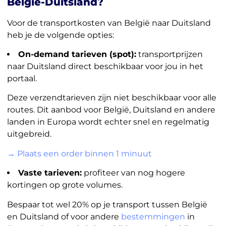
België-Duitsland?
Voor de transportkosten van België naar Duitsland
heb je de volgende opties:
On-demand tarieven (spot):
transportprijzen
naar Duitsland direct beschikbaar voor jou in het
portaal.
Deze verzendtarieven zijn niet beschikbaar voor alle
routes. Dit aanbod voor België, Duitsland en andere
landen in Europa wordt echter snel en regelmatig
uitgebreid.
→ Plaats een order binnen 1 minuut
Vaste tarieven:
profiteer van nog hogere
kortingen op grote volumes.
Bespaar tot wel 20% op je transport tussen België
en Duitsland of voor andere
bestemmingen
in