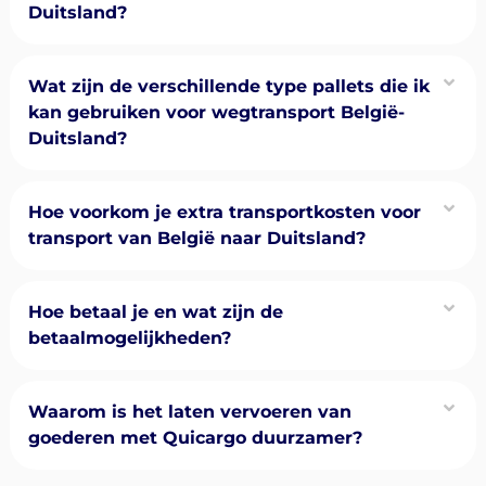
Duitsland?
Wat zijn de verschillende type pallets die ik
kan gebruiken voor wegtransport België-
Duitsland?
Hoe voorkom je extra transportkosten voor
transport van België naar Duitsland?
Hoe betaal je en wat zijn de
betaalmogelijkheden?
Waarom is het laten vervoeren van
goederen met Quicargo duurzamer?