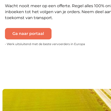
Wacht nooit meer op een offerte. Regel alles 100% onl
inboeken tot het volgen van je orders. Neem deel aa
toekomst van transport.
Ga naar portaal
• Werk uitsluitend met de beste vervoerders in Europa