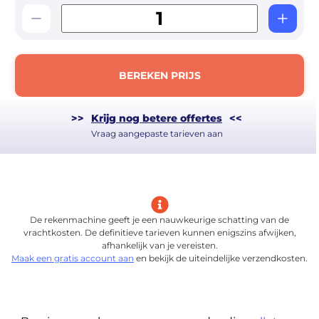
BEREKEN PRIJS
>>
Krijg nog betere offertes
<<
Vraag aangepaste tarieven aan
De rekenmachine geeft je een nauwkeurige schatting van de
vrachtkosten. De definitieve tarieven kunnen enigszins afwijken,
afhankelijk van je vereisten.
Maak een gratis account aan
en bekijk de uiteindelijke verzendkosten.