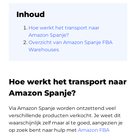
Inhoud
Hoe werkt het transport naar
Amazon Spanje?
Overzicht van Amazon Spanje FBA
Warehouses
Hoe werkt het transport naar
Amazon Spanje?
Via Amazon Spanje worden ontzettend veel
verschillende producten verkocht. Je weet dit
waarschijnlijk zelf maar al te goed, aangezien je
op zoek bent naar hulp met
Amazon FBA