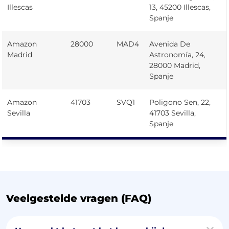
Illescas
13, 45200 Illescas,
Spanje
Amazon
28000
MAD4
Avenida De
Madrid
Astronomía, 24,
28000 Madrid,
Spanje
Amazon
41703
SVQ1
Poligono Sen, 22,
Sevilla
41703 Sevilla,
Spanje
Veelgestelde vragen (FAQ)