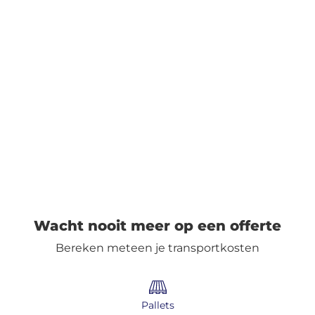
Nederlands
Inloggen
Aanmelden
Wacht nooit meer op een offerte
Bereken meteen je transportkosten
Pallets