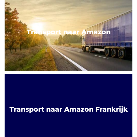
Transport naar Amazon
Transport naar Amazon Frankrijk