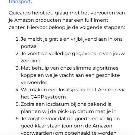
transport
.
Quicargo helpt jou graag met het vervoeren van
je Amazon producten naar een fulfilment
center. Hiervoor beloop je de volgende stappen:
Je meldt je gratis en vrijblijvend aan in ons
portaal
Je voert de volledige gegevens in van jouw
zending
Met behulp van onze slimme algoritmes
koppelen we je vracht aan een geschikte
vervoerder
Wij maken een losafspraak met Amazon via
het CARP systeem
Zodra een losdatum bij ons bekend is
plannen wij de pick-up datum met je in
Je zorgt ervoor dat de goederen veilig en
goed klaar staan (conform de Amazon
voorwaarden) om opgehaald te worden