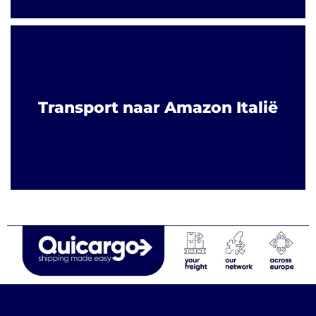
Transport naar Amazon Italië