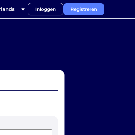
lands
Inloggen
Registreren