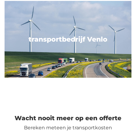
transportbedrijf Venlo
Wacht nooit meer op een offerte
Bereken meteen je transportkosten