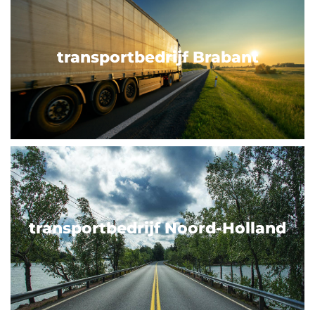
transportbedrijf Brabant
transportbedrijf Noord-Holland