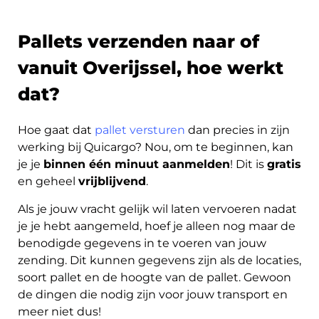
Pallets verzenden naar of
vanuit Overijssel, hoe werkt
dat?
Hoe gaat dat
pallet versturen
dan precies in zijn
werking bij Quicargo? Nou, om te beginnen, kan
je je
binnen één minuut aanmelden
! Dit is
gratis
en geheel
vrijblijvend
.
Als je jouw vracht gelijk wil laten vervoeren nadat
je je hebt aangemeld, hoef je alleen nog maar de
benodigde gegevens in te voeren van jouw
zending. Dit kunnen gegevens zijn als de locaties,
soort pallet en de hoogte van de pallet. Gewoon
de dingen die nodig zijn voor jouw transport en
meer niet dus!