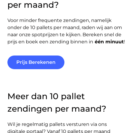
per maand?
Voor minder frequente zendingen, namelijk
onder de 10 pallets per maand, raden wij aan om
naar onze spotprijzen te kijken. Bereken snel de
prijs en boek een zending binnen in
één minuut
!
Prijs Berekenen
Meer dan 10 pallet
zendingen per maand?
Wil je regelmatig pallets versturen via ons
digitale portaal? Vanaf 10 pallets per maand