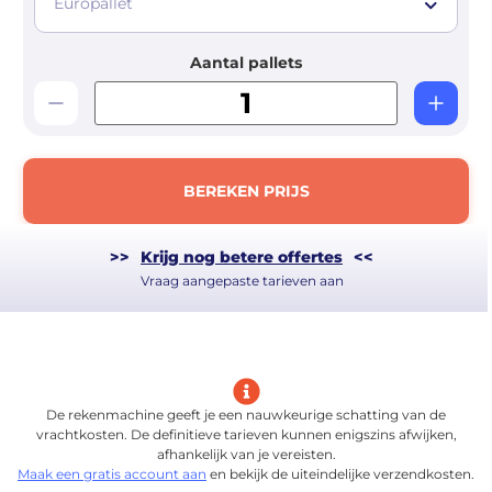
Europallet
Aantal pallets
BEREKEN PRIJS
>>
Krijg nog betere offertes
<<
Vraag aangepaste tarieven aan
De rekenmachine geeft je een nauwkeurige schatting van de
vrachtkosten. De definitieve tarieven kunnen enigszins afwijken,
afhankelijk van je vereisten.
Maak een gratis account aan
en bekijk de uiteindelijke verzendkosten.