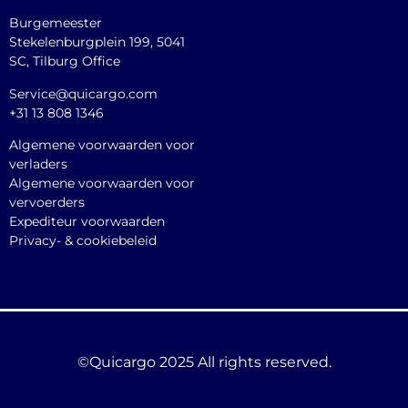
Burgemeester
Stekelenburgplein 199, 5041
SC, Tilburg Office
Service@quicargo.com
+31 13 808 1346
Algemene voorwaarden voor
verladers
Algemene voorwaarden voor
vervoerders
Expediteur voorwaarden
Privacy- & cookiebeleid
©Quicargo 2025 All rights reserved.