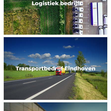
Logistiek bedrijf
Transportbedrijf Eindhoven