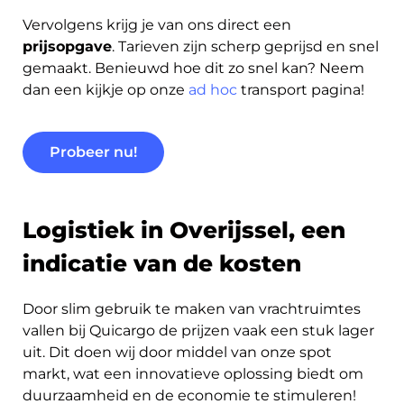
Vervolgens krijg je van ons direct een
prijsopgave
. Tarieven zijn scherp geprijsd en snel
gemaakt. Benieuwd hoe dit zo snel kan? Neem
dan een kijkje op onze
ad hoc
transport pagina!
Probeer nu!
Logistiek in Overijssel, een
indicatie van de kosten
Door slim gebruik te maken van vrachtruimtes
vallen bij Quicargo de prijzen vaak een stuk lager
uit. Dit doen wij door middel van onze spot
markt, wat een innovatieve oplossing biedt om
duurzaamheid en de economie te stimuleren!