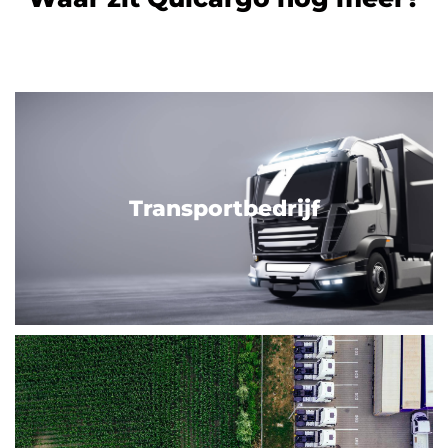
Transportbedrijf