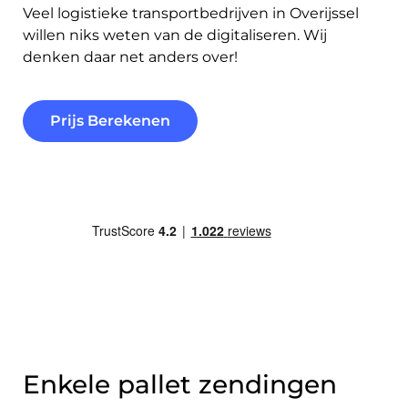
Veel logistieke transportbedrijven in Overijssel
willen niks weten van de digitaliseren. Wij
denken daar net anders over!
Prijs Berekenen
Enkele pallet zendingen