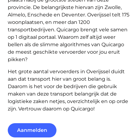
provincie. De belangrijkste hiervan zijn Zwolle,
Almelo, Enschede en Deventer. Overijssel telt 175
woonplaatsen, en meer dan 1200
transportbedrijven. Quicargo brengt vele samen
op 1 digitaal portaal. Waarom zelf altijd weer
bellen als de slimme algorithmes van Quicargo
de meest geschikte vervoerder voor jou eruit
pikken?
Het grote aantal vervoerders in Overijssel duidt
aan dat transport hier van groot belang is.
Daarom is het voor de bedrijven die gebruik
maken van deze transport belangrijk dat de
logistieke zaken netjes, overzichtelijk en op orde
zijn. Vertrouw daarom op Quicargo!
Aanmelden