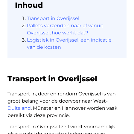
Inhoud
Transport in Overijssel
Pallets verzenden naar of vanuit
Overijssel, hoe werkt dat?
Logistiek in Overijssel, een indicatie
van de kosten
Transport in Overijssel
Transport in, door en rondom Overijssel is van
groot belang voor de doorvoer naar West-
Duitsland
. Münster en Hannover worden vaak
bereikt via deze provincie.
Transport in Overijssel zelf vindt voornamelijk
plaats nabij de grootste steden van deze