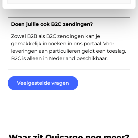
Doen jullie ook B2C zendingen?
Zowel B2B als B2C zendingen kan je
gemakkelijk inboeken in ons portaal. Voor
leveringen aan particulieren geldt een toeslag.
B2C is alleen in Nederland beschikbaar.
Veelgestelde vragen
Waar zit Quicargo nog meer?