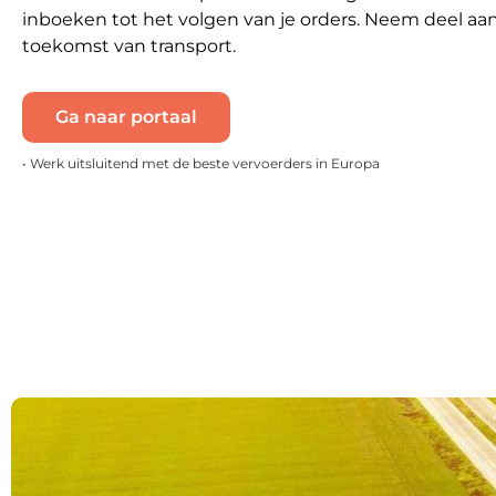
inboeken tot het volgen van je orders. Neem deel aa
toekomst van transport.
Ga naar portaal
• Werk uitsluitend met de beste vervoerders in Europa