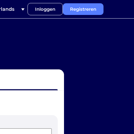
lands
Inloggen
Registreren