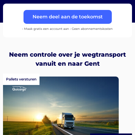
Neem deel aan de toekomst
• Maak gratis een account aan • Geen abonnementskosten
Neem controle over je wegtransport
vanuit en naar Gent
Pallets versturen