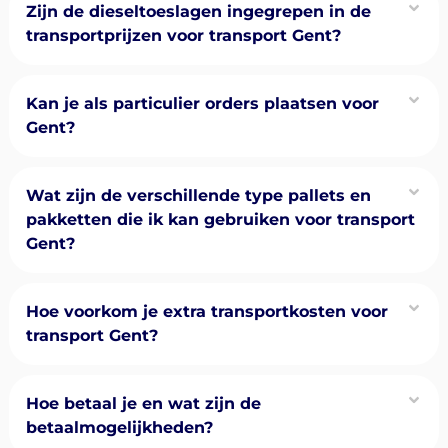
Zijn de dieseltoeslagen ingegrepen in de
transportprijzen voor transport Gent?
Kan je als particulier orders plaatsen voor
Gent?
Wat zijn de verschillende type pallets en
pakketten die ik kan gebruiken voor transport
Gent?
Hoe voorkom je extra transportkosten voor
transport Gent?
Hoe betaal je en wat zijn de
betaalmogelijkheden?