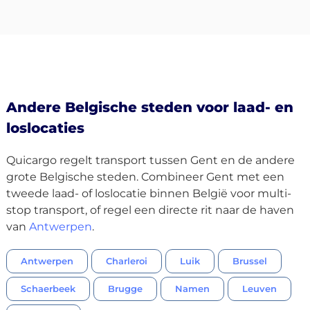
Andere Belgische steden voor laad- en
loslocaties
Quicargo regelt transport tussen Gent en de andere
grote Belgische steden. Combineer Gent met een
tweede laad- of loslocatie binnen België voor multi-
stop transport, of regel een directe rit naar de haven
van
Antwerpen
.
Antwerpen
Charleroi
Luik
Brussel
Schaerbeek
Brugge
Namen
Leuven