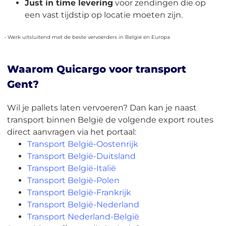
Just in time levering
voor zendingen die op
een vast tijdstip op locatie moeten zijn.
• Werk uitsluitend met de beste vervoerders in België en Europa
Waarom Quicargo voor transport
Gent?
Wil je pallets laten vervoeren? Dan kan je naast
transport binnen België de volgende export routes
direct aanvragen via het portaal:
Transport België-Oostenrijk
Transport België-Duitsland
Transport België-Italië
Transport België-Polen
Transport België-Frankrijk
Transport België-Nederland
Transport Nederland-België