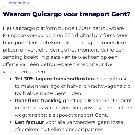
Mechelen
Waarom Quicargo voor transport Gent?
Het Quicargo platform bundelt 300+ betrouwbare
Europese vervoerders op één digitaal platform. Voor
transport Gent betekent dit toegang tot meerdere
prijzen en vertrektijden op het moment dat je een
zending boekt, in plaats van te wachten op een
offerte van één betrouwbare transporteur. De
voordelen op een rij:
Tot 30% lagere transportkosten
door gebruik
te maken van lege of halfvolle vrachtwagens die
toch al de route Gent rijden.
Real-time tracking
geeft op elk moment inzicht
in de status van de zending, zowel voor reguliere
wegtransport als spoedtransport Gent.
Eén factuur
voor alle vervoerders, geen losse
afspraken met elke transportpartner.