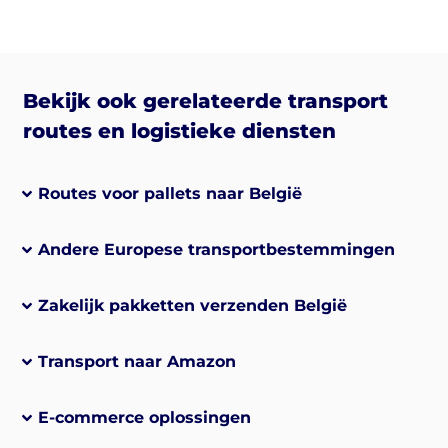
Bekijk ook gerelateerde transport
routes en logistieke diensten
Routes voor pallets naar België
Andere Europese transportbestemmingen
Zakelijk pakketten verzenden België
Transport naar Amazon
E-commerce oplossingen