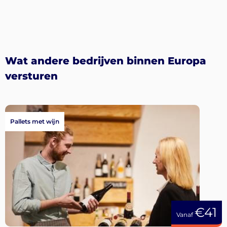
Wat andere bedrijven binnen Europa
versturen
Pallets met wijn
€41
Vanaf