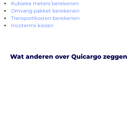
Kubieke meters berekenen
Omvang pakket berekenen
Transportkosten berekenen
Incoterms kiezen
Wat anderen over Quicargo zeggen