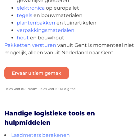
gevaarlijke goederen
elektronica
op europallet
tegels
en bouwmaterialen
plantenbakken
en tuinartikelen
verpakkingsmaterialen
hout
en bouwhout
Pakketten versturen
vanuit Gent is momenteel niet
mogelijk, alleen vanuit Nederland naar Gent.
Ervaar ultiem gemak
• Kies voor duurzaam • Kies voor 100% digitaal
Handige logistieke tools en
hulpmiddelen
Laadmeters berekenen