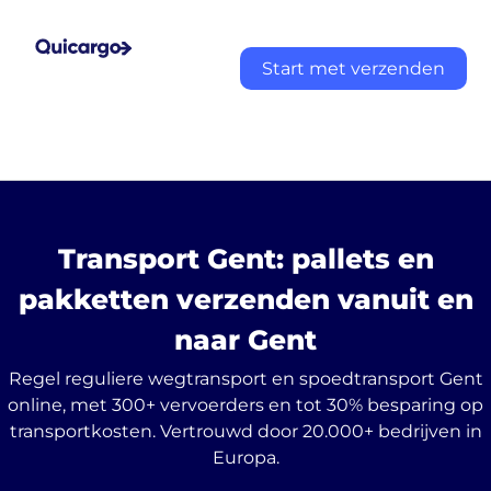
Start met verzenden
Transport Gent: pallets en
pakketten verzenden vanuit en
naar Gent
Regel reguliere wegtransport en spoedtransport Gent
online, met 300+ vervoerders en tot 30% besparing op
transportkosten. Vertrouwd door 20.000+ bedrijven in
Europa.