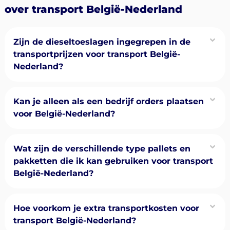
over transport België-Nederland
Zijn de dieseltoeslagen ingegrepen in de
transportprijzen voor transport België-
Nederland?
Kan je alleen als een bedrijf orders plaatsen
voor België-Nederland?
Wat zijn de verschillende type pallets en
pakketten die ik kan gebruiken voor transport
België-Nederland?
Hoe voorkom je extra transportkosten voor
transport België-Nederland?