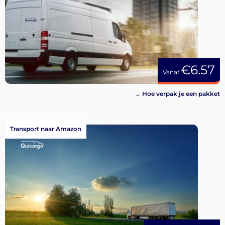
€6.57
Vanaf
→ Hoe verpak je een pakket
Transport naar Amazon