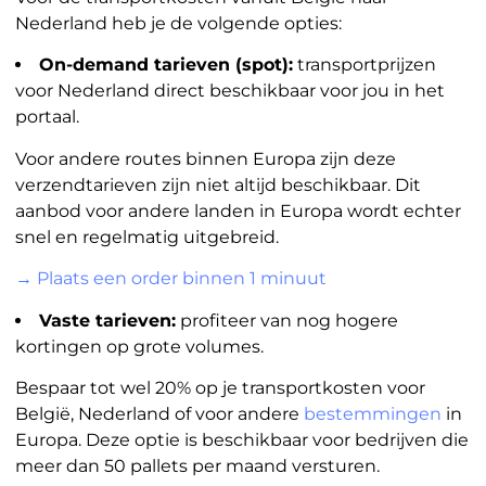
Nederland heb je de volgende opties:
On-demand tarieven (spot):
transportprijzen
voor Nederland direct beschikbaar voor jou in het
portaal.
Voor andere routes binnen Europa zijn deze
verzendtarieven zijn niet altijd beschikbaar. Dit
aanbod voor andere landen in Europa wordt echter
snel en regelmatig uitgebreid.
→ Plaats een order binnen 1 minuut
Vaste tarieven:
profiteer van nog hogere
kortingen op grote volumes.
Bespaar tot wel 20% op je transportkosten voor
België, Nederland of voor andere
bestemmingen
in
Europa. Deze optie is beschikbaar voor bedrijven die
meer dan 50 pallets per maand versturen.