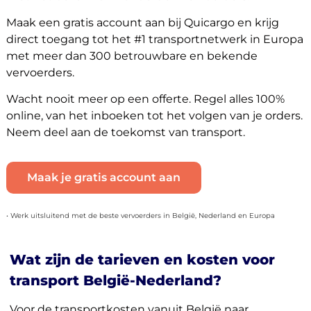
Maak een gratis account aan bij Quicargo en krijg
direct toegang tot het #1 transportnetwerk in Europa
met meer dan 300 betrouwbare en bekende
vervoerders.
Wacht nooit meer op een offerte. Regel alles 100%
online, van het inboeken tot het volgen van je orders.
Neem deel aan de toekomst van transport.
Maak je gratis account aan
• Werk uitsluitend met de beste vervoerders in België, Nederland en Europa
Wat zijn de tarieven en kosten voor
transport België-Nederland?
Voor de transportkosten vanuit België naar