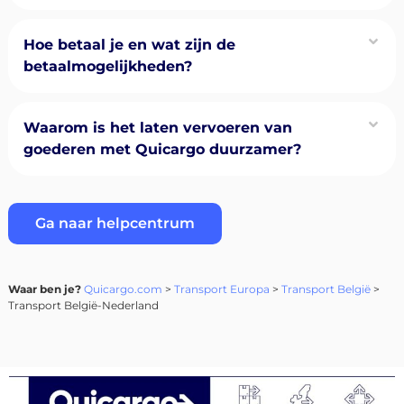
Hoe betaal je en wat zijn de
betaalmogelijkheden?
Waarom is het laten vervoeren van
goederen met Quicargo duurzamer?
Ga naar helpcentrum
Waar ben je?
Quicargo.com
>
Transport Europa
>
Transport België
>
Transport België-Nederland