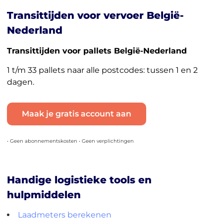
Transittijden voor vervoer België-
Nederland
Transittijden voor pallets België-Nederland
1 t/m 33 pallets naar alle postcodes: tussen 1 en 2
dagen.
Maak je gratis account aan
• Geen abonnementskosten • Geen verplichtingen
Handige logistieke tools en
hulpmiddelen
Laadmeters berekenen