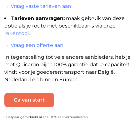
→ Vraag vaste tarieven aan
Tarieven aanvragen:
maak gebruik van deze
optie als je route niet beschikbaar is via onze
rekentool
.
→ Vraag een offerte aan
In tegenstelling tot vele andere aanbieders, heb je
met Quicargo bijna 100% garantie dat je capaciteit
vindt voor je goederentransport naar België,
Nederland en binnen Europa.
Ga van start
• Bespaar gemiddeld al snel 30% aan verzendkosten