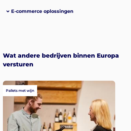
E-commerce oplossingen
Wat andere bedrijven binnen Europa
versturen
Pallets met wijn