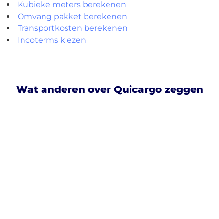
Kubieke meters berekenen
Omvang pakket berekenen
Transportkosten berekenen
Incoterms kiezen
Wat anderen over Quicargo zeggen