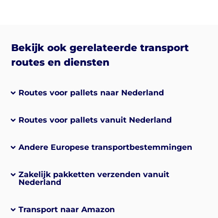
Bekijk ook gerelateerde transport
routes en diensten
Routes voor pallets naar Nederland
Routes voor pallets vanuit Nederland
Andere Europese transportbestemmingen
Zakelijk pakketten verzenden vanuit
Nederland
Transport naar Amazon