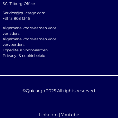
SC, Tilburg Office
Service@quicargo.com
+31 13 808 1346
Algemene voorwaarden voor
verladers
Algemene voorwaarden voor
vervoerders
Expediteur voorwaarden
Privacy- & cookiebeleid
©Quicargo 2025 All rights reserved.
LinkedIn
|
Youtube