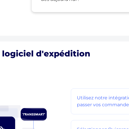
 logiciel d'expédition
Utilisez notre intégra
passer vos commande