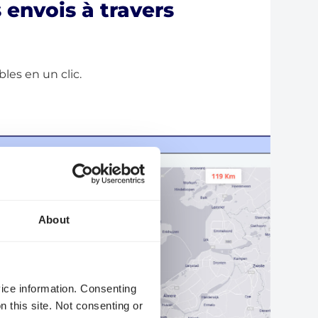
 envois à travers
bles en un clic.
About
vice information. Consenting
n this site. Not consenting or