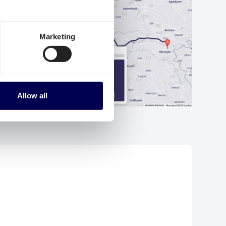
Marketing
Allow all