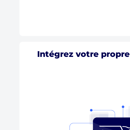
Intégrez votre propre