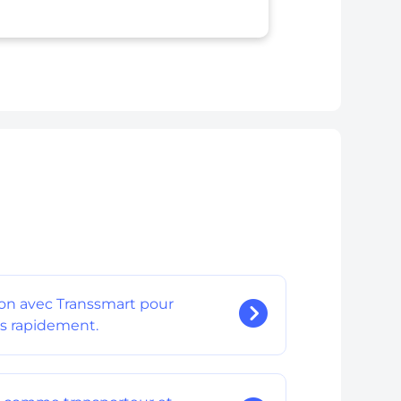
tion avec Transsmart pour
s rapidement.