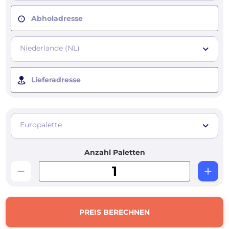
Abholadresse
Niederlande (NL)
Lieferadresse
Europalette
Anzahl Paletten
PREIS BERECHNEN