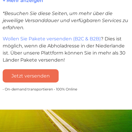
+ Mehr anzeigen
*Besuchen Sie diese Seiten, um mehr über die
jeweilige Versanddauer und verfügbaren Services zu
erfahren.
Wollen Sie Pakete versenden (B2C & B2B)
? Dies ist
möglich, wenn die Abholadresse in der Niederlande
ist. Über unsere Plattform können Sie in mehr als 30
Länder Pakete versenden!
Jetzt versenden
• On-demand transportieren • 100% Online