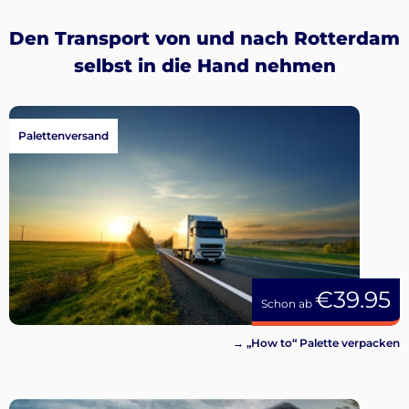
Den Transport von und nach Rotterdam
selbst in die Hand nehmen
Palettenversand
€39.95
Schon ab
→ „How to“ Palette verpacken