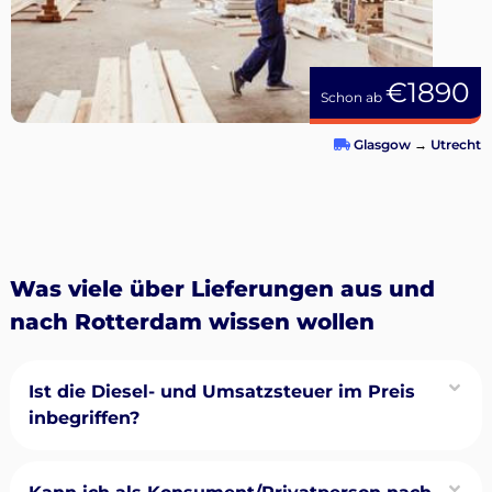
€1890
Schon ab
Glasgow
→
Utrecht
Was viele über Lieferungen aus und
nach Rotterdam wissen wollen
Ist die Diesel- und Umsatzsteuer im Preis
inbegriffen?