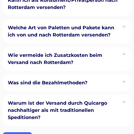
Kann ich als Konsument/Privatperson nach
Rotterdam versenden?
Welche Art von Paletten und Pakete kann
ich von und nach Rotterdam versenden?
Wie vermeide ich Zusatzkosten beim
Versand nach Rotterdam?
Was sind die Bezahlmethoden?
Warum ist der Versand durch Quicargo
nachhaltiger als mit traditionellen
Speditionen?