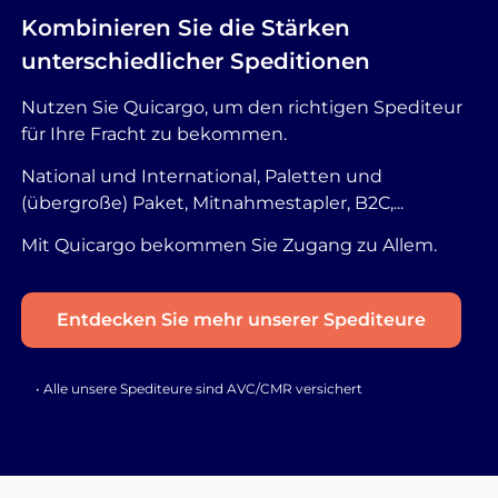
Kombinieren Sie die Stärken
unterschiedlicher Speditionen
Nutzen Sie Quicargo, um den richtigen Spediteur
für Ihre Fracht zu bekommen.
National und International, Paletten und
(übergroße) Paket, Mitnahmestapler, B2C,...
Mit Quicargo bekommen Sie Zugang zu Allem.
Entdecken Sie mehr unserer Spediteure
• Alle unsere Spediteure sind AVC/CMR versichert