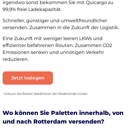
irgendwo sonst bekommen Sie mit Quicargo zu
99,9% freie Ladekapazität.
Schneller, günstiger und umweltfreundlicher
versenden. Zusammen in die Zukunft der Logistik.
Eine Zukunft mit weniger leeren LKWs und
effizienter befahrenen Routen. Zusammen CO2
Emissionen senken und unnötigen Verkehr
reduzieren.
Jetzt loslegen
• Exklusiv die Besten Speditionen der Niederlande nutzen
Wo können Sie Paletten innerhalb, von
und nach Rotterdam versenden?