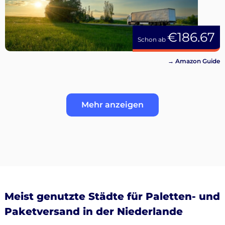
€186.67
Schon ab
→ Amazon Guide
Mehr anzeigen
Meist genutzte Städte für Paletten- und
Paketversand in der Niederlande