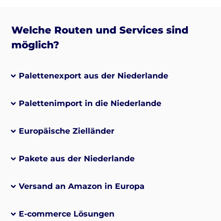
Welche Routen und Services sind
möglich?
Palettenexport aus der Niederlande
Palettenimport in die Niederlande
Europäische Zielländer
Pakete aus der Niederlande
Versand an Amazon in Europa
E-commerce Lösungen