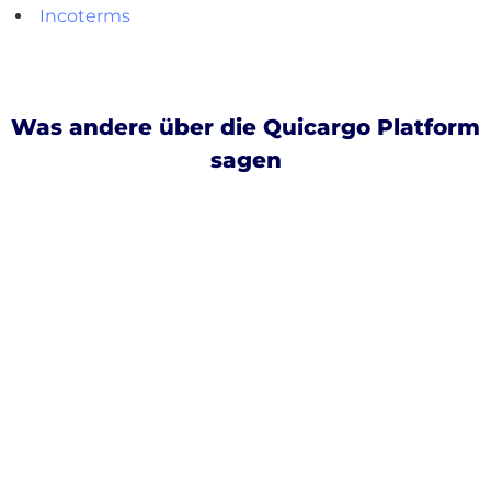
Incoterms
Was andere über die Quicargo Platform
sagen