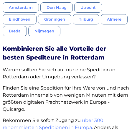
Amsterdam
Den Haag
Utrecht
Eindhoven
Groningen
Tilburg
Almere
Breda
Nijmegen
Kombinieren Sie alle Vorteile der
besten Spediteure in Rotterdam
Warum sollten Sie sich auf nur eine Spedition in
Rotterdam oder Umgebung verlassen?
Finden Sie eine Spedition für Ihre Ware von und nach
Rotterdam innerhalb von wenigen Minuten mit dem
größten digitalen Frachtnetzwerk in Europa -
Quicargo.
Bekommen Sie sofort Zugang zu
über 300
renommierten Speditionen in Europa
. Anders als