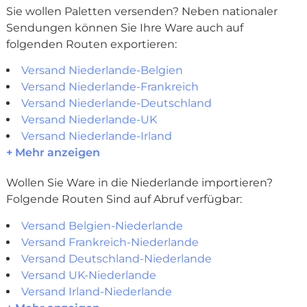
Sie wollen Paletten versenden? Neben nationaler
Sendungen können Sie Ihre Ware auch auf
folgenden Routen exportieren:
Versand Niederlande-Belgien
Versand Niederlande-Frankreich
Versand Niederlande-Deutschland
Versand Niederlande-UK
Versand Niederlande-Irland
+ Mehr anzeigen
Wollen Sie Ware in die Niederlande importieren?
Folgende Routen Sind auf Abruf verfügbar:
Versand Belgien-Niederlande
Versand Frankreich-Niederlande
Versand Deutschland-Niederlande
Versand UK-Niederlande
Versand Irland-Niederlande