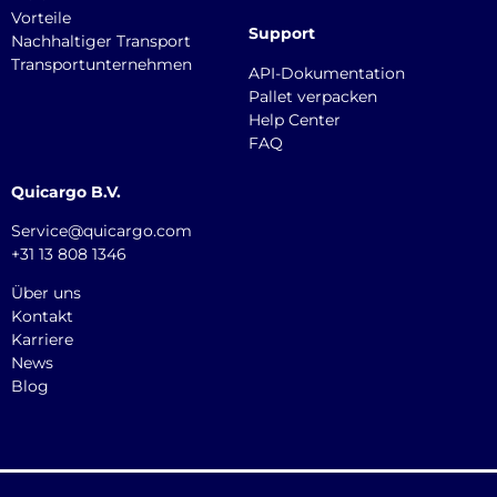
Vorteile
Support
Nachhaltiger Transport
Transportunternehmen
API-Dokumentation
Pallet verpacken
Help Center
FAQ
Quicargo B.V.
Service@quicargo.com
+31 13 808 1346
Über uns
Kontakt
Karriere
News
Blog