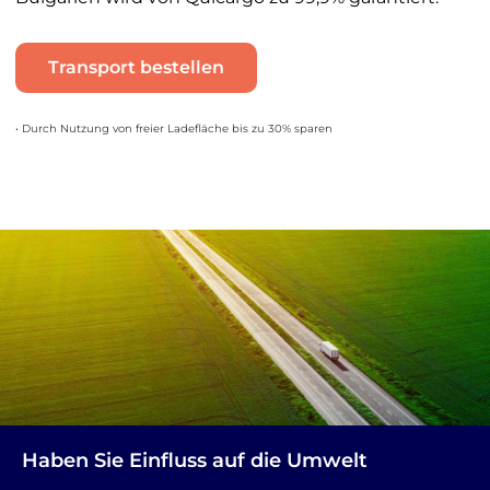
Transport bestellen
• Durch Nutzung von freier Ladefläche bis zu 30% sparen
Haben Sie Einfluss auf die Umwelt