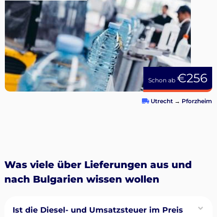
€256
Schon ab
Utrecht
→
Pforzheim
Was viele über Lieferungen aus und
nach Bulgarien wissen wollen
Ist die Diesel- und Umsatzsteuer im Preis