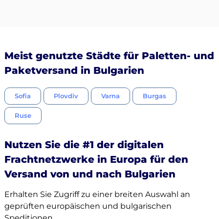
Meist genutzte Städte für Paletten- und
Paketversand in Bulgarien
Sofia
Plovdiv
Varna
Burgas
Ruse
Nutzen Sie die #1 der digitalen
Frachtnetzwerke in Europa für den
Versand von und nach Bulgarien
Erhalten Sie Zugriff zu einer breiten Auswahl an
geprüften europäischen und bulgarischen
Speditionen.