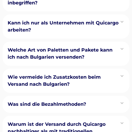
inbegriffen?
Kann ich nur als Unternehmen mit Quicargo
arbeiten?
Welche Art von Paletten und Pakete kann
ich nach Bulgarien versenden?
Wie vermeide ich Zusatzkosten beim
Versand nach Bulgarien?
Was sind die Bezahlmethoden?
Warum ist der Versand durch Quicargo
nachhaltiger als mit traditionellen