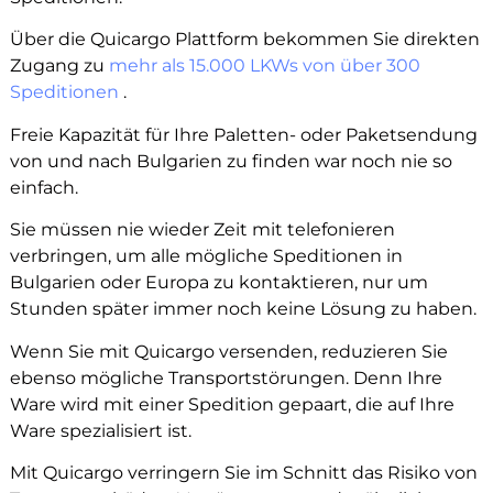
Über die Quicargo Plattform bekommen Sie direkten
Zugang zu
mehr als 15.000 LKWs von über 300
Speditionen
.
Freie Kapazität für Ihre Paletten- oder Paketsendung
von und nach Bulgarien zu finden war noch nie so
einfach.
Sie müssen nie wieder Zeit mit telefonieren
verbringen, um alle mögliche Speditionen in
Bulgarien oder Europa zu kontaktieren, nur um
Stunden später immer noch keine Lösung zu haben.
Wenn Sie mit Quicargo versenden, reduzieren Sie
ebenso mögliche Transportstörungen. Denn Ihre
Ware wird mit einer Spedition gepaart, die auf Ihre
Ware spezialisiert ist.
Mit Quicargo verringern Sie im Schnitt das Risiko von