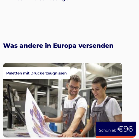
Was andere in Europa versenden
Paletten mit Druckerzeugnissen
€96
Schon ab