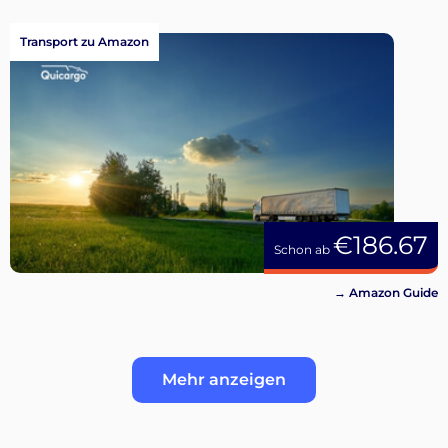
Transport zu Amazon
€186.67
Schon ab
→ Amazon Guide
Mehr anzeigen