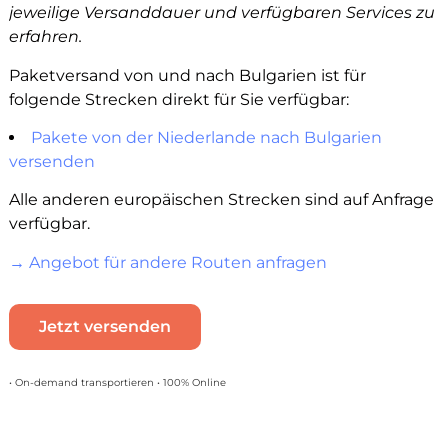
jeweilige Versanddauer und verfügbaren Services zu
erfahren.
Paketversand von und nach Bulgarien ist für
folgende Strecken direkt für Sie verfügbar:
Pakete von der Niederlande nach Bulgarien
versenden
Alle anderen europäischen Strecken sind auf Anfrage
verfügbar.
→ Angebot für andere Routen anfragen
Jetzt versenden
• On-demand transportieren • 100% Online