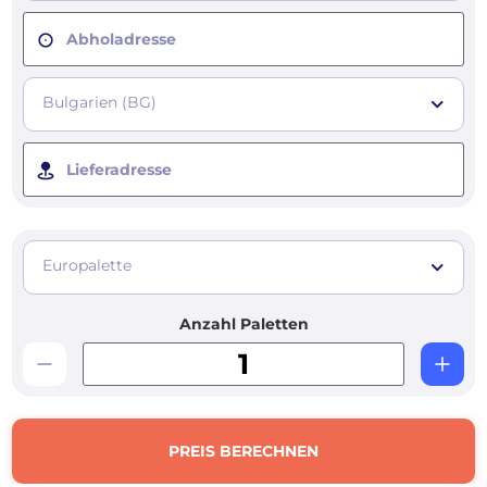
Abholadresse
Bulgarien (BG)
Lieferadresse
Europalette
Anzahl Paletten
PREIS BERECHNEN