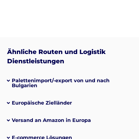
Ähnliche Routen und Logistik
Dienstleistungen
Palettenimport/-export von und nach
Bulgarien
Europäische Zielländer
Versand an Amazon in Europa
E-commerce Lösungen