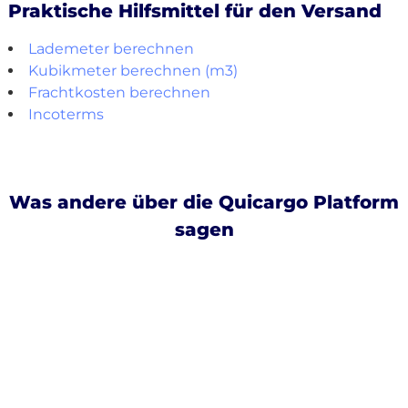
Praktische Hilfsmittel für den Versand
Lademeter berechnen
Kubikmeter berechnen (m3)
Frachtkosten berechnen
Incoterms
Was andere über die Quicargo Platform
sagen