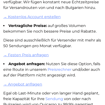
verfügbar. Wir fügen konstant neue Echtzeitpreise
für Versandrouten von und nach Bulgarien hinzu.
→ Kostenlos Account erstellen
Vertragliche Preise:
auf großes Volumen
bekommen Sie noch bessere Preise und Rabatte.
Diese sind ausschließlich für Versender mit mehr als
50 Sendungen pro Monat verfügbar.
→ Festen Preis anfragen
Angebot anfragen:
Nutzen Sie diese Option, falls
eine Route in unserem
Preisrechner
und/oder auch
auf der Plattform nicht angezeigt wird.
→ Angebot anfragen
Egal ob Last-Minute oder von langer Hand geplant,
freie Kapazität für Ihre
Sendung
von oder nach
Bulgarien wird von Quicargo zu 99,9% garantiert.