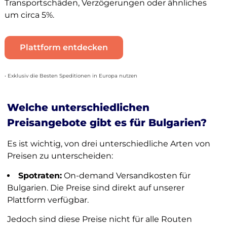
Transportschäden, Verzögerungen oder ähnliches
um circa 5%.
Plattform entdecken
• Exklusiv die Besten Speditionen in Europa nutzen
Welche unterschiedlichen
Preisangebote gibt es für Bulgarien?
Es ist wichtig, von drei unterschiedliche Arten von
Preisen zu unterscheiden:
Spotraten:
On-demand Versandkosten für
Bulgarien. Die Preise sind direkt auf unserer
Plattform verfügbar.
Jedoch sind diese Preise nicht für alle Routen