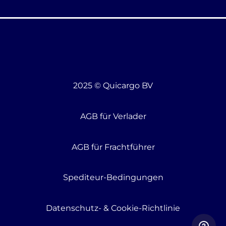
2025 © Quicargo BV
AGB für Verlader
AGB für Frachtführer
Spediteur-Bedingungen
Datenschutz- & Cookie-Richtlinie