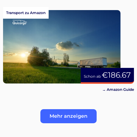
Transport zu Amazon
€186.67
Schon ab
→ Amazon Guide
Mehr anzeigen