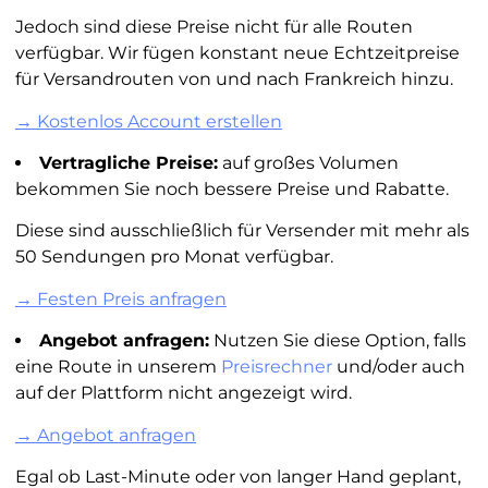
Jedoch sind diese Preise nicht für alle Routen
verfügbar. Wir fügen konstant neue Echtzeitpreise
für Versandrouten von und nach Frankreich hinzu.
→ Kostenlos Account erstellen
Vertragliche Preise:
auf großes Volumen
bekommen Sie noch bessere Preise und Rabatte.
Diese sind ausschließlich für Versender mit mehr als
50 Sendungen pro Monat verfügbar.
→ Festen Preis anfragen
Angebot anfragen:
Nutzen Sie diese Option, falls
eine Route in unserem
Preisrechner
und/oder auch
auf der Plattform nicht angezeigt wird.
→ Angebot anfragen
Egal ob Last-Minute oder von langer Hand geplant,