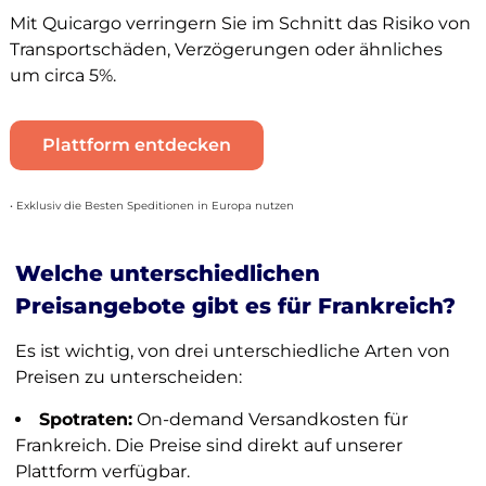
Mit Quicargo verringern Sie im Schnitt das Risiko von
Transportschäden, Verzögerungen oder ähnliches
um circa 5%.
Plattform entdecken
• Exklusiv die Besten Speditionen in Europa nutzen
Welche unterschiedlichen
Preisangebote gibt es für Frankreich?
Es ist wichtig, von drei unterschiedliche Arten von
Preisen zu unterscheiden:
Spotraten:
On-demand Versandkosten für
Frankreich. Die Preise sind direkt auf unserer
Plattform verfügbar.