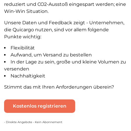
reduziert und CO2-Ausstoß eingespart werden; eine
Win-Win Situation.
Unsere Daten und Feedback zeigt - Unternehmen,
die Quicargo nutzen, sind vor allem folgende
Punkte wichtig:
Flexibilität
Aufwand, um Versand zu bestellen
In der Lage zu sein, große und kleine Volumen zu
versenden
Nachhaltigkeit
Stimmt das mit Ihren Anforderungen überein?
Kostenlos registrieren
• Direkte Angebote • Kein Abonnement