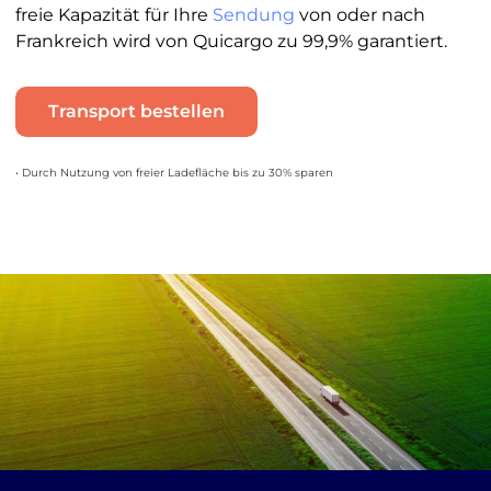
freie Kapazität für Ihre
Sendung
von oder nach
Frankreich wird von Quicargo zu 99,9% garantiert.
Transport bestellen
• Durch Nutzung von freier Ladefläche bis zu 30% sparen