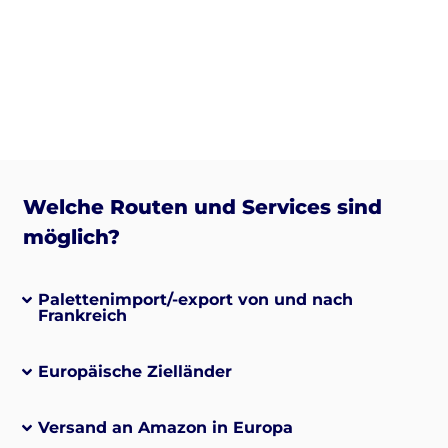
Welche Routen und Services sind
möglich?
Palettenimport/-export von und nach
Frankreich
Europäische Zielländer
Versand an Amazon in Europa