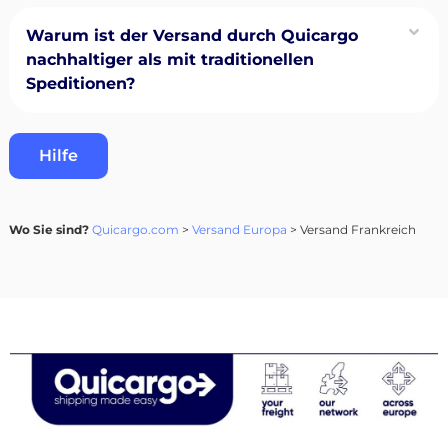
Warum ist der Versand durch Quicargo
nachhaltiger als mit traditionellen
Speditionen?
Hilfe
Wo Sie sind?
Quicargo.com
>
Versand Europa
> Versand Frankreich