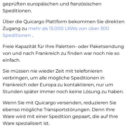
geprüften europäischen und französischen
Speditionen.
Über die Quicargo Plattform bekommen Sie direkten
Zugang zu
mehr als 15.000 LKWs von über 300
Speditionen
.
Freie Kapazität für Ihre Paletten- oder Paketsendung
von und nach Frankreich zu finden war noch nie so
einfach.
Sie müssen nie wieder Zeit mit telefonieren
verbringen, um alle mögliche Speditionen in
Frankreich oder Europa zu kontaktieren, nur um
Stunden später immer noch keine Lösung zu haben.
Wenn Sie mit Quicargo versenden, reduzieren Sie
ebenso mögliche Transportstörungen. Denn Ihre
Ware wird mit einer Spedition gepaart, die auf Ihre
Ware spezialisiert ist.