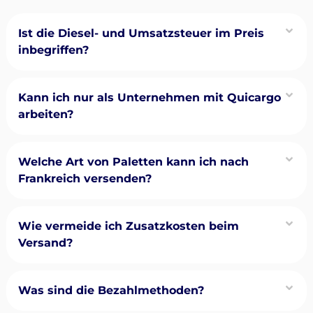
Ist die Diesel- und Umsatzsteuer im Preis
inbegriffen?
Kann ich nur als Unternehmen mit Quicargo
arbeiten?
Welche Art von Paletten kann ich nach
Frankreich versenden?
Wie vermeide ich Zusatzkosten beim
Versand?
Was sind die Bezahlmethoden?