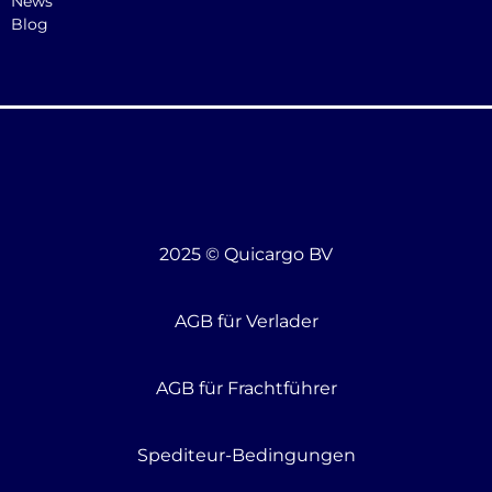
News
Blog
2025 © Quicargo BV
AGB für Verlader
AGB für Frachtführer
Spediteur-Bedingungen