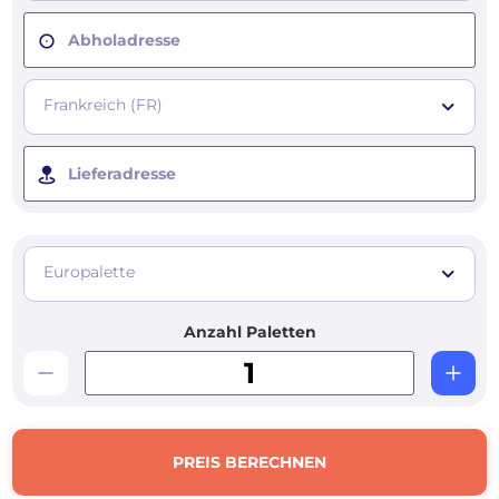
Abholadresse
Frankreich (FR)
Lieferadresse
Europalette
Anzahl Paletten
PREIS BERECHNEN