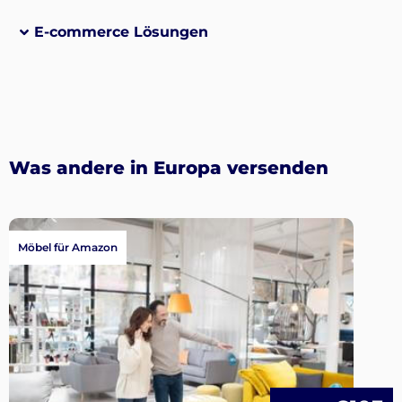
E-commerce Lösungen
Was andere in Europa versenden
Möbel für Amazon