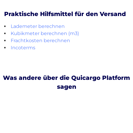
Praktische Hilfsmittel für den Versand
Lademeter berechnen
Kubikmeter berechnen (m3)
Frachtkosten berechnen
Incoterms
Was andere über die Quicargo Platform
sagen