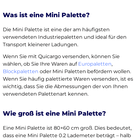
Was ist eine Mini Palette?
Die Mini Palette ist eine der am häufigsten
verwendeten Industriepaletten und ideal für den
Transport kleinerer Ladungen.
Wenn Sie mit Quicargo versenden, können Sie
wählen, ob Sie Ihre Waren auf
Europaletten
,
Blockpaletten
oder Mini Paletten befördern wollen.
Wenn Sie häufig palettierte Waren versenden, ist es
wichtig, dass Sie die Abmessungen der von Ihnen
verwendeten Palettenart kennen.
Wie groß ist eine Mini Palette?
Eine Mini Palette ist 80×60 cm groß. Dies bedeutet,
dass eine Mini Palette 0.2 Lademeter beträgt – halb