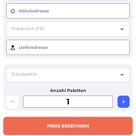
Abholadresse
Frankreich (FR)
Lieferadresse
Europalette
Anzahl Paletten
PREIS BERECHNEN