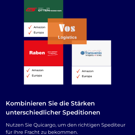
Kombinieren Sie die Stärken
unterschiedlicher Speditionen
Nutzen Sie Quicargo, um den richtigen Spediteur
für Ihre Fracht zu bekommen.