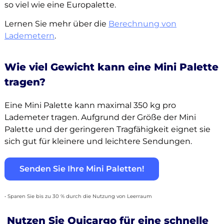
so viel wie eine Europalette.
Lernen Sie mehr über die
Berechnung von
Lademetern
.
Wie viel Gewicht kann eine Mini Palette
tragen?
Eine Mini Palette kann maximal 350 kg pro
Lademeter tragen. Aufgrund der Größe der Mini
Palette und der geringeren Tragfähigkeit eignet sie
sich gut für kleinere und leichtere Sendungen.
Senden Sie Ihre Mini Paletten!
• Sparen Sie bis zu 30 % durch die Nutzung von Leerraum
Nutzen Sie Quicargo für eine schnelle