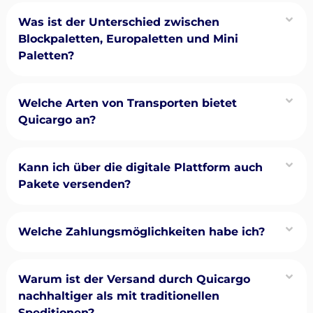
Was ist der Unterschied zwischen
Blockpaletten, Europaletten und Mini
Paletten?
Welche Arten von Transporten bietet
Quicargo an?
Kann ich über die digitale Plattform auch
Pakete versenden?
Welche Zahlungsmöglichkeiten habe ich?
Warum ist der Versand durch Quicargo
nachhaltiger als mit traditionellen
Speditionen?