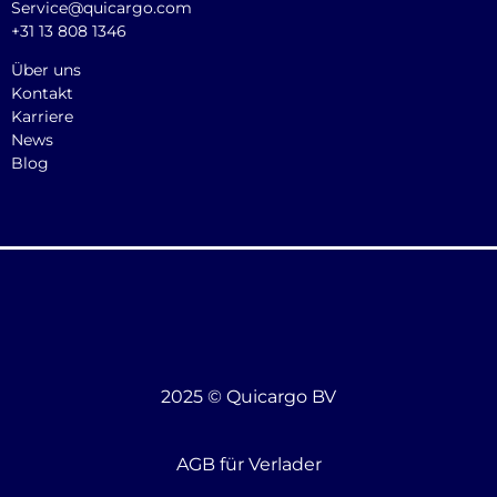
Service@quicargo.com
+31 13 808 1346
Über uns
Kontakt
Karriere
News
Blog
2025 © Quicargo BV
AGB für Verlader