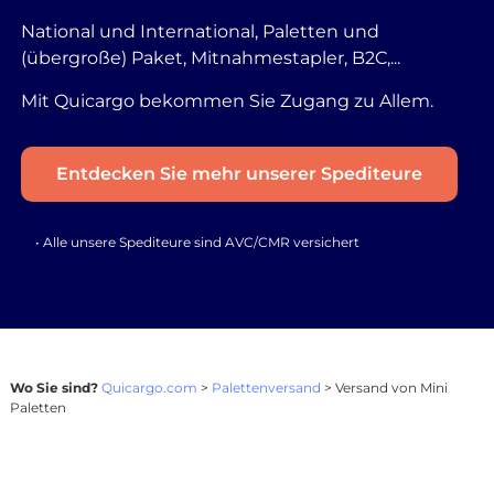
National und International, Paletten und
(übergroße) Paket, Mitnahmestapler, B2C,...
Mit Quicargo bekommen Sie Zugang zu Allem.
Entdecken Sie mehr unserer Spediteure
• Alle unsere Spediteure sind AVC/CMR versichert
Wo Sie sind?
Quicargo.com
>
Palettenversand
> Versand von Mini
Paletten