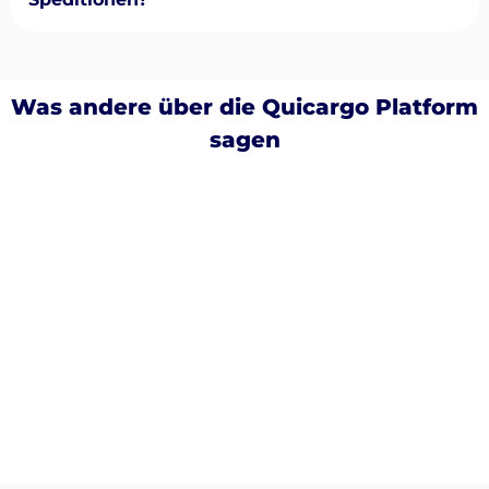
Was andere über die Quicargo Platform
sagen