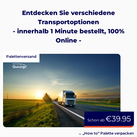
Entdecken Sie verschiedene
Transportoptionen
- innerhalb 1 Minute bestellt, 100%
Online -
Palettenversand
€39.95
Schon ab
→ „How to“ Palette verpacken