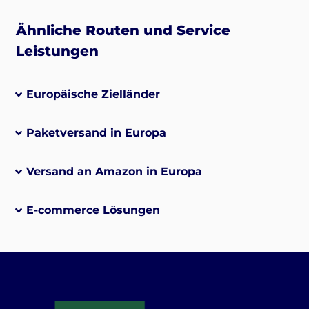
Ähnliche Routen und Service
Leistungen
Europäische Zielländer
Paketversand in Europa
Versand an Amazon in Europa
E-commerce Lösungen