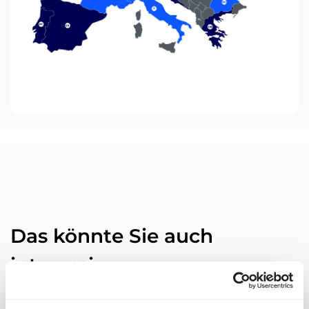
Das könnte Sie auch
interessieren