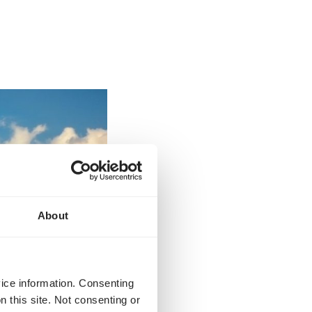
About
vice information. Consenting
n this site. Not consenting or