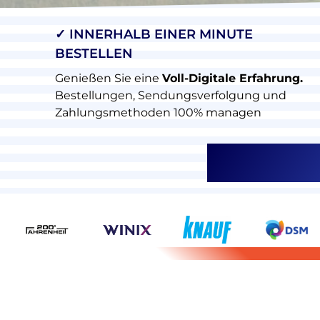
✓ INNERHALB EINER MINUTE
BESTELLEN
Genießen Sie eine
Voll-Digitale Erfahrung.
Bestellungen, Sendungsverfolgung und
Zahlungsmethoden 100% managen