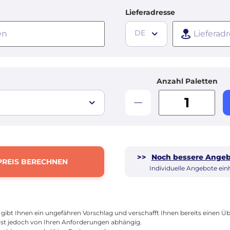
Lieferadresse
DE
Anzahl Paletten
>>
Noch bessere Angeb
PREIS BERECHNEN
Individuelle Angebote ein
 gibt Ihnen ein ungefähren Vorschlag und verschafft Ihnen bereits einen Üb
 ist jedoch von Ihren Anforderungen abhängig.