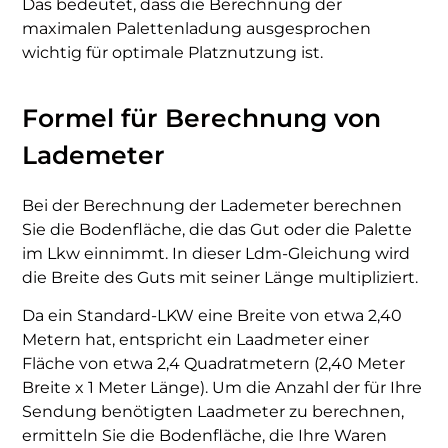
Das bedeutet, dass die Berechnung der
maximalen Palettenladung ausgesprochen
wichtig für optimale Platznutzung ist.
Formel für Berechnung von
Lademeter
Bei der Berechnung der Lademeter berechnen
Sie die Bodenfläche, die das Gut oder die Palette
im Lkw einnimmt. In dieser Ldm-Gleichung wird
die Breite des Guts mit seiner Länge multipliziert.
Da ein Standard-LKW eine Breite von etwa 2,40
Metern hat, entspricht ein Laadmeter einer
Fläche von etwa 2,4 Quadratmetern (2,40 Meter
Breite x 1 Meter Länge). Um die Anzahl der für Ihre
Sendung benötigten Laadmeter zu berechnen,
ermitteln Sie die Bodenfläche, die Ihre Waren