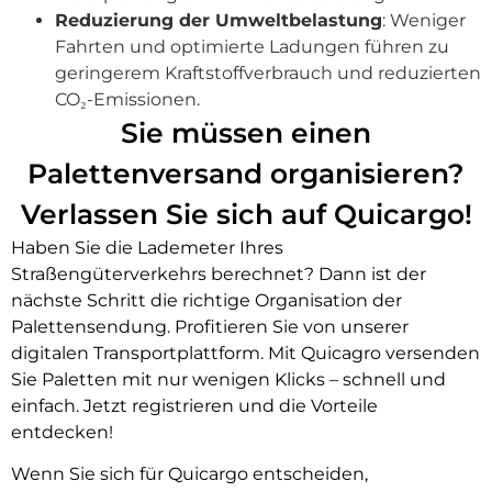
Reduzierung der Umweltbelastung
: Weniger
Fahrten und optimierte Ladungen führen zu
geringerem Kraftstoffverbrauch und reduzierten
CO₂-Emissionen.
Sie müssen einen
Palettenversand organisieren?
Verlassen Sie sich auf Quicargo!
Haben Sie die Lademeter Ihres
Straßengüterverkehrs berechnet? Dann ist der
nächste Schritt die richtige Organisation der
Palettensendung. Profitieren Sie von unserer
digitalen Transportplattform. Mit Quicagro versenden
Sie Paletten mit nur wenigen Klicks – schnell und
einfach. Jetzt registrieren und die Vorteile
entdecken!
Wenn Sie sich für Quicargo entscheiden,