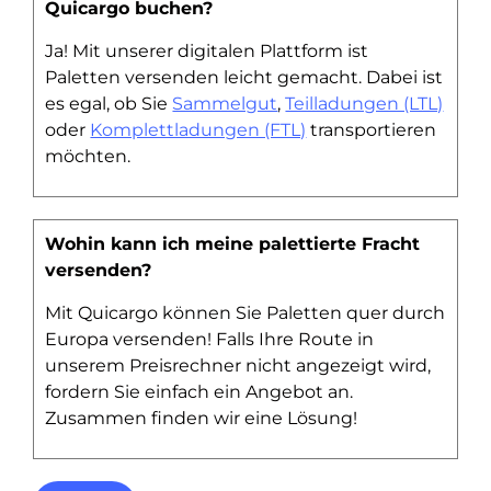
Quicargo buchen?
Ja! Mit unserer digitalen Plattform ist
Paletten versenden leicht gemacht. Dabei ist
es egal, ob Sie
Sammelgut
,
Teilladungen (LTL)
oder
Komplettladungen (FTL)
transportieren
möchten.
Wohin kann ich meine palettierte Fracht
versenden?
Mit Quicargo können Sie Paletten quer durch
Europa versenden! Falls Ihre Route in
unserem Preisrechner nicht angezeigt wird,
fordern Sie einfach ein Angebot an.
Zusammen finden wir eine Lösung!