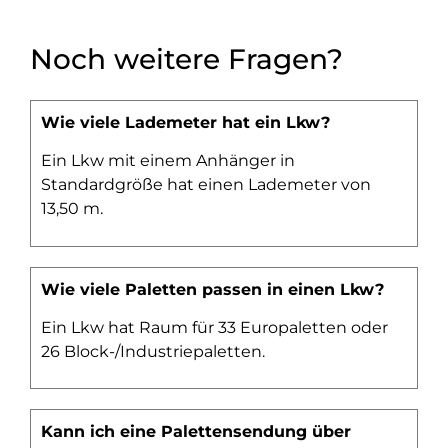
Noch weitere Fragen?
Wie viele Lademeter hat ein Lkw?
Ein Lkw mit einem Anhänger in
Standardgröße hat einen Lademeter von
13,50 m.
Wie viele Paletten passen in einen Lkw?
Ein Lkw hat Raum für 33 Europaletten oder
26 Block-/Industriepaletten.
Kann ich eine Palettensendung über