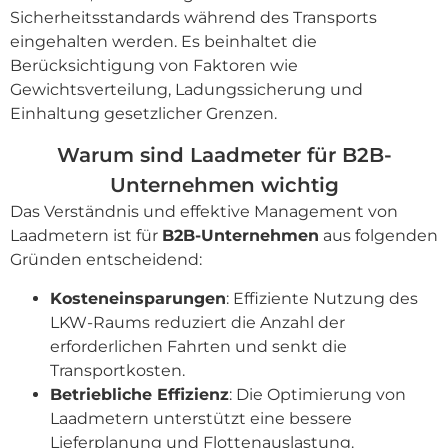
Sicherheitsstandards während des Transports
eingehalten werden. Es beinhaltet die
Berücksichtigung von Faktoren wie
Gewichtsverteilung, Ladungssicherung und
Einhaltung gesetzlicher Grenzen.
Warum sind Laadmeter für B2B-
Unternehmen wichtig
Das Verständnis und effektive Management von
Laadmetern ist für
B2B-Unternehmen
aus folgenden
Gründen entscheidend:
Kosteneinsparungen
: Effiziente Nutzung des
LKW-Raums reduziert die Anzahl der
erforderlichen Fahrten und senkt die
Transportkosten.
Betriebliche Effizienz
: Die Optimierung von
Laadmetern unterstützt eine bessere
Lieferplanung und Flottenauslastung.