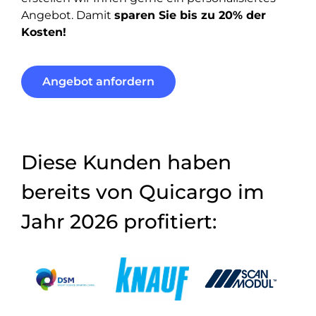
Angebot. Damit
sparen Sie bis zu 20% der
Kosten!
Angebot anfordern
Diese Kunden haben
bereits von Quicargo im
Jahr 2026 profitiert: