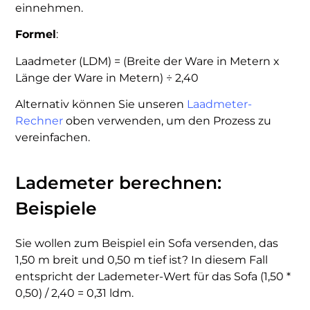
einnehmen.
Formel
:
Laadmeter (LDM) = (Breite der Ware in Metern x
Länge der Ware in Metern) ÷ 2,40
Alternativ können Sie unseren
Laadmeter-
Rechner
oben verwenden, um den Prozess zu
vereinfachen.
Lademeter berechnen:
Beispiele
Sie wollen zum Beispiel ein Sofa versenden, das
1,50 m breit und 0,50 m tief ist? In diesem Fall
entspricht der Lademeter-Wert für das Sofa (1,50 *
0,50) / 2,40 = 0,31 ldm.