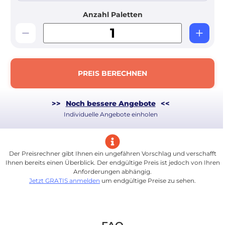
Anzahl Paletten
PREIS BERECHNEN
>>
Noch bessere Angebote
<<
Individuelle Angebote einholen
Der Preisrechner gibt Ihnen ein ungefähren Vorschlag und verschafft
Ihnen bereits einen Überblick. Der endgültige Preis ist jedoch von Ihren
Anforderungen abhängig.
Jetzt GRATIS anmelden
um endgültige Preise zu sehen.