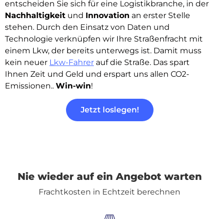
entscheiden Sie sich für eine Logistikbranche, in der
Nachhaltigkeit
und
Innovation
an erster Stelle
stehen. Durch den Einsatz von Daten und
Technologie verknüpfen wir Ihre Straßenfracht mit
einem Lkw, der bereits unterwegs ist. Damit muss
kein neuer
Lkw-Fahrer
auf die Straße. Das spart
Ihnen Zeit und Geld und erspart uns allen CO2-
Emissionen..
Win-win
!
Jetzt loslegen!
Nie wieder auf ein Angebot warten
Frachtkosten in Echtzeit berechnen