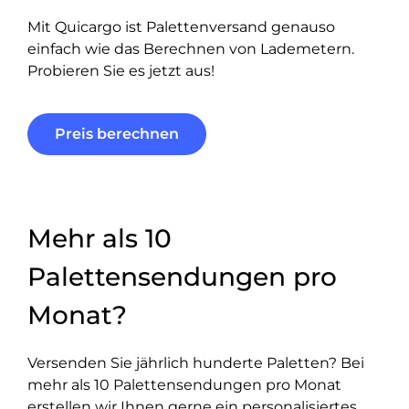
Mit Quicargo ist Palettenversand genauso
einfach wie das Berechnen von Lademetern.
Probieren Sie es jetzt aus!
Preis berechnen
Mehr als 10
Palettensendungen pro
Monat?
Versenden Sie jährlich hunderte Paletten? Bei
mehr als 10 Palettensendungen pro Monat
erstellen wir Ihnen gerne ein personalisiertes