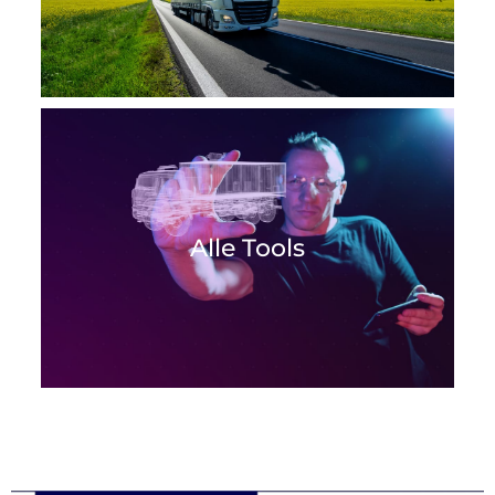
Alle Tools