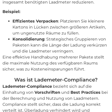
insgesamt benötigten Laadmeter reduzieren.
Beispiel:
Effizientes Verpacken
: Platzieren Sie kleinere
Kartons in Lücken zwischen größeren Artikeln,
um ungenutzte Räume zu füllen.
Konsolidierung
: Strategisches Gruppieren von
Paketen kann die Länge der Ladung verkürzen
und die Laadmeter verringern.
Eine effektive Handhabung mehrerer Pakete stellt
die maximale Nutzung des verfügbaren Raums
sicher, was zu Kosteneinsparungen führt.
Was ist Lademeter-Compliance?
Lademeter-Compliance
bezieht sich auf die
Einhaltung von
Vorschriften
und
Best Practices
bei
der Berechnung und Nutzung von Laadmetern.
Compliance stellt sicher, dass die Ladung korrekt
verteilt ist, Überladung verhindert wird und