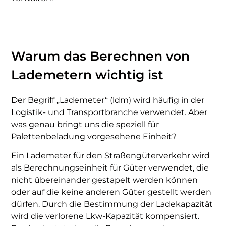
Einloggen
Registrieren
Warum das Berechnen von
Lademetern wichtig ist
Der Begriff „Lademeter“ (ldm) wird häufig in der
Logistik- und Transportbranche verwendet. Aber
was genau bringt uns die speziell für
Palettenbeladung vorgesehene Einheit?
Ein Lademeter für den Straßengüterverkehr wird
als Berechnungseinheit für Güter verwendet, die
nicht übereinander gestapelt werden können
oder auf die keine anderen Güter gestellt werden
dürfen. Durch die Bestimmung der Ladekapazität
wird die verlorene Lkw-Kapazität kompensiert.