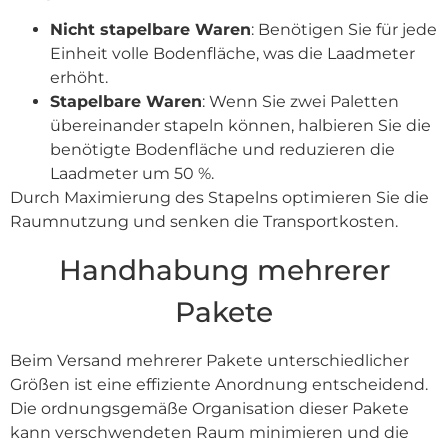
Nicht stapelbare Waren
: Benötigen Sie für jede
Einheit volle Bodenfläche, was die Laadmeter
erhöht.
Stapelbare Waren
: Wenn Sie zwei Paletten
übereinander stapeln können, halbieren Sie die
benötigte Bodenfläche und reduzieren die
Laadmeter um 50 %.
Durch Maximierung des Stapelns optimieren Sie die
Raumnutzung und senken die Transportkosten.
Handhabung mehrerer
Pakete
Beim Versand mehrerer Pakete unterschiedlicher
Größen ist eine effiziente Anordnung entscheidend.
Die ordnungsgemäße Organisation dieser Pakete
kann verschwendeten Raum minimieren und die