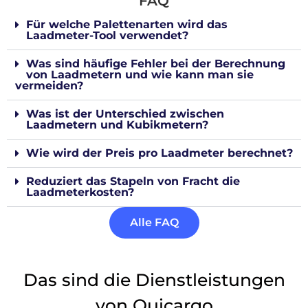
FAQ
Für welche Palettenarten wird das
Laadmeter-Tool verwendet?
Was sind häufige Fehler bei der Berechnung
von Laadmetern und wie kann man sie
vermeiden?
Was ist der Unterschied zwischen
Laadmetern und Kubikmetern?
Wie wird der Preis pro Laadmeter berechnet?
Reduziert das Stapeln von Fracht die
Laadmeterkosten?
Alle FAQ
Das sind die Dienstleistungen
von Quicargo