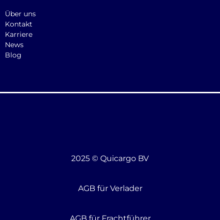
Über uns
Kontakt
Karriere
News
Blog
2025 © Quicargo BV
AGB für Verlader
AGB für Frachtführer