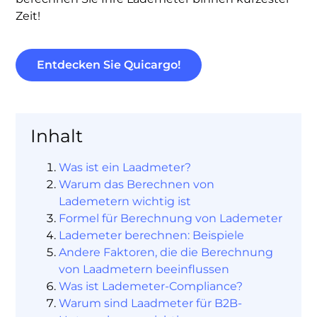
Zeit!
Entdecken Sie Quicargo!
Inhalt
Was ist ein Laadmeter?
Warum das Berechnen von
Lademetern wichtig ist
Formel für Berechnung von Lademeter
Lademeter berechnen: Beispiele
Andere Faktoren, die die Berechnung
von Laadmetern beeinflussen
Was ist Lademeter-Compliance?
Warum sind Laadmeter für B2B-