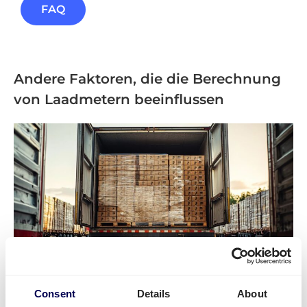
FAQ
Andere Faktoren, die die Berechnung
von Laadmetern beeinflussen
Consent
Details
About