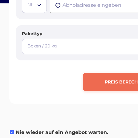
NL
Pakettyp
Boxen / 20 kg
PREIS BEREC
Nie wieder auf ein Angebot warten.