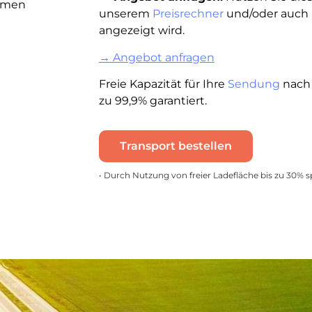
ehmen
unserem
Preisrechner
und/oder auch a
angezeigt wird.
→ Angebot anfragen
Freie Kapazität für Ihre
Sendung
nach 
zu 99,9% garantiert.
Transport bestellen
• Durch Nutzung von freier Ladefläche bis zu 30% 