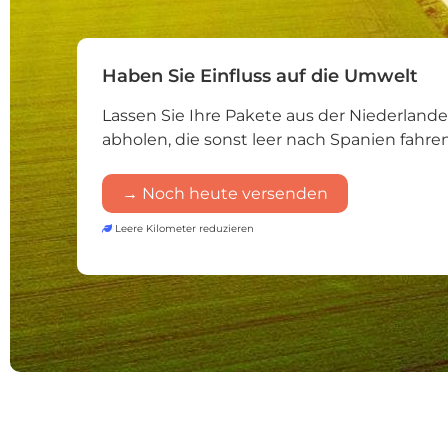
Haben Sie Einfluss auf die Umwelt
Lassen Sie Ihre Pakete aus der Niederland
abholen, die sonst leer nach Spanien fahr
→ Noch heute versenden
Leere Kilometer reduzieren