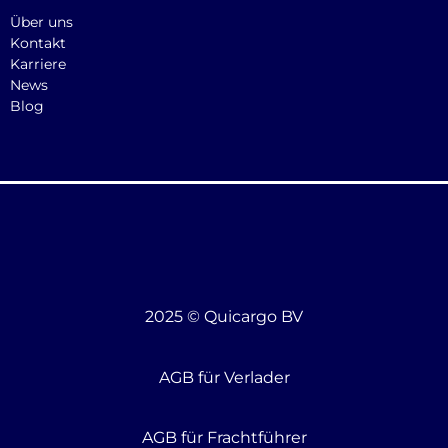
Über uns
Kontakt
Karriere
News
Blog
2025 © Quicargo BV
AGB für Verlader
AGB für Frachtführer