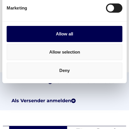
Marketing
Allow all
Allow selection
Deny
Als Frachtführer anmelden
Als Versender anmelden