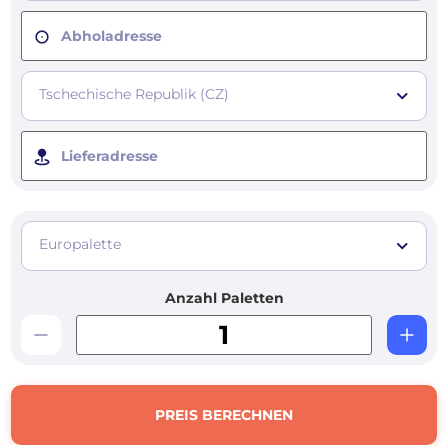
Abholadresse
Tschechische Republik (CZ)
Lieferadresse
Europalette
Anzahl Paletten
PREIS BERECHNEN