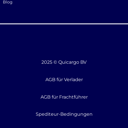
Blog
2025 © Quicargo BV
AGB für Verlader
AGB für Frachtführer
Spediteur-Bedingungen