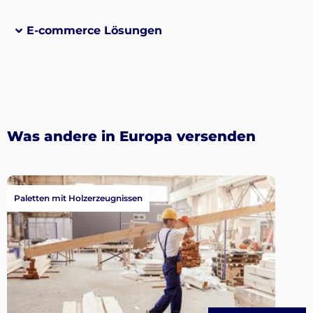
E-commerce Lösungen
Was andere in Europa versenden
Paletten mit Holzerzeugnissen