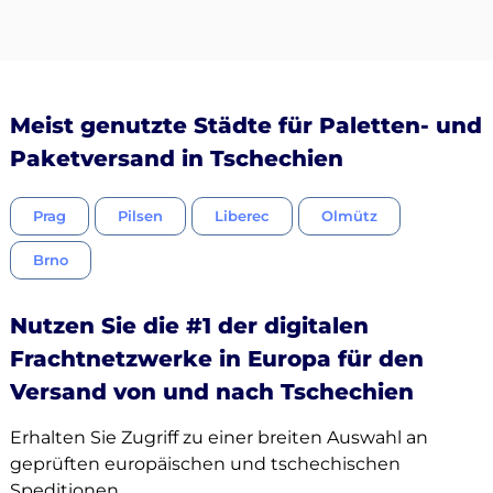
Meist genutzte Städte für Paletten- und
Paketversand in Tschechien
Prag
Pilsen
Liberec
Olmütz
Brno
Nutzen Sie die #1 der digitalen
Frachtnetzwerke in Europa für den
Versand von und nach Tschechien
Erhalten Sie Zugriff zu einer breiten Auswahl an
geprüften europäischen und tschechischen
Speditionen.