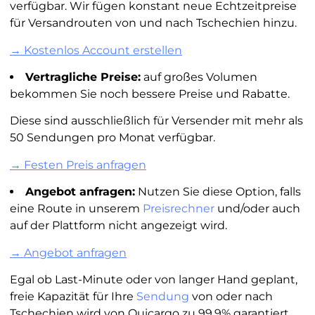
verfügbar. Wir fügen konstant neue Echtzeitpreise
für Versandrouten von und nach Tschechien hinzu.
→ Kostenlos Account erstellen
Vertragliche Preise:
auf großes Volumen
bekommen Sie noch bessere Preise und Rabatte.
Diese sind ausschließlich für Versender mit mehr als
50 Sendungen pro Monat verfügbar.
→ Festen Preis anfragen
Angebot anfragen:
Nutzen Sie diese Option, falls
eine Route in unserem
Preisrechner
und/oder auch
auf der Plattform nicht angezeigt wird.
→ Angebot anfragen
Egal ob Last-Minute oder von langer Hand geplant,
freie Kapazität für Ihre
Sendung
von oder nach
Tschechien wird von Quicargo zu 99,9% garantiert.