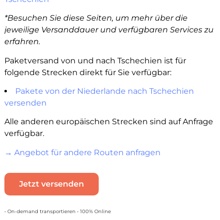
*Besuchen Sie diese Seiten, um mehr über die
jeweilige Versanddauer und verfügbaren Services zu
erfahren.
Paketversand von und nach Tschechien ist für
folgende Strecken direkt für Sie verfügbar:
Pakete von der Niederlande nach Tschechien
versenden
Alle anderen europäischen Strecken sind auf Anfrage
verfügbar.
→ Angebot für andere Routen anfragen
Jetzt versenden
• On-demand transportieren • 100% Online