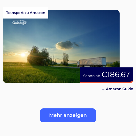
Transport zu Amazon
€186.67
Schon ab
→ Amazon Guide
Mehr anzeigen