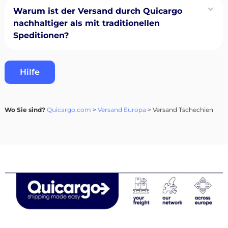
Warum ist der Versand durch Quicargo
nachhaltiger als mit traditionellen
Speditionen?
Hilfe
Wo Sie sind?
Quicargo.com
>
Versand Europa
> Versand Tschechien