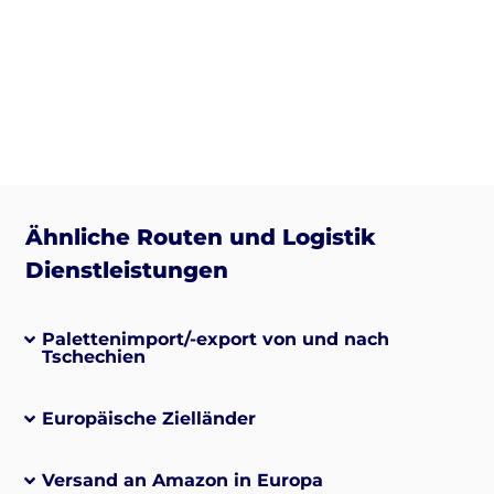
Ähnliche Routen und Logistik
Dienstleistungen
Palettenimport/-export von und nach
Tschechien
Europäische Zielländer
Versand an Amazon in Europa