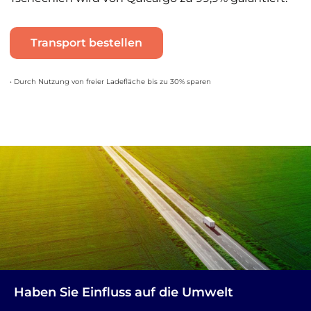
Transport bestellen
• Durch Nutzung von freier Ladefläche bis zu 30% sparen
Haben Sie Einfluss auf die Umwelt