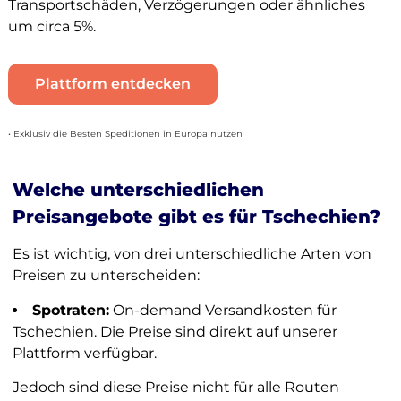
Transportschäden, Verzögerungen oder ähnliches
um circa 5%.
Plattform entdecken
• Exklusiv die Besten Speditionen in Europa nutzen
Welche unterschiedlichen
Preisangebote gibt es für Tschechien?
Es ist wichtig, von drei unterschiedliche Arten von
Preisen zu unterscheiden:
Spotraten:
On-demand Versandkosten für
Tschechien. Die Preise sind direkt auf unserer
Plattform verfügbar.
Jedoch sind diese Preise nicht für alle Routen