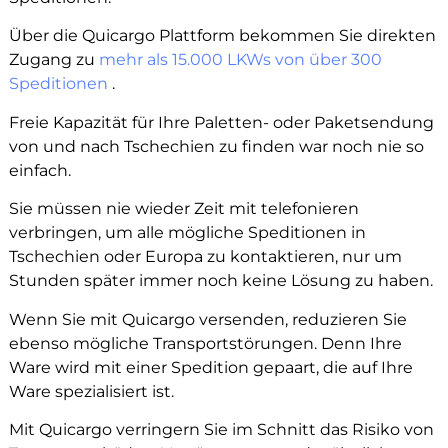
Über die Quicargo Plattform bekommen Sie direkten
Zugang zu
mehr als 15.000 LKWs von über 300
Speditionen
.
Freie Kapazität für Ihre Paletten- oder Paketsendung
von und nach Tschechien zu finden war noch nie so
einfach.
Sie müssen nie wieder Zeit mit telefonieren
verbringen, um alle mögliche Speditionen in
Tschechien oder Europa zu kontaktieren, nur um
Stunden später immer noch keine Lösung zu haben.
Wenn Sie mit Quicargo versenden, reduzieren Sie
ebenso mögliche Transportstörungen. Denn Ihre
Ware wird mit einer Spedition gepaart, die auf Ihre
Ware spezialisiert ist.
Mit Quicargo verringern Sie im Schnitt das Risiko von