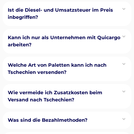
Ist die Diesel- und Umsatzsteuer im Preis
inbegriffen?
Kann ich nur als Unternehmen mit Quicargo
arbeiten?
Welche Art von Paletten kann ich nach
Tschechien versenden?
Wie vermeide ich Zusatzkosten beim
Versand nach Tschechien?
Was sind die Bezahlmethoden?