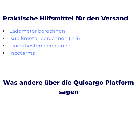
Praktische Hilfsmittel für den Versand
Lademeter berechnen
Kubikmeter berechnen (m3)
Frachtkosten berechnen
Incoterms
Was andere über die Quicargo Platform
sagen